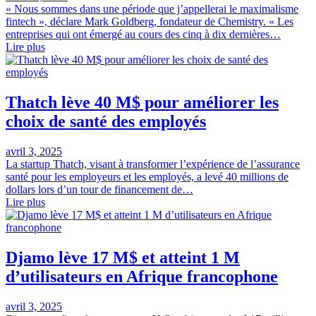
« Nous sommes dans une période que j’appellerai le maximalisme
fintech », déclare Mark Goldberg, fondateur de Chemistry. « Les
entreprises qui ont émergé au cours des cinq à dix dernières…
Lire plus
Thatch lève 40 M$ pour améliorer les
choix de santé des employés
avril 3, 2025
La startup Thatch, visant à transformer l’expérience de l’assurance
santé pour les employeurs et les employés, a levé 40 millions de
dollars lors d’un tour de financement de…
Lire plus
Djamo lève 17 M$ et atteint 1 M
d’utilisateurs en Afrique francophone
avril 3, 2025