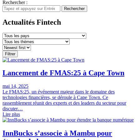
Rechercher :
Rechercher
Actualités Fintech
Filtrer
Lancement de FMAS:25 à Cape Town
mai 14, 2025
Le FMAS:25, un événement majeur dans le domaine des
technologies financières, se déroule à Cape Town. Ce
rassemblement réunit des experts et des leaders du secteur pour
discuter…
Lire plus
InnBucks s’associe à Mambu pour