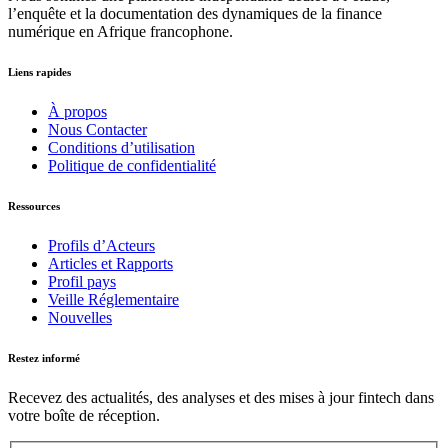
l’enquête et la documentation des dynamiques de la finance
numérique en Afrique francophone.
Liens rapides
À propos
Nous Contacter
Conditions d’utilisation
Politique de confidentialité
Ressources
Profils d’Acteurs
Articles et Rapports
Profil pays
Veille Réglementaire
Nouvelles
Restez informé
Recevez des actualités, des analyses et des mises à jour fintech dans
votre boîte de réception.