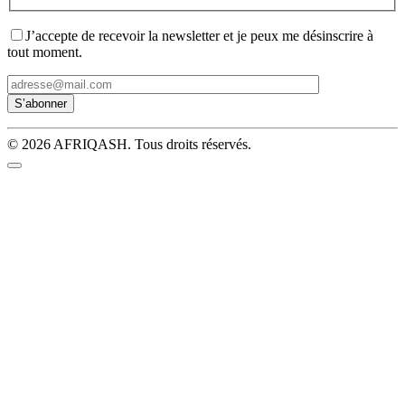
J’accepte de recevoir la newsletter et je peux me désinscrire à
tout moment.
© 2026 AFRIQASH. Tous droits réservés.