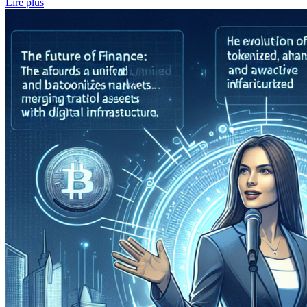
Lire plus