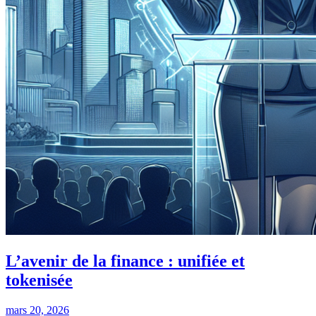
L’avenir de la finance : unifiée et
tokenisée
mars 20, 2026