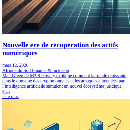
Nouvelle ère de récupération des actifs
numériques
mars 12, 2026
Afrique du Sud
Finance & Inclusion
Matt Green de M2 Recovery explique comment la fraude croissante
dans le domaine des cryptomonnaies et les arnaques alimentées par
l’intelligence artificielle stimulent un nouvel écosystème juridique
et…
Lire plus