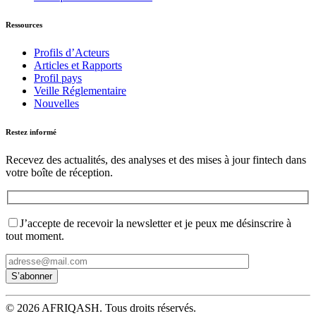
Ressources
Profils d’Acteurs
Articles et Rapports
Profil pays
Veille Réglementaire
Nouvelles
Restez informé
Recevez des actualités, des analyses et des mises à jour fintech dans
votre boîte de réception.
J’accepte de recevoir la newsletter et je peux me désinscrire à
tout moment.
© 2026 AFRIQASH. Tous droits réservés.