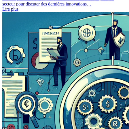
secteur pour discuter des dernières innovations…
Lire plus