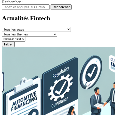
Rechercher :
Rechercher
Actualités Fintech
Filtrer