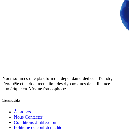
Nous sommes une plateforme indépendante dédiée à l’étude,
l’enquête et la documentation des dynamiques de la finance
numérique en Afrique francophone.
Liens rapides
À propos
Nous Contacter
Conditions d’utilisation
Politique de confidentialité