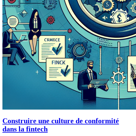
Construire une culture de conformité
dans la fintech