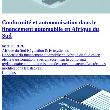
Conformité et autonomisation dans le
financement automobile en Afrique du
Sud
mars 25, 2026
Afrique du Sud
Régulation & Écosystèmes
Le secteur du financement automobile en Afrique du Sud est en
pleine transformation, avec un accent sur la conformité
réglementaire et l’autonomisation des consommateurs. Les récentes
modifications législatives…
Lire plus