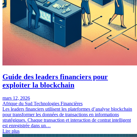
Guide des leaders financiers pour
exploiter la blockchain
mars 12, 2026
Afrique du Sud
Technologies Financières
Les leaders financiers utilisent les plateformes d’analyse blockchain
pour transformer les données de transactions en informations
stratégiques. Chaque transaction et interaction de contrat intelligent
est enregistrée dans un…
Lire plus