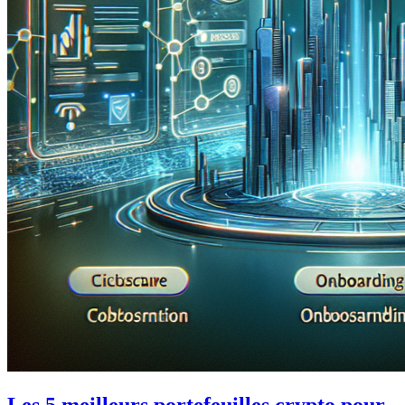
Les 5 meilleurs portefeuilles crypto pour