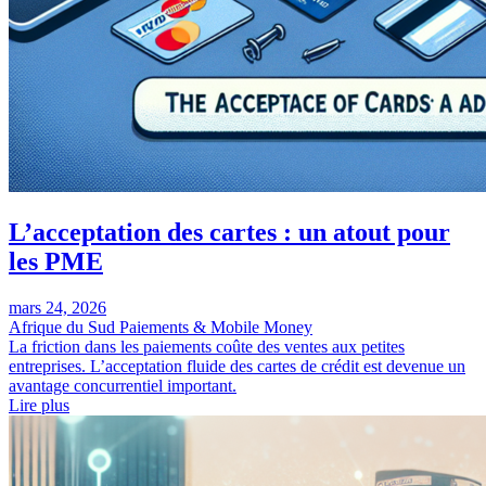
L’acceptation des cartes : un atout pour
les PME
mars 24, 2026
Afrique du Sud
Paiements & Mobile Money
La friction dans les paiements coûte des ventes aux petites
entreprises. L’acceptation fluide des cartes de crédit est devenue un
avantage concurrentiel important.
Lire plus