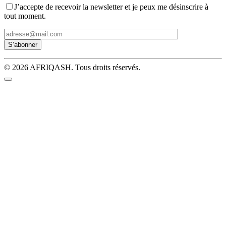
J’accepte de recevoir la newsletter et je peux me désinscrire à
tout moment.
© 2026 AFRIQASH. Tous droits réservés.