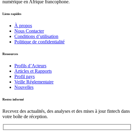
numérique en Afrique francophone.
Liens rapides
À propos
Nous Contacter
Conditions d’utilisation
Politique de confidentialité
Ressources
Profils d’Acteurs
Articles et Rapports
Profil pays
Veille Réglementaire
Nouvelles
Restez informé
Recevez des actualités, des analyses et des mises à jour fintech dans
votre boîte de réception.