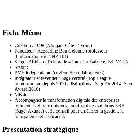
Fiche Mémo
Création : 1998 (Abidjan, Côte d’Ivoire)
Fondateur : Azzeddine Ben Geloune (professeur
d’informatique à l’INP‑HB)
Siège : Abidjan (Treichville – Imm. La Balance, Bd. VGE)
Statut :
PME indépendante (environ 50 collaborateurs)
Intégrateur et revendeur Sage certifié (Top League
ininterrompue depuis 2020 ; distinctions : Sage Or 2014, Sage
Award 2018)
Mission :
Accompagner la transformation digitale des entreprises
ivoiriennes et francophones, en offrant des solutions ERP
(Sage, Akanea) et du conseil pour améliorer la gestion, la
transparence et l'efficacité.
Présentation stratégique