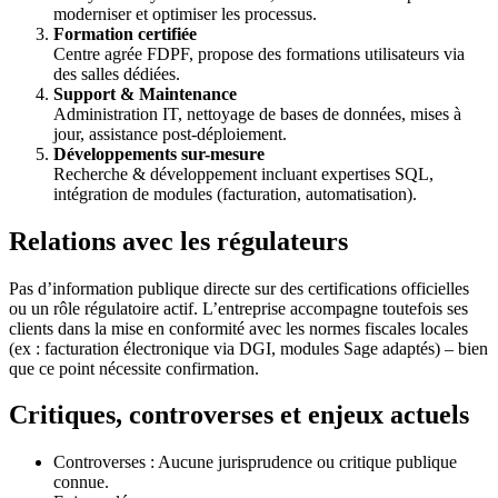
moderniser et optimiser les processus.
Formation certifiée
Centre agrée FDPF, propose des formations utilisateurs via
des salles dédiées.
Support & Maintenance
Administration IT, nettoyage de bases de données, mises à
jour, assistance post-déploiement.
Développements sur-mesure
Recherche & développement incluant expertises SQL,
intégration de modules (facturation, automatisation).
Relations avec les régulateurs
Pas d’information publique directe sur des certifications officielles
ou un rôle régulatoire actif. L’entreprise accompagne toutefois ses
clients dans la mise en conformité avec les normes fiscales locales
(ex : facturation électronique via DGI, modules Sage adaptés) – bien
que ce point nécessite confirmation.
Critiques, controverses et enjeux actuels
Controverses : Aucune jurisprudence ou critique publique
connue.