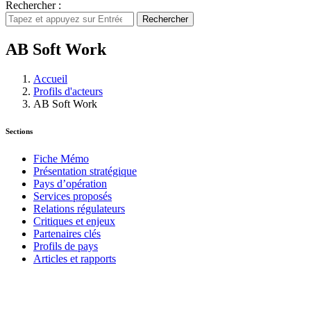
Rechercher :
Rechercher
AB Soft Work
Accueil
Profils d'acteurs
AB Soft Work
Sections
Fiche Mémo
Présentation stratégique
Pays d’opération
Services proposés
Relations régulateurs
Critiques et enjeux
Partenaires clés
Profils de pays
Articles et rapports