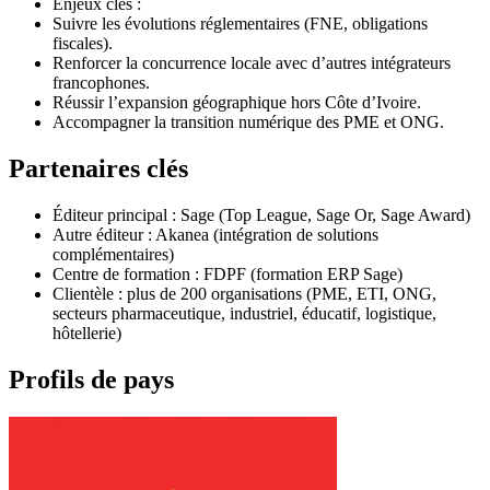
Enjeux clés :
Suivre les évolutions réglementaires (FNE, obligations
fiscales).
Renforcer la concurrence locale avec d’autres intégrateurs
francophones.
Réussir l’expansion géographique hors Côte d’Ivoire.
Accompagner la transition numérique des PME et ONG.
Partenaires clés
Éditeur principal : Sage (Top League, Sage Or, Sage Award)
Autre éditeur : Akanea (intégration de solutions
complémentaires)
Centre de formation : FDPF (formation ERP Sage)
Clientèle : plus de 200 organisations (PME, ETI, ONG,
secteurs pharmaceutique, industriel, éducatif, logistique,
hôtellerie)
Profils de pays