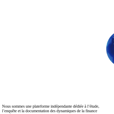
Nous sommes une plateforme indépendante dédiée à l’étude,
l’enquête et la documentation des dynamiques de la finance