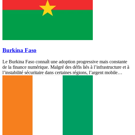
Burkina Faso
Le Burkina Faso connaît une adoption progressive mais constante
de la finance numérique. Malgré des défis liés à l’infrastructure et à
l’instabilité sécuritaire dans certaines régions, l’argent mobile…