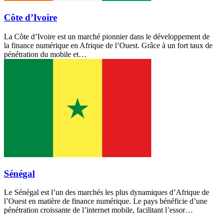
Côte d’Ivoire
La Côte d’Ivoire est un marché pionnier dans le développement de
la finance numérique en Afrique de l’Ouest. Grâce à un fort taux de
pénétration du mobile et…
Sénégal
Le Sénégal est l’un des marchés les plus dynamiques d’Afrique de
l’Ouest en matière de finance numérique. Le pays bénéficie d’une
pénétration croissante de l’internet mobile, facilitant l’essor…