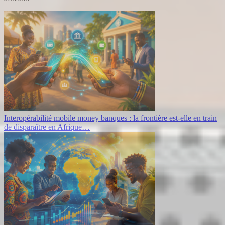
Interopérabilité mobile money banques : la frontière est-elle en train
de disparaître en Afrique…