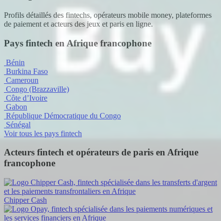
Profils détaillés des fintechs, opérateurs mobile money, plateformes
de paiement et acteurs des jeux et paris en ligne.
Pays fintech en Afrique francophone
Bénin
Burkina Faso
Cameroun
Congo (Brazzaville)
Côte d’Ivoire
Gabon
République Démocratique du Congo
Sénégal
Voir tous les pays fintech
Acteurs fintech et opérateurs de paris en Afrique
francophone
Chipper Cash