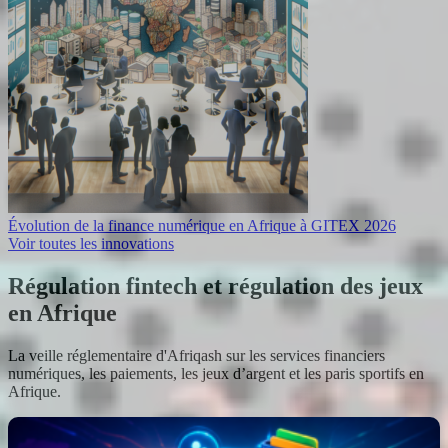
Évolution de la finance numérique en Afrique à GITEX 2026
Voir toutes les innovations
Régulation fintech et régulation des jeux
en Afrique
La veille réglementaire d'Afriqash sur les services financiers
numériques, les paiements, les jeux d’argent et les paris sportifs en
Afrique.