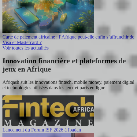
Carte de paiement africaine : l’Afrique peut-elle enfin s’affranchir de
Visa et Mastercard ?
Voir toutes les actualités
Innovation financière et plateformes de
jeux en Afrique
Afriqash suit les innovations fintech, mobile money, paiement digital
et technologies utilisées dans les jeux et paris en ligne.
Lancement du Forum ISF 2026 à Ibadan