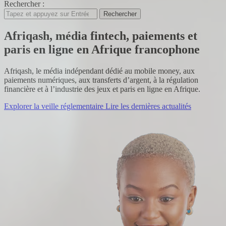
Rechercher :
Rechercher
Afriqash, média fintech, paiements et
paris en ligne en Afrique francophone
Afriqash, le média indépendant dédié au mobile money, aux
paiements numériques, aux transferts d’argent, à la régulation
financière et à l’industrie des jeux et paris en ligne en Afrique.
Explorer la veille réglementaire
Lire les dernières actualités