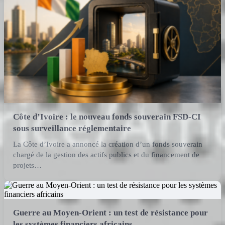
Côte d’Ivoire : le nouveau fonds souverain FSD-CI
sous surveillance réglementaire
La Côte d’Ivoire a annoncé la création d’un fonds souverain
chargé de la gestion des actifs publics et du financement de
projets…
Guerre au Moyen-Orient : un test de résistance pour
les systèmes financiers africains