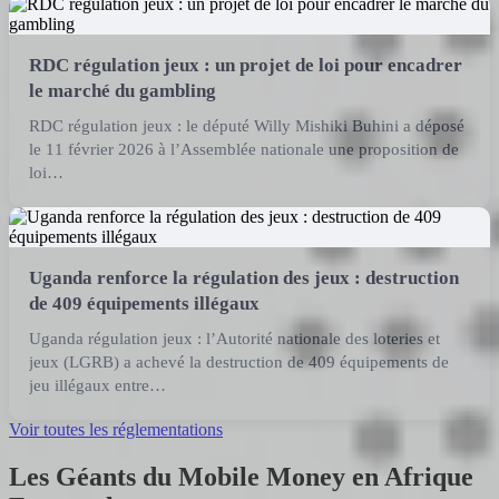
RDC régulation jeux : un projet de loi pour encadrer
le marché du gambling
RDC régulation jeux : le député Willy Mishiki Buhini a déposé
le 11 février 2026 à l’Assemblée nationale une proposition de
loi…
Uganda renforce la régulation des jeux : destruction
de 409 équipements illégaux
Uganda régulation jeux : l’Autorité nationale des loteries et
jeux (LGRB) a achevé la destruction de 409 équipements de
jeu illégaux entre…
Voir toutes les réglementations
Les Géants du Mobile Money en Afrique