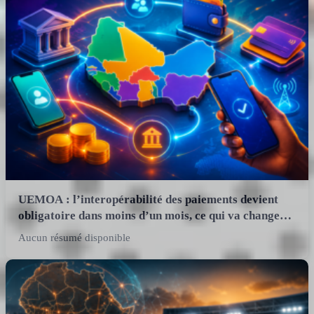
UEMOA : l’interopérabilité des paiements devient
obligatoire dans moins d’un mois, ce qui va changer
pour les fintechs
Aucun résumé disponible