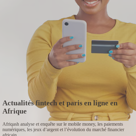
Actualités fintech et paris en ligne en
Afrique
Afriqash analyse et enquête sur le mobile money, les paiements
numériques, les jeux d’argent et l’évolution du marché financier
africain.