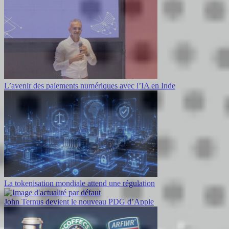
L’avenir des paiements numériques avec l’IA en Inde
La tokenisation mondiale attend une régulation
John Ternus devient le nouveau PDG d’Apple