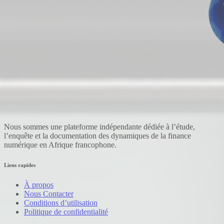
Nous sommes une plateforme indépendante dédiée à l’étude,
l’enquête et la documentation des dynamiques de la finance
numérique en Afrique francophone.
Liens rapides
À propos
Nous Contacter
Conditions d’utilisation
Politique de confidentialité