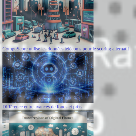
CompuScore utilise les données télécoms pour le scoring alternatif
Différence entre avances de fonds et prêts