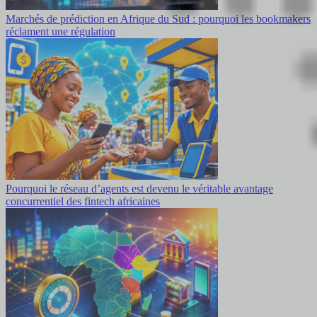
Marchés de prédiction en Afrique du Sud : pourquoi les bookmakers
réclament une régulation
Pourquoi le réseau d’agents est devenu le véritable avantage
concurrentiel des fintech africaines