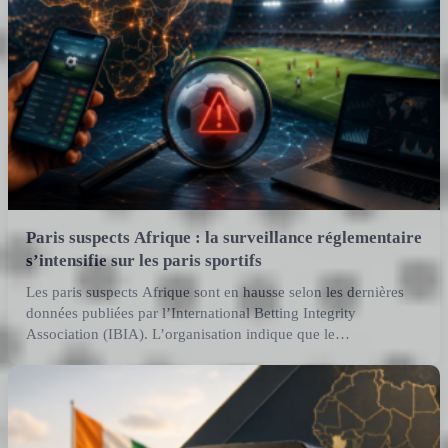
Paris suspects Afrique : la surveillance réglementaire
s’intensifie sur les paris sportifs
Les paris suspects Afrique sont en hausse selon les dernières
données publiées par l’International Betting Integrity
Association (IBIA). L’organisation indique que le…