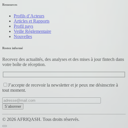
Ressources
Profils d’Acteurs
Articles et Rapports
Profil pays
Veille Réglementaire
Nouvelles
Restez informé
Recevez des actualités, des analyses et des mises à jour fintech dans
votre boîte de réception.
J’accepte de recevoir la newsletter et je peux me désinscrire à
tout moment.
© 2026 AFRIQASH. Tous droits réservés.