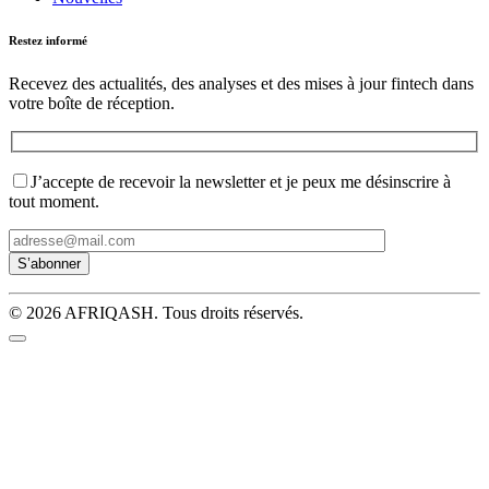
Restez informé
Recevez des actualités, des analyses et des mises à jour fintech dans
votre boîte de réception.
J’accepte de recevoir la newsletter et je peux me désinscrire à
tout moment.
© 2026 AFRIQASH. Tous droits réservés.