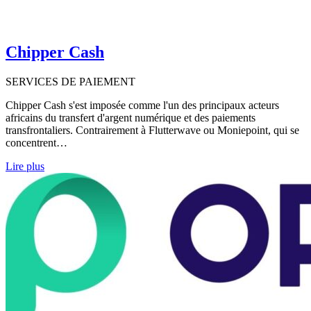
Chipper Cash
SERVICES DE PAIEMENT
Chipper Cash s'est imposée comme l'un des principaux acteurs
africains du transfert d'argent numérique et des paiements
transfrontaliers. Contrairement à Flutterwave ou Moniepoint, qui se
concentrent…
Lire plus