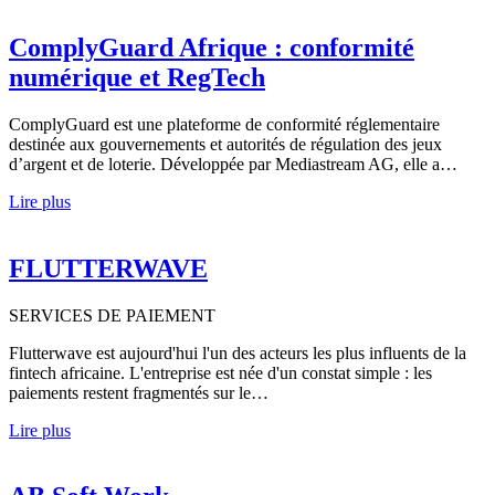
ComplyGuard Afrique : conformité
numérique et RegTech
ComplyGuard est une plateforme de conformité réglementaire
destinée aux gouvernements et autorités de régulation des jeux
d’argent et de loterie. Développée par Mediastream AG, elle a…
Lire plus
FLUTTERWAVE
SERVICES DE PAIEMENT
Flutterwave est aujourd'hui l'un des acteurs les plus influents de la
fintech africaine. L'entreprise est née d'un constat simple : les
paiements restent fragmentés sur le…
Lire plus