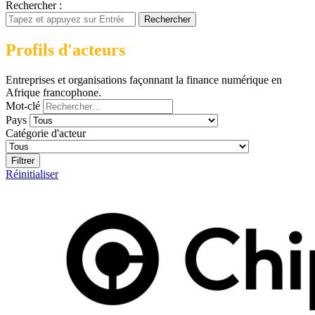
Rechercher :
Rechercher
Profils d'acteurs
Entreprises et organisations façonnant la finance numérique en
Afrique francophone.
Mot-clé
Pays
Catégorie d'acteur
Filtrer
Réinitialiser