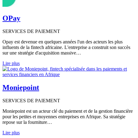
OPay
SERVICES DE PAIEMENT
Opay est devenue en quelques années l'un des acteurs les plus
influents de la fintech africaine. L'entreprise a construit son succès
sur une stratégie d'acquisition massive…
Lire plus
Moniepoint
SERVICES DE PAIEMENT
Moniepoint est un acteur clé du paiement et de la gestion financière
pour les petites et moyennes entreprises en Afrique. Sa stratégie
repose sur la fourniture…
Lire plus