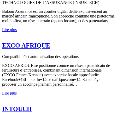
TECHNOLOGIES DE L’ASSURANCE (INSURTECH)
Baloon Assurance est un courtier digital dédié exclusivement au
marché africain francophone. Son approche combine une plateforme
mobile-first, un réseau terrain (agents locaux), et des partenariats…
Lire plus
EXCO AFRIQUE
Comptatibilité et automatisation des opérations
EXCO AFRIQUE se positionne comme un réseau panafricain de
fertiliseurs d’entreprises, combinant dimension internationale
(EXCO France/Kreston) avec expertise locale approfondie
Facebook+14LinkedIn+14excoafrique.com+14. Sa stratégie :
proposer un accompagnement personnalisé…
Lire plus
INTOUCH