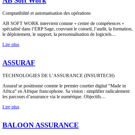
AB Soft Work
Comptatibilité et automatisation des opérations
AB SOFT WORK intervient comme « centre de compétences »
spécialisé dans l’ERP Sage, couvrant le conseil, l’audit, la formation,
le déploiement, le support, la personnalisation de logiciels…
Lire plus
ASSURAF
TECHNOLOGIES DE L’ASSURANCE (INSURTECH)
Assuraf se positionne comme le premier courtier digital “Made in
Africa” en Afrique francophone. Sa vision : simplifier radicalement
les parcours d’assurance via le numérique. Objectifs…
Lire plus
BALOON ASSURANCE