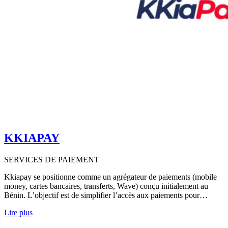
KKIAPAY
SERVICES DE PAIEMENT
Kkiapay se positionne comme un agrégateur de paiements (mobile
money, cartes bancaires, transferts, Wave) conçu initialement au
Bénin. L’objectif est de simplifier l’accès aux paiements pour…
Lire plus