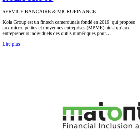
SERVICE BANCAIRE & MICROFINANCE
Kola Group est un fintech camerounais fondé en 2019, qui propose
aux micro, petites et moyennes entreprises (MPME) ainsi qu’aux
entrepreneurs individuels des outils numériques pour…
Lire plus