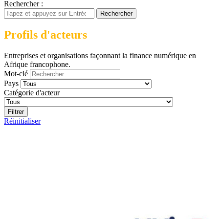
Rechercher :
Rechercher
Profils d'acteurs
Entreprises et organisations façonnant la finance numérique en
Afrique francophone.
Mot-clé
Pays
Catégorie d'acteur
Filtrer
Réinitialiser