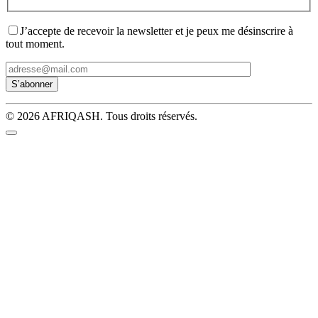
J’accepte de recevoir la newsletter et je peux me désinscrire à
tout moment.
© 2026 AFRIQASH. Tous droits réservés.