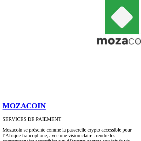
MOZACOIN
SERVICES DE PAIEMENT
Mozacoin se présente comme la passerelle crypto accessible pour
l’Afrique francophone, avec une vision claire : rendre les