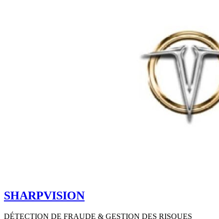
SHARPVISION
DÉTECTION DE FRAUDE & GESTION DES RISQUES