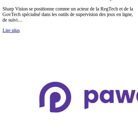
Sharp Vision se positionne comme un acteur de la RegTech et de la
GovTech spécialisé dans les outils de supervision des jeux en ligne,
de suivi…
Lire plus