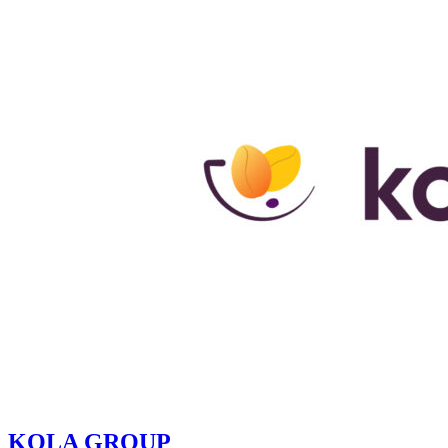
KOLA GROUP