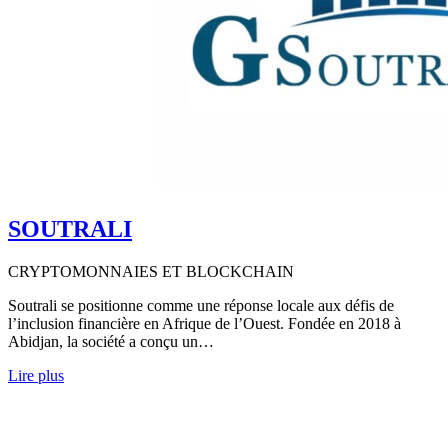
SOUTRALI
CRYPTOMONNAIES ET BLOCKCHAIN
Soutrali se positionne comme une réponse locale aux défis de
l’inclusion financière en Afrique de l’Ouest. Fondée en 2018 à
Abidjan, la société a conçu un…
Lire plus