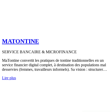
MATONTINE
SERVICE BANCAIRE & MICROFINANCE
MaTontine convertit les pratiques de tontine traditionnelles en un
service financier digital complet, à destination des populations mal
desservies (femmes, travailleurs informels). Sa vision : structurer…
Lire plus