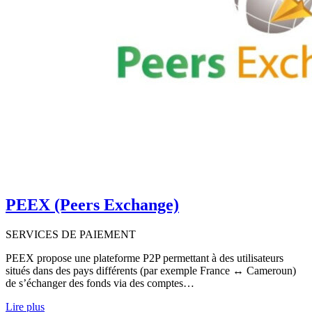
PEEX (Peers Exchange)
SERVICES DE PAIEMENT
PEEX propose une plateforme P2P permettant à des utilisateurs
situés dans des pays différents (par exemple France ↔ Cameroun)
de s’échanger des fonds via des comptes…
Lire plus