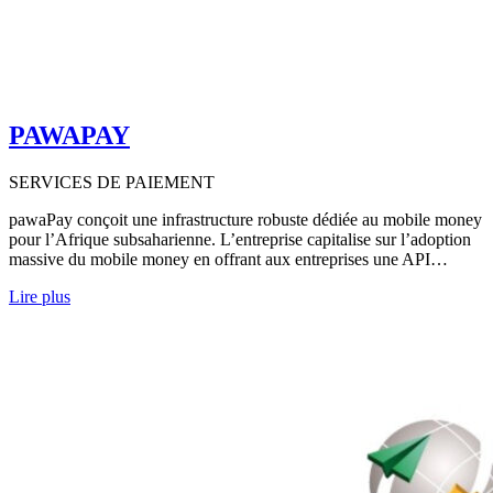
PAWAPAY
SERVICES DE PAIEMENT
pawaPay conçoit une infrastructure robuste dédiée au mobile money
pour l’Afrique subsaharienne. L’entreprise capitalise sur l’adoption
massive du mobile money en offrant aux entreprises une API…
Lire plus