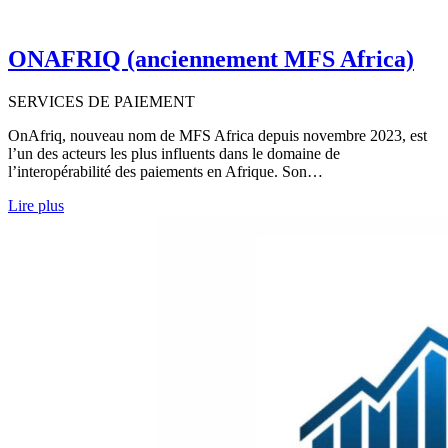
ONAFRIQ (anciennement MFS Africa)
SERVICES DE PAIEMENT
OnAfriq, nouveau nom de MFS Africa depuis novembre 2023, est
l’un des acteurs les plus influents dans le domaine de
l’interopérabilité des paiements en Afrique. Son…
Lire plus