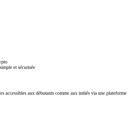
ypto
simple et sécurisée
aies accessibles aux débutants comme aux initiés via une plateforme