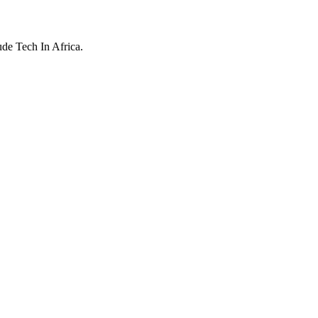
ude Tech In Africa.