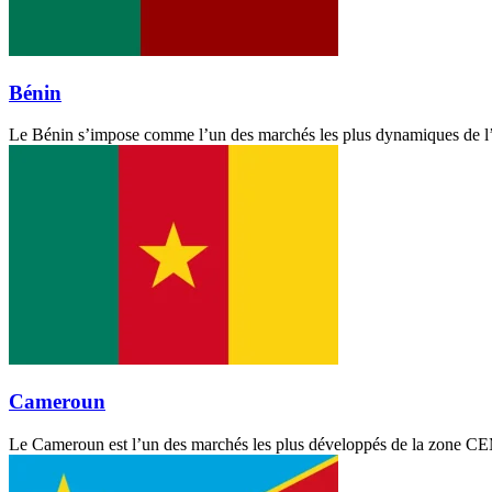
Bénin
Le Bénin s’impose comme l’un des marchés les plus dynamiques de l’U
Cameroun
Le Cameroun est l’un des marchés les plus développés de la zone CEM