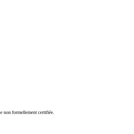
 non formellement certifiée.