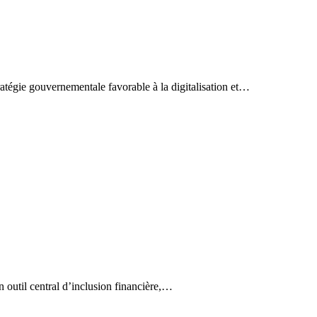
égie gouvernementale favorable à la digitalisation et…
outil central d’inclusion financière,…