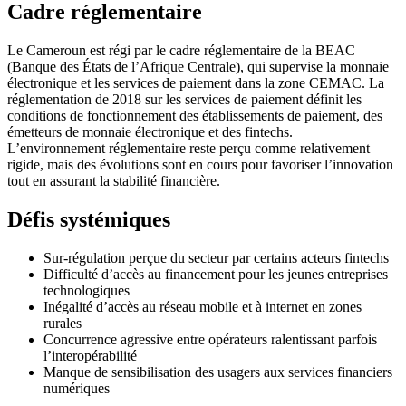
Cadre réglementaire
Le Cameroun est régi par le cadre réglementaire de la BEAC
(Banque des États de l’Afrique Centrale), qui supervise la monnaie
électronique et les services de paiement dans la zone CEMAC. La
réglementation de 2018 sur les services de paiement définit les
conditions de fonctionnement des établissements de paiement, des
émetteurs de monnaie électronique et des fintechs.
L’environnement réglementaire reste perçu comme relativement
rigide, mais des évolutions sont en cours pour favoriser l’innovation
tout en assurant la stabilité financière.
Défis systémiques
Sur-régulation perçue du secteur par certains acteurs fintechs
Difficulté d’accès au financement pour les jeunes entreprises
technologiques
Inégalité d’accès au réseau mobile et à internet en zones
rurales
Concurrence agressive entre opérateurs ralentissant parfois
l’interopérabilité
Manque de sensibilisation des usagers aux services financiers
numériques