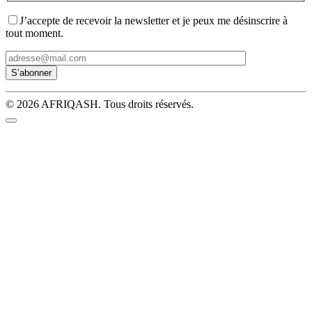
J’accepte de recevoir la newsletter et je peux me désinscrire à
tout moment.
© 2026 AFRIQASH. Tous droits réservés.