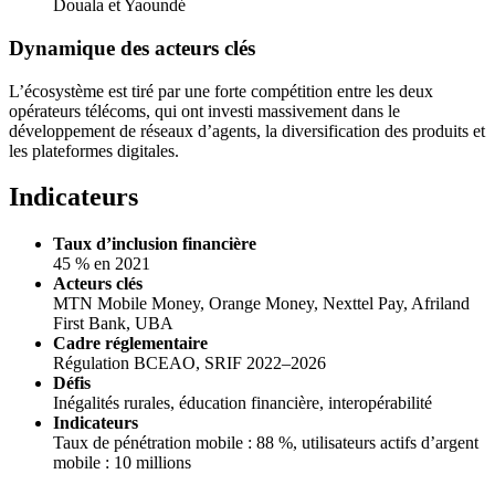
Douala et Yaoundé
Dynamique des acteurs clés
L’écosystème est tiré par une forte compétition entre les deux
opérateurs télécoms, qui ont investi massivement dans le
développement de réseaux d’agents, la diversification des produits et
les plateformes digitales.
Indicateurs
Taux d’inclusion financière
45 % en 2021
Acteurs clés
MTN Mobile Money, Orange Money, Nexttel Pay, Afriland
First Bank, UBA
Cadre réglementaire
Régulation BCEAO, SRIF 2022–2026
Défis
Inégalités rurales, éducation financière, interopérabilité
Indicateurs
Taux de pénétration mobile : 88 %, utilisateurs actifs d’argent
mobile : 10 millions