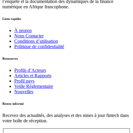
l’enquête et la documentation des dynamiques de la finance
numérique en Afrique francophone.
Liens rapides
À propos
Nous Contacter
Conditions d’utilisation
Politique de confidentialité
Ressources
Profils d’Acteurs
Articles et Rapports
Profil pays
Veille Réglementaire
Nouvelles
Restez informé
Recevez des actualités, des analyses et des mises à jour fintech dans
votre boîte de réception.