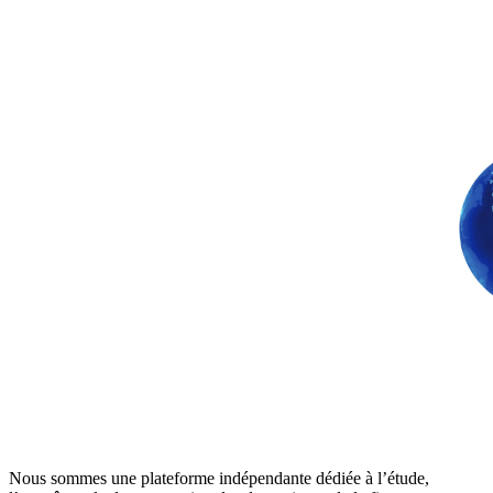
Nous sommes une plateforme indépendante dédiée à l’étude,