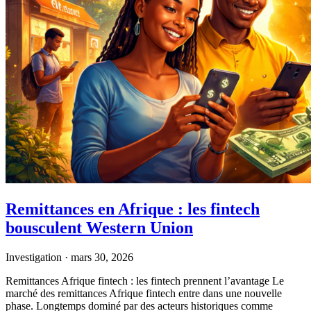
Remittances en Afrique : les fintech
bousculent Western Union
Investigation
·
mars 30, 2026
Remittances Afrique fintech : les fintech prennent l’avantage Le
marché des remittances Afrique fintech entre dans une nouvelle
phase. Longtemps dominé par des acteurs historiques comme