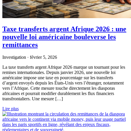
Taxe transferts argent Afrique 2026 : une
nouvelle loi américaine bouleverse les
remittances
Investigation
·
février 5, 2026
La taxe transferts argent Afrique 2026 marque un tournant pour les
remises internationales. Depuis janvier 2026, une nouvelle loi
américaine impose une taxe en pourcentage sur les transferts
d’argent envoyés depuis les États-Unis vers l’étranger, notamment
vers l’Afrique. Cette mesure touche directement les diasporas
africaines et pourrait modifier durablement les flux financiers
transfrontaliers. Une mesure […]
Lire plus