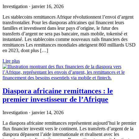
Investigation
·
janvier 16, 2026
Les stablecoins remittances Afrique révolutionnent l’envoi d’argent
transfrontalier. Pour les diasporas africaines qui financent leurs
familles et investissent dans leur pays d’origine, le futur des
transferts d’argent ne sera pas bancaire, mais mobile, tokenisé et
instantané. Les stablecoins comme nouveaux rails financiers des
remittances Les remittances mondiales atteignent 860 milliards USD
en 2023, dont plus […]
Lire plus
Diaspora africaine remittances : le
premier investisseur de l’Afrique
Investigation
·
janvier 14, 2026
La diaspora africaine remittances représentent aujourd’hui le premier
flux financier investit vers le continent. Les transferts d’argent de la
diaspora dépassent l’aide internationale et rivalisent avec les