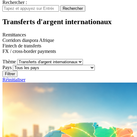
Rechercher :
Rechercher
Transferts d'argent internationaux
Remittances
Corridors diaspora Afrique
Fintech de transferts
FX / cross-border payments
Thème
Pays
Filtrer
Réinitialiser