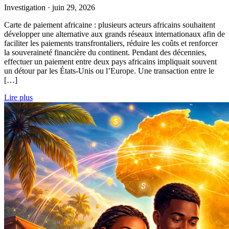
Investigation
·
juin 29, 2026
Carte de paiement africaine : plusieurs acteurs africains souhaitent
développer une alternative aux grands réseaux internationaux afin de
faciliter les paiements transfrontaliers, réduire les coûts et renforcer
la souveraineté financière du continent. Pendant des décennies,
effectuer un paiement entre deux pays africains impliquait souvent
un détour par les États-Unis ou l’Europe. Une transaction entre le
[…]
Lire plus