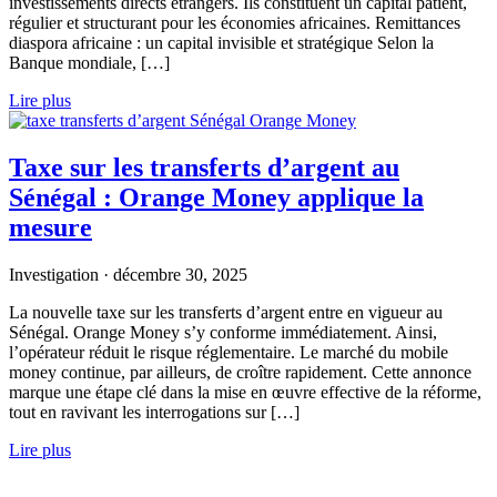
investissements directs étrangers. Ils constituent un capital patient,
régulier et structurant pour les économies africaines. Remittances
diaspora africaine : un capital invisible et stratégique Selon la
Banque mondiale, […]
Lire plus
Taxe sur les transferts d’argent au
Sénégal : Orange Money applique la
mesure
Investigation
·
décembre 30, 2025
La nouvelle taxe sur les transferts d’argent entre en vigueur au
Sénégal. Orange Money s’y conforme immédiatement. Ainsi,
l’opérateur réduit le risque réglementaire. Le marché du mobile
money continue, par ailleurs, de croître rapidement. Cette annonce
marque une étape clé dans la mise en œuvre effective de la réforme,
tout en ravivant les interrogations sur […]
Lire plus