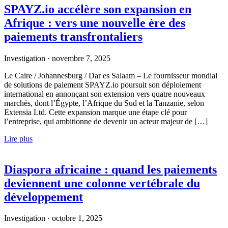
SPAYZ.io accélère son expansion en
Afrique : vers une nouvelle ère des
paiements transfrontaliers
Investigation
·
novembre 7, 2025
Le Caire / Johannesburg / Dar es Salaam – Le fournisseur mondial
de solutions de paiement SPAYZ.io poursuit son déploiement
international en annonçant son extension vers quatre nouveaux
marchés, dont l’Égypte, l’Afrique du Sud et la Tanzanie, selon
Extensia Ltd. Cette expansion marque une étape clé pour
l’entreprise, qui ambitionne de devenir un acteur majeur de […]
Lire plus
Diaspora africaine : quand les paiements
deviennent une colonne vertébrale du
développement
Investigation
·
octobre 1, 2025