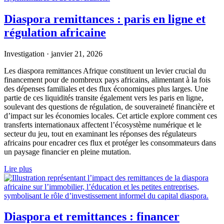
Diaspora remittances : paris en ligne et
régulation africaine
Investigation
·
janvier 21, 2026
Les diaspora remittances Afrique constituent un levier crucial du
financement pour de nombreux pays africains, alimentant à la fois
des dépenses familiales et des flux économiques plus larges. Une
partie de ces liquidités transite également vers les paris en ligne,
soulevant des questions de régulation, de souveraineté financière et
d’impact sur les économies locales. Cet article explore comment ces
transferts internationaux affectent l’écosystème numérique et le
secteur du jeu, tout en examinant les réponses des régulateurs
africains pour encadrer ces flux et protéger les consommateurs dans
un paysage financier en pleine mutation.
Lire plus
Diaspora et remittances : financer