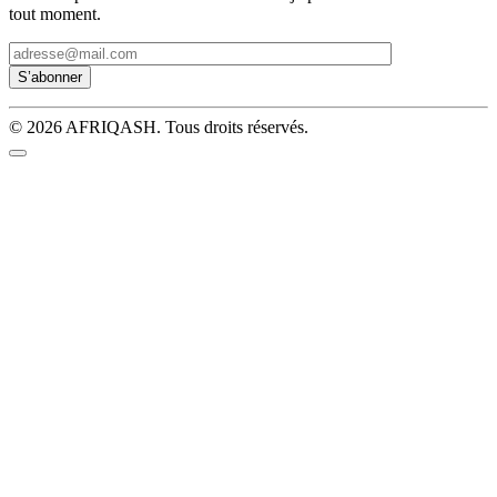
tout moment.
© 2026 AFRIQASH. Tous droits réservés.