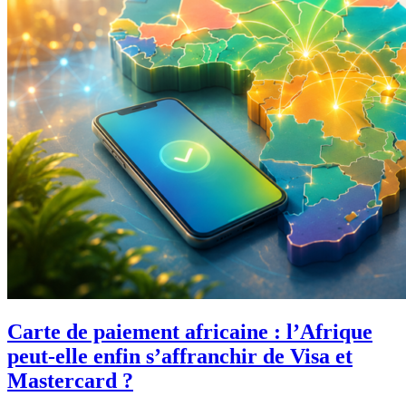
Carte de paiement africaine : l’Afrique
peut-elle enfin s’affranchir de Visa et
Mastercard ?