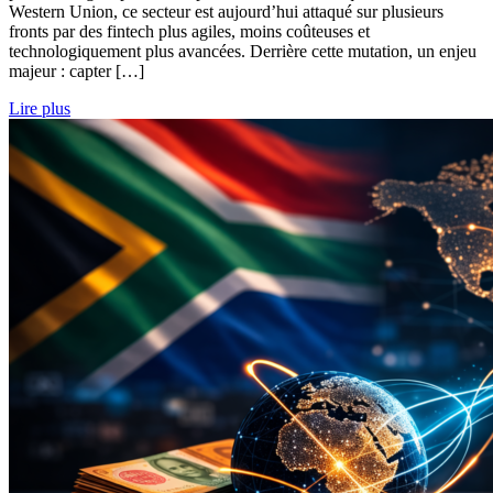
Western Union, ce secteur est aujourd’hui attaqué sur plusieurs
fronts par des fintech plus agiles, moins coûteuses et
technologiquement plus avancées. Derrière cette mutation, un enjeu
majeur : capter […]
Lire plus