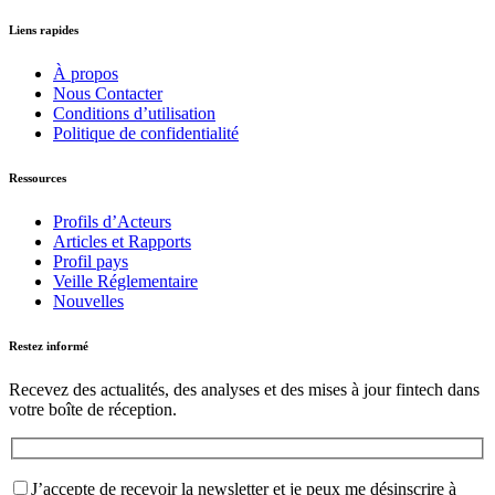
Liens rapides
À propos
Nous Contacter
Conditions d’utilisation
Politique de confidentialité
Ressources
Profils d’Acteurs
Articles et Rapports
Profil pays
Veille Réglementaire
Nouvelles
Restez informé
Recevez des actualités, des analyses et des mises à jour fintech dans
votre boîte de réception.
J’accepte de recevoir la newsletter et je peux me désinscrire à