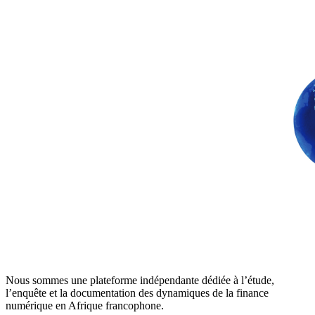
Nous sommes une plateforme indépendante dédiée à l’étude,
l’enquête et la documentation des dynamiques de la finance
numérique en Afrique francophone.