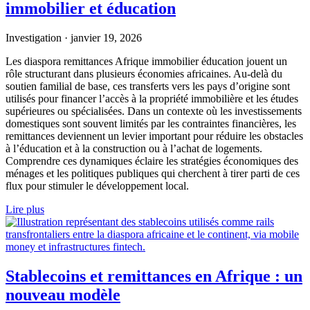
immobilier et éducation
Investigation
·
janvier 19, 2026
Les diaspora remittances Afrique immobilier éducation jouent un
rôle structurant dans plusieurs économies africaines. Au-delà du
soutien familial de base, ces transferts vers les pays d’origine sont
utilisés pour financer l’accès à la propriété immobilière et les études
supérieures ou spécialisées. Dans un contexte où les investissements
domestiques sont souvent limités par les contraintes financières, les
remittances deviennent un levier important pour réduire les obstacles
à l’éducation et à la construction ou à l’achat de logements.
Comprendre ces dynamiques éclaire les stratégies économiques des
ménages et les politiques publiques qui cherchent à tirer parti de ces
flux pour stimuler le développement local.
Lire plus
Stablecoins et remittances en Afrique : un
nouveau modèle