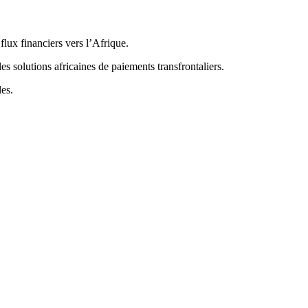
flux financiers vers l’Afrique.
es solutions africaines de paiements transfrontaliers.
les.