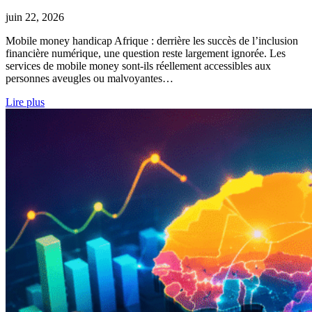
juin 22, 2026
Mobile money handicap Afrique : derrière les succès de l’inclusion
financière numérique, une question reste largement ignorée. Les
services de mobile money sont-ils réellement accessibles aux
personnes aveugles ou malvoyantes…
Lire plus