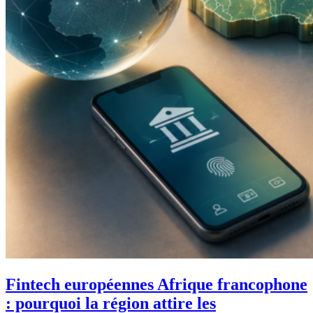
Fintech européennes Afrique francophone
: pourquoi la région attire les