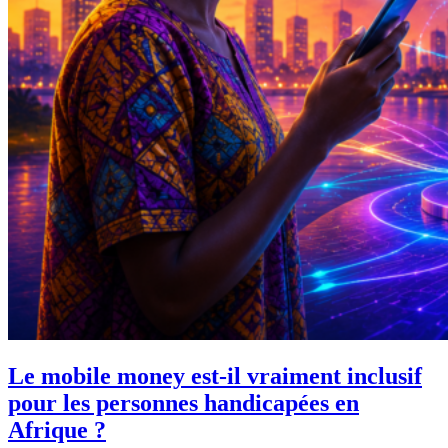
Le mobile money est-il vraiment inclusif
pour les personnes handicapées en
Afrique ?