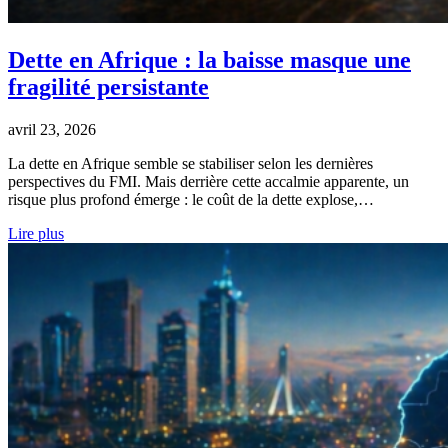
Dette en Afrique : la baisse masque une
fragilité persistante
avril 23, 2026
La dette en Afrique semble se stabiliser selon les dernières
perspectives du FMI. Mais derrière cette accalmie apparente, un
risque plus profond émerge : le coût de la dette explose,…
Lire plus