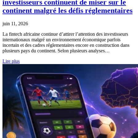
investisseurs continuent de miser sur le
continent malgré les défis réglementaires
juin 11, 2026
La fintech africaine continue d’attirer l’attention des investisseurs
internationaux malgré un environnement économique parfois
incertain et des cadres réglementaires encore en construction dans
plusieurs pays du continent. Selon plusieurs analyses…
Lire plus