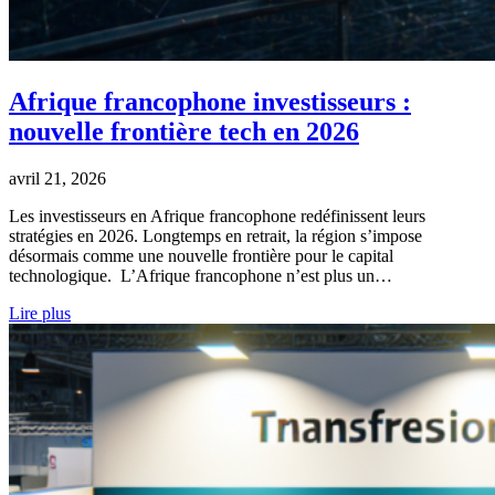
Afrique francophone investisseurs :
nouvelle frontière tech en 2026
avril 21, 2026
Les investisseurs en Afrique francophone redéfinissent leurs
stratégies en 2026. Longtemps en retrait, la région s’impose
désormais comme une nouvelle frontière pour le capital
technologique. L’Afrique francophone n’est plus un…
Lire plus