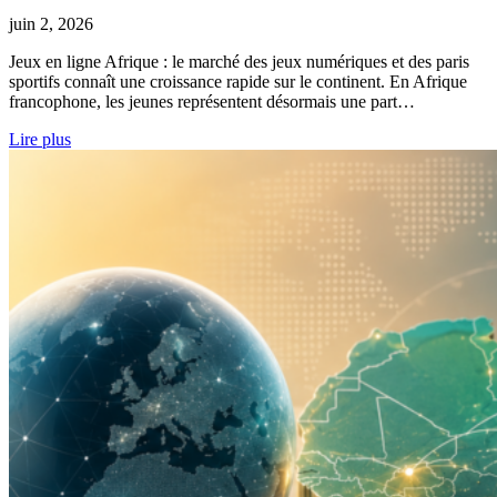
juin 2, 2026
Jeux en ligne Afrique : le marché des jeux numériques et des paris
sportifs connaît une croissance rapide sur le continent. En Afrique
francophone, les jeunes représentent désormais une part…
Lire plus