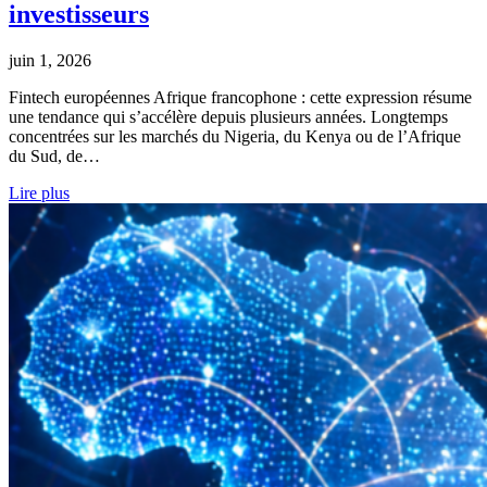
investisseurs
juin 1, 2026
Fintech européennes Afrique francophone : cette expression résume
une tendance qui s’accélère depuis plusieurs années. Longtemps
concentrées sur les marchés du Nigeria, du Kenya ou de l’Afrique
du Sud, de…
Lire plus