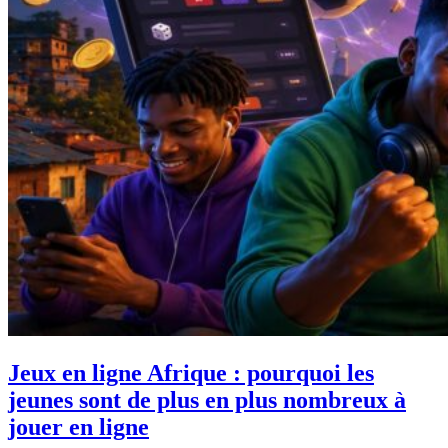
Jeux en ligne Afrique : pourquoi les
jeunes sont de plus en plus nombreux à
jouer en ligne