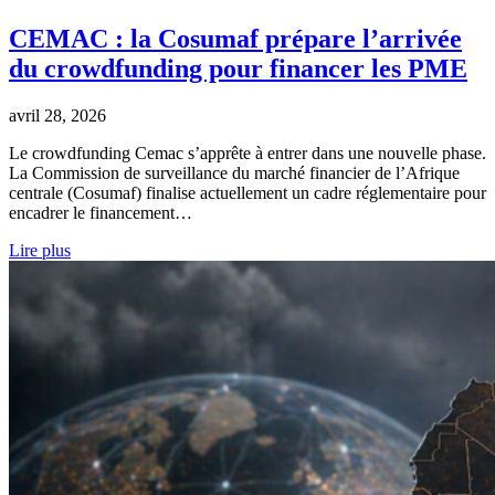
CEMAC : la Cosumaf prépare l’arrivée
du crowdfunding pour financer les PME
avril 28, 2026
Le crowdfunding Cemac s’apprête à entrer dans une nouvelle phase.
La Commission de surveillance du marché financier de l’Afrique
centrale (Cosumaf) finalise actuellement un cadre réglementaire pour
encadrer le financement…
Lire plus