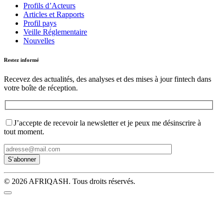
Profils d’Acteurs
Articles et Rapports
Profil pays
Veille Réglementaire
Nouvelles
Restez informé
Recevez des actualités, des analyses et des mises à jour fintech dans
votre boîte de réception.
J’accepte de recevoir la newsletter et je peux me désinscrire à
tout moment.
© 2026 AFRIQASH. Tous droits réservés.