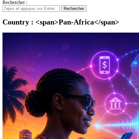
Rechercher :
Rechercher
Country : <span>Pan-Africa</span>