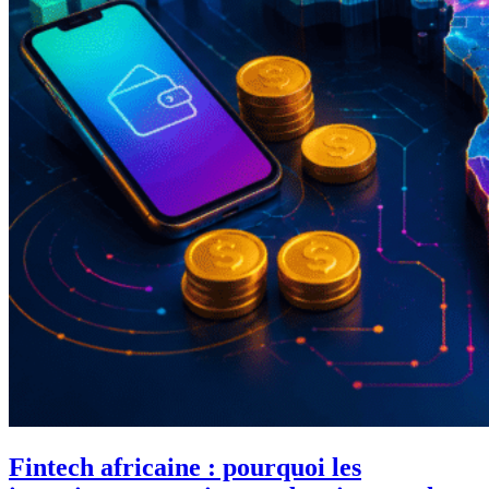
Fintech africaine : pourquoi les