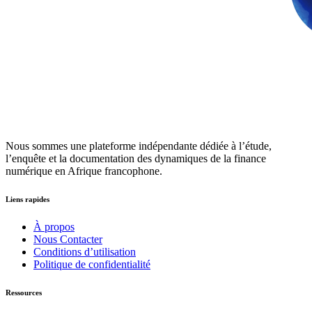
Nous sommes une plateforme indépendante dédiée à l’étude,
l’enquête et la documentation des dynamiques de la finance
numérique en Afrique francophone.
Liens rapides
À propos
Nous Contacter
Conditions d’utilisation
Politique de confidentialité
Ressources