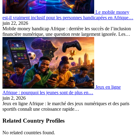
Le mobile money
est-il vraiment inclusif pour les personnes handicapées en Afrique…
juin 22, 2026
Mobile money handicap Afrique : derrière les succès de l’inclusion
financière numérique, une question reste largement ignorée. Les…
Jeux en ligne
Afrique : pourquoi les jeunes sont de plus en…
juin 2, 2026
Jeux en ligne Afrique : le marché des jeux numériques et des paris
sportifs connaît une croissance rapide…
Related Country Profiles
No related countries found.