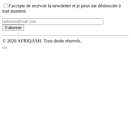
J’accepte de recevoir la newsletter et je peux me désinscrire à
tout moment.
© 2026 AFRIQASH. Tous droits réservés.