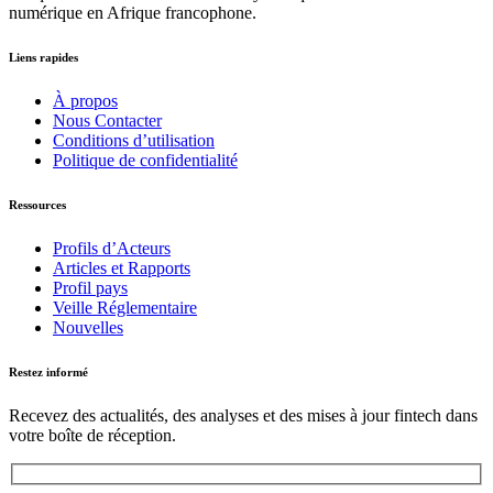
numérique en Afrique francophone.
Liens rapides
À propos
Nous Contacter
Conditions d’utilisation
Politique de confidentialité
Ressources
Profils d’Acteurs
Articles et Rapports
Profil pays
Veille Réglementaire
Nouvelles
Restez informé
Recevez des actualités, des analyses et des mises à jour fintech dans
votre boîte de réception.