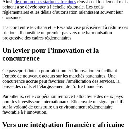
Ainsi,
de nombreuses startups africaines
réussissent localement mais
peinent à se développer à l’échelle régionale. Les coûts
réglementaires et les délais d’autorisation ralentissent souvent leur
croissance.
L’accord entre le Ghana et le Rwanda vise précisément à réduire ces
frictions. Il constitue un premier pas vers une harmonisation
progressive des cadres réglementaires.
Un levier pour l’innovation et la
concurrence
Ce passeport fintech pourrait stimuler l’innovation en facilitant
l’entrée de nouveaux acteurs sur les marchés partenaires. Une
concurrence accrue peut favoriser l’amélioration des services, la
baisse des coûts et l’élargissement de l’offre financière.
Par ailleurs, cette coopération renforce l’attractivité des deux pays
pour les investisseurs internationaux. Elle envoie un signal positif
sur la volonté de construire un environnement réglementaire
favorable à l’innovation.
Vers une intégration financière africaine