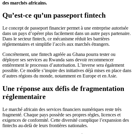
des marchés africains.
Qu’est-ce qu’un passeport fintech
Le concept de passeport financier permet à une entreprise autorisée
dans un pays d’opérer plus facilement dans un autre pays partenaire.
Dans le secteur fintech, ce mécanisme réduit les barrières
réglementaires et simplifie l’accès aux marchés étrangers.
Concrètement, une fintech agréée au Ghana pourra tester ou
déployer ses services au Rwanda sans devoir recommencer
entièrement le processus d’autorisation. L’inverse sera également
possible. Ce modèle s’inspire des initiatives déjà mises en place dans
d’autres régions du monde, notamment en Europe et en Asie.
Une réponse aux défis de fragmentation
réglementaire
Le marché africain des services financiers numériques reste très
fragmenté. Chaque pays possède ses propres règles, licences et
exigences de conformité. Cette diversité complique l’expansion des
fintechs au-delà de leurs frontières nationales.