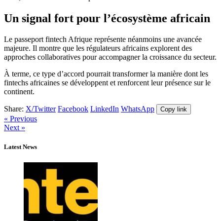
Un signal fort pour l’écosystème africain
Le passeport fintech Afrique représente néanmoins une avancée
majeure. Il montre que les régulateurs africains explorent des
approches collaboratives pour accompagner la croissance du secteur.
À terme, ce type d’accord pourrait transformer la manière dont les
fintechs africaines se développent et renforcent leur présence sur le
continent.
Share:
X/Twitter
Facebook
LinkedIn
WhatsApp
Copy link
« Previous
Next »
Latest News