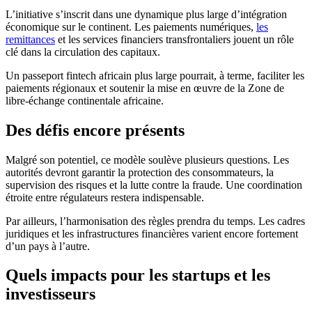
L’initiative s’inscrit dans une dynamique plus large d’intégration
économique sur le continent. Les paiements numériques,
les
remittances
et les services financiers transfrontaliers jouent un rôle
clé dans la circulation des capitaux.
Un passeport fintech africain plus large pourrait, à terme, faciliter les
paiements régionaux et soutenir la mise en œuvre de la Zone de
libre-échange continentale africaine.
Des défis encore présents
Malgré son potentiel, ce modèle soulève plusieurs questions. Les
autorités devront garantir la protection des consommateurs, la
supervision des risques et la lutte contre la fraude. Une coordination
étroite entre régulateurs restera indispensable.
Par ailleurs, l’harmonisation des règles prendra du temps. Les cadres
juridiques et les infrastructures financières varient encore fortement
d’un pays à l’autre.
Quels impacts pour les startups et les
investisseurs