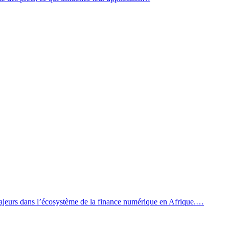
eurs dans l’écosystème de la finance numérique en Afrique.…