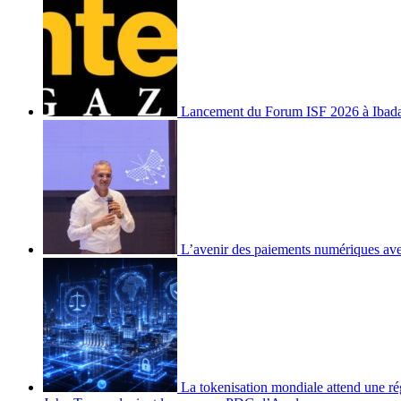
Lancement du Forum ISF 2026 à Ibad
L’avenir des paiements numériques ave
La tokenisation mondiale attend une ré