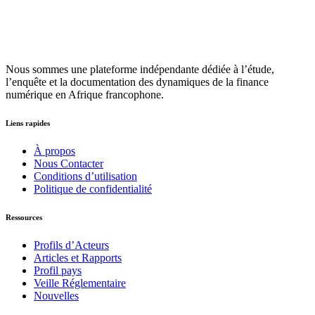
Nous sommes une plateforme indépendante dédiée à l’étude,
l’enquête et la documentation des dynamiques de la finance
numérique en Afrique francophone.
Liens rapides
À propos
Nous Contacter
Conditions d’utilisation
Politique de confidentialité
Ressources
Profils d’Acteurs
Articles et Rapports
Profil pays
Veille Réglementaire
Nouvelles