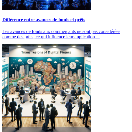
Différence entre avances de fonds et prêts
Les avances de fonds aux commerçants ne sont pas considérées
comme des prêts, ce qui influence leur application…