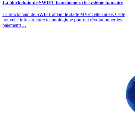
La blockchain de SWIFT transformera le système bancaire
La blockchain de SWIFT atteint le stade MVP cette année. Cette
nouvelle infrastructure technologique pourrait révolutionner les
paiements…