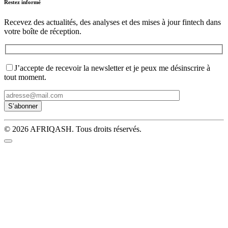
Restez informé
Recevez des actualités, des analyses et des mises à jour fintech dans
votre boîte de réception.
J’accepte de recevoir la newsletter et je peux me désinscrire à
tout moment.
© 2026 AFRIQASH. Tous droits réservés.