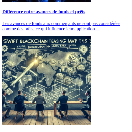
Différence entre avances de fonds et prêts
Les avances de fonds aux commerçants ne sont pas considérées
comme des prêts, ce qui influence leur application…