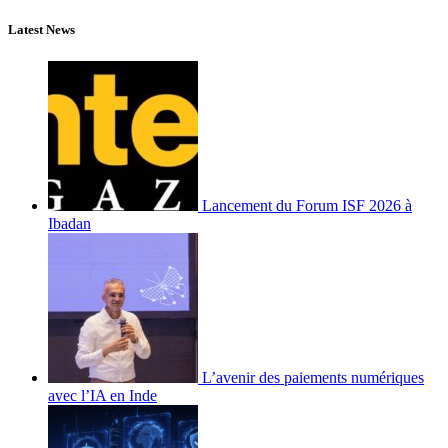
Latest News
Lancement du Forum ISF 2026 à
Ibadan
L’avenir des paiements numériques
avec l’IA en Inde