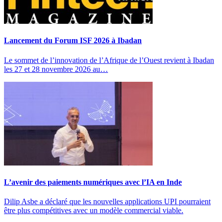
Lancement du Forum ISF 2026 à Ibadan
Le sommet de l’innovation de l’Afrique de l’Ouest revient à Ibadan
les 27 et 28 novembre 2026 au…
L’avenir des paiements numériques avec l’IA en Inde
Dilip Asbe a déclaré que les nouvelles applications UPI pourraient
être plus compétitives avec un modèle commercial viable.