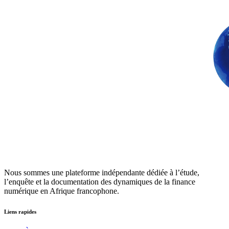
Nous sommes une plateforme indépendante dédiée à l’étude,
l’enquête et la documentation des dynamiques de la finance
numérique en Afrique francophone.
Liens rapides