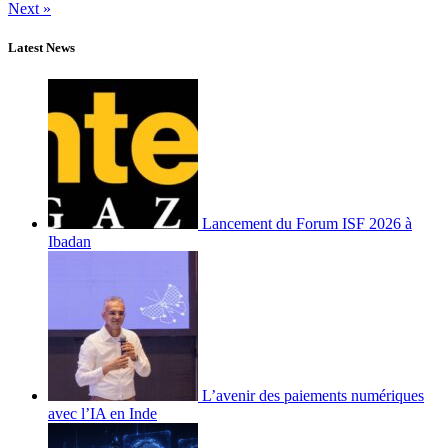
Next »
Latest News
Lancement du Forum ISF 2026 à
Ibadan
L’avenir des paiements numériques
avec l’IA en Inde