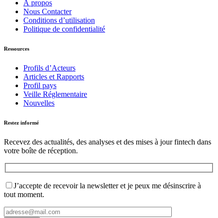
À propos
Nous Contacter
Conditions d’utilisation
Politique de confidentialité
Ressources
Profils d’Acteurs
Articles et Rapports
Profil pays
Veille Réglementaire
Nouvelles
Restez informé
Recevez des actualités, des analyses et des mises à jour fintech dans
votre boîte de réception.
J’accepte de recevoir la newsletter et je peux me désinscrire à
tout moment.