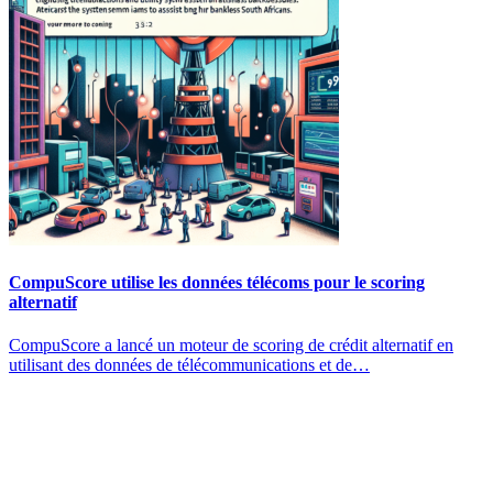
CompuScore utilise les données télécoms pour le scoring
alternatif
CompuScore a lancé un moteur de scoring de crédit alternatif en
utilisant des données de télécommunications et de…