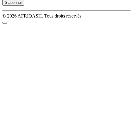
© 2026 AFRIQASH. Tous droits réservés.