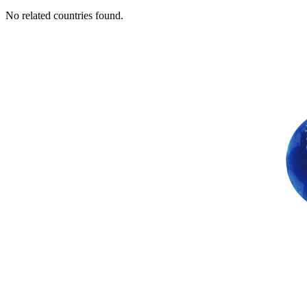
No related countries found.