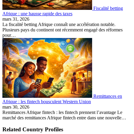
Fiscalité betting
Afrique : une hausse rapide des taxes
mars 31, 2026
La fiscalité betting Afrique connaît une accélération notable.
Plusieurs pays du continent ont récemment engagé des réformes
pour…
Remittances en
Afrique : les fintech bousculent Western Union
mars 30, 2026
Remittances Afrique fintech : les fintech prennent l’avantage Le
marché des remittances Afrique fintech entre dans une nouvelle…
Related Country Profiles