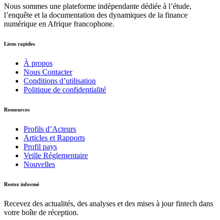
Nous sommes une plateforme indépendante dédiée à l’étude,
l’enquête et la documentation des dynamiques de la finance
numérique en Afrique francophone.
Liens rapides
À propos
Nous Contacter
Conditions d’utilisation
Politique de confidentialité
Ressources
Profils d’Acteurs
Articles et Rapports
Profil pays
Veille Réglementaire
Nouvelles
Restez informé
Recevez des actualités, des analyses et des mises à jour fintech dans
votre boîte de réception.