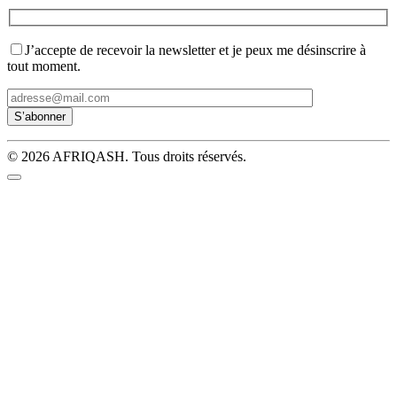
J’accepte de recevoir la newsletter et je peux me désinscrire à
tout moment.
© 2026 AFRIQASH. Tous droits réservés.