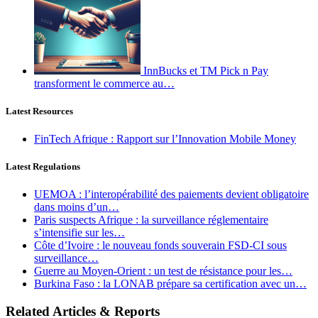
InnBucks et TM Pick n Pay
transforment le commerce au…
Latest Resources
FinTech Afrique : Rapport sur l’Innovation Mobile Money
Latest Regulations
UEMOA : l’interopérabilité des paiements devient obligatoire
dans moins d’un…
Paris suspects Afrique : la surveillance réglementaire
s’intensifie sur les…
Côte d’Ivoire : le nouveau fonds souverain FSD-CI sous
surveillance…
Guerre au Moyen-Orient : un test de résistance pour les…
Burkina Faso : la LONAB prépare sa certification avec un…
Related Articles & Reports