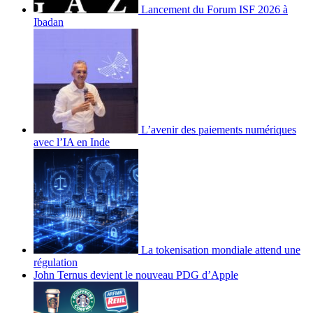
Lancement du Forum ISF 2026 à
Ibadan
L’avenir des paiements numériques
avec l’IA en Inde
La tokenisation mondiale attend une
régulation
John Ternus devient le nouveau PDG d’Apple