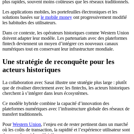
plus rapides, souvent moins coûteuses que les réseaux traditionnels.
Les applications mobiles, les portefeuilles électroniques et les
solutions basées sur
le mobile money
ont progressivement modifié
les habitudes des utilisateurs.
Dans ce contexte, les opérateurs historiques comme Western Union
doivent adapter leur modèle. Les partenariats avec des plateformes
fintech deviennent un moyen d’intégrer ces nouveaux canaux
numériques tout en conservant leur infrastructure mondiale.
Une stratégie de reconquête pour les
acteurs historiques
La collaboration avec Sasai illustre une stratégie plus large : plutôt
que de rivaliser directement avec les fintechs, les acteurs historiques
cherchent à s’intégrer dans leurs écosystèmes.
Ce modèle hybride combine la capacité d’innovation des
plateformes numériques avec l’infrastructure globale des réseaux de
transfert traditionnels.
Pour
Western Union
, l’enjeu est de rester pertinent dans un marché
où les coûts de transaction, la rapidité et l’expérience utilisateur sont