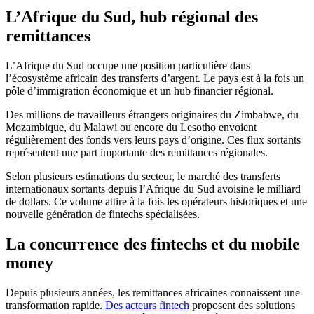
L’Afrique du Sud, hub régional des
remittances
L’Afrique du Sud occupe une position particulière dans
l’écosystème africain des transferts d’argent. Le pays est à la fois un
pôle d’immigration économique et un hub financier régional.
Des millions de travailleurs étrangers originaires du Zimbabwe, du
Mozambique, du Malawi ou encore du Lesotho envoient
régulièrement des fonds vers leurs pays d’origine. Ces flux sortants
représentent une part importante des remittances régionales.
Selon plusieurs estimations du secteur, le marché des transferts
internationaux sortants depuis l’Afrique du Sud avoisine le milliard
de dollars. Ce volume attire à la fois les opérateurs historiques et une
nouvelle génération de fintechs spécialisées.
La concurrence des fintechs et du mobile
money
Depuis plusieurs années, les remittances africaines connaissent une
transformation rapide.
Des acteurs fintech
proposent des solutions