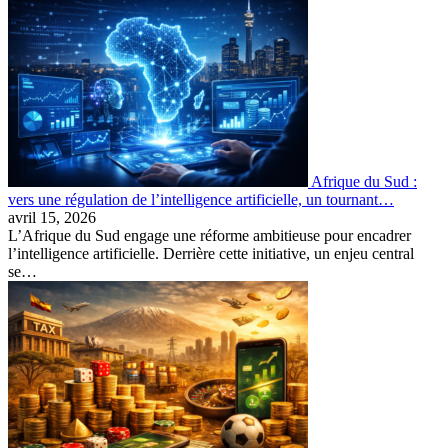
Afrique du Sud :
vers une régulation de l’intelligence artificielle, un tournant…
avril 15, 2026
L’Afrique du Sud engage une réforme ambitieuse pour encadrer
l’intelligence artificielle. Derrière cette initiative, un enjeu central
se…