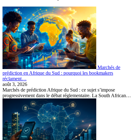
Marchés de
prédiction en Afrique du Sud : pourquoi les bookmakers
réclament…
août 3, 2026
Marchés de prédiction Afrique du Sud : ce sujet s’impose
progressivement dans le débat réglementaire. La South African…