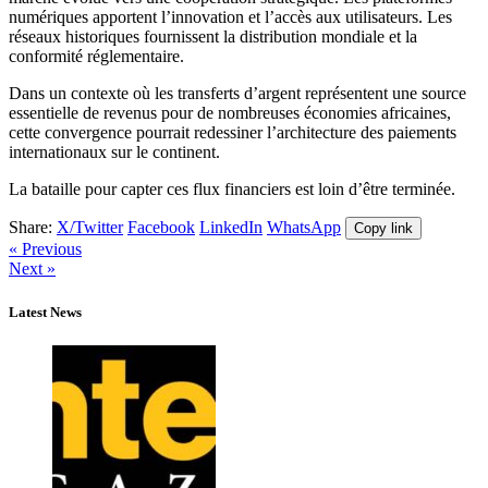
numériques apportent l’innovation et l’accès aux utilisateurs. Les
réseaux historiques fournissent la distribution mondiale et la
conformité réglementaire.
Dans un contexte où les transferts d’argent représentent une source
essentielle de revenus pour de nombreuses économies africaines,
cette convergence pourrait redessiner l’architecture des paiements
internationaux sur le continent.
La bataille pour capter ces flux financiers est loin d’être terminée.
Share:
X/Twitter
Facebook
LinkedIn
WhatsApp
Copy link
« Previous
Next »
Latest News