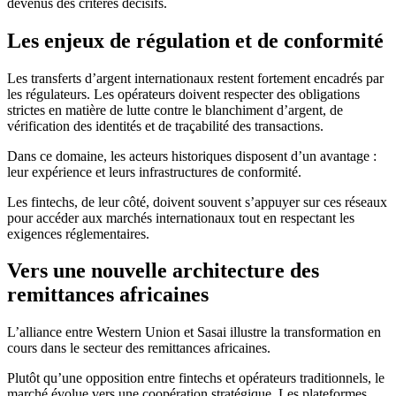
devenus des critères décisifs.
Les enjeux de régulation et de conformité
Les transferts d’argent internationaux restent fortement encadrés par
les régulateurs. Les opérateurs doivent respecter des obligations
strictes en matière de lutte contre le blanchiment d’argent, de
vérification des identités et de traçabilité des transactions.
Dans ce domaine, les acteurs historiques disposent d’un avantage :
leur expérience et leurs infrastructures de conformité.
Les fintechs, de leur côté, doivent souvent s’appuyer sur ces réseaux
pour accéder aux marchés internationaux tout en respectant les
exigences réglementaires.
Vers une nouvelle architecture des
remittances africaines
L’alliance entre Western Union et Sasai illustre la transformation en
cours dans le secteur des remittances africaines.
Plutôt qu’une opposition entre fintechs et opérateurs traditionnels, le
marché évolue vers une coopération stratégique. Les plateformes