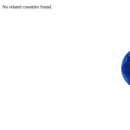
No related countries found.