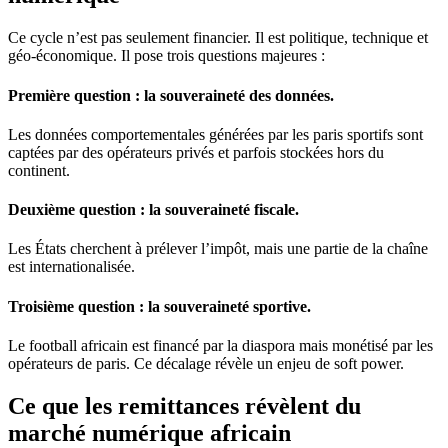
Ce cycle n’est pas seulement financier. Il est politique, technique et
géo-économique. Il pose trois questions majeures :
Première question : la souveraineté des données.
Les données comportementales générées par les paris sportifs sont
captées par des opérateurs privés et parfois stockées hors du
continent.
Deuxième question : la souveraineté fiscale.
Les États cherchent à prélever l’impôt, mais une partie de la chaîne
est internationalisée.
Troisième question : la souveraineté sportive.
Le football africain est financé par la diaspora mais monétisé par les
opérateurs de paris. Ce décalage révèle un enjeu de soft power.
Ce que les remittances révèlent du
marché numérique africain