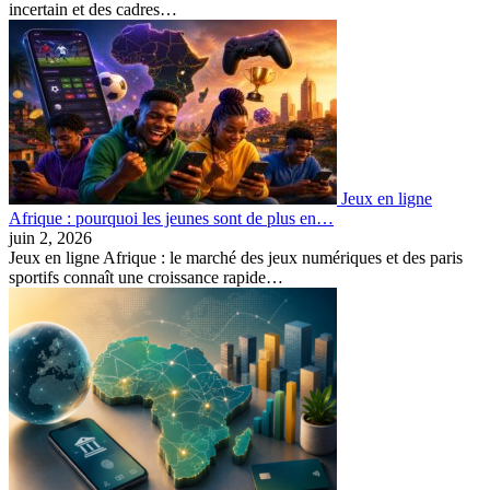
incertain et des cadres…
Jeux en ligne
Afrique : pourquoi les jeunes sont de plus en…
juin 2, 2026
Jeux en ligne Afrique : le marché des jeux numériques et des paris
sportifs connaît une croissance rapide…