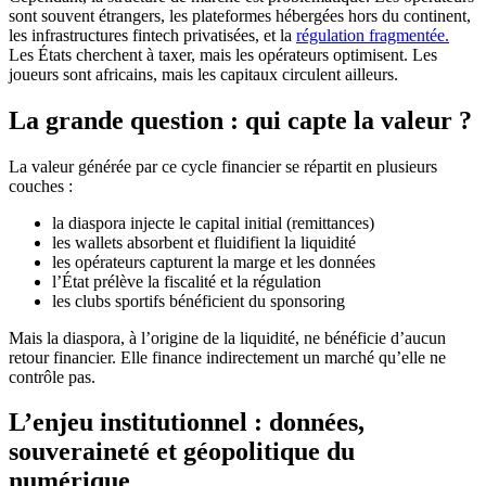
sont souvent étrangers, les plateformes hébergées hors du continent,
les infrastructures fintech privatisées, et la
régulation fragmentée.
Les États cherchent à taxer, mais les opérateurs optimisent. Les
joueurs sont africains, mais les capitaux circulent ailleurs.
La grande question : qui capte la valeur ?
La valeur générée par ce cycle financier se répartit en plusieurs
couches :
la diaspora injecte le capital initial (remittances)
les wallets absorbent et fluidifient la liquidité
les opérateurs capturent la marge et les données
l’État prélève la fiscalité et la régulation
les clubs sportifs bénéficient du sponsoring
Mais la diaspora, à l’origine de la liquidité, ne bénéficie d’aucun
retour financier. Elle finance indirectement un marché qu’elle ne
contrôle pas.
L’enjeu institutionnel : données,
souveraineté et géopolitique du
numérique