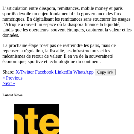
L’articulation entre diaspora, remittances, mobile money et paris
sportifs dévoile un enjeu fondamental : la gouvernance des flux
numériques. En digitalisant les remittances sans structurer les usages,
l’Afrique a ouvert un espace où la diaspora finance la liquidité,
tandis que les opérateurs, souvent étrangers, capturent la valeur et les
données.
La prochaine étape n’est pas de restreindre les paris, mais de
repenser la régulation, la fiscalité, les infrastructures et les
mécanismes de retour de valeur. Il en va de la souveraineté
économique, sportive et technologique du continent.
Share:
X/Twitter
Facebook
LinkedIn
WhatsApp
Copy link
« Previous
Next »
Latest News