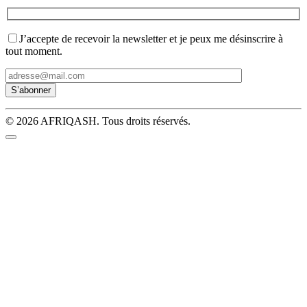
J’accepte de recevoir la newsletter et je peux me désinscrire à
tout moment.
© 2026 AFRIQASH. Tous droits réservés.