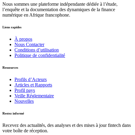
Nous sommes une plateforme indépendante dédiée à l’étude,
l’enquête et la documentation des dynamiques de la finance
numérique en Afrique francophone.
Liens rapides
À propos
Nous Contacter
Conditions d’utilisation
Politique de confidentialité
Ressources
Profils d’Acteurs
Articles et Rapports
Profil pays
Veille Réglementaire
Nouvelles
Restez informé
Recevez des actualités, des analyses et des mises à jour fintech dans
votre boîte de réception.