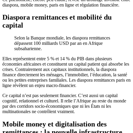
diaspora, mobile money, paris en ligne et régulation financière.
Diaspora remittances et mobilité du
capital
Selon la Banque mondiale, les diaspora remittances
dépassent 100 milliards USD par an en Afrique
subsaharienne.
Elles représentent entre 5 % et 14 % du PIB dans plusieurs
économies africaines et constituent un capital patient qui absorbe les
crises. Contrairement aux capitaux institutionnels, la diaspora
finance directement les ménages, l’immobilier, l’éducation, la santé
ou les petites entreprises familiales. Les diaspora remittances paris en
ligne révèlent un enjeu macro-financier.
Ce capital n’est pas seulement financier. C’est aussi un capital
cognitif, relationnel et culturel. Il relie l’Afrique au reste du monde
par des corridors socio-économiques que ni les États ni les
multinationales ne contrôlent vraiment.
Mobile money et digitalisation des
remittances : la nouvelle infrastructure