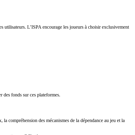
les utilisateurs. L’ISPA encourage les joueurs à choisir exclusivement
er des fonds sur ces plateformes.
gaux, la compréhension des mécanismes de la dépendance au jeu et la