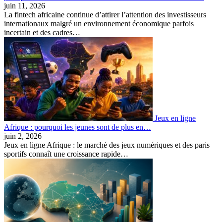
juin 11, 2026
La fintech africaine continue d’attirer l’attention des investisseurs
internationaux malgré un environnement économique parfois
incertain et des cadres…
Jeux en ligne
Afrique : pourquoi les jeunes sont de plus en…
juin 2, 2026
Jeux en ligne Afrique : le marché des jeux numériques et des paris
sportifs connaît une croissance rapide…