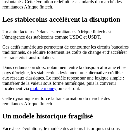
instantanés. Cette évolution redéfinit les standards du marché des
remittances Afrique fintech.
Les stablecoins accélèrent la disruption
Un autre facteur clé dans les remittances Afrique fintech est
l’émergence des stablecoins comme USDC et USDT.
Ces actifs numériques permettent de contourner les circuits bancaires
traditionnels, de réduire fortement les coûts de change et d’accélérer
les transferts transfrontaliers.
Dans certains corridors, notamment entre la diaspora africaine et les
pays d’origine, les stablecoins deviennent une alternative crédible
aux réseaux classiques. Le modèle repose sur une logique simple :
transférer de la valeur sous forme numérique, puis la convertir
localement via
mobile money
ou cash-out.
Cette dynamique renforce la transformation du marché des
remittances Afrique fintech.
Un modèle historique fragilisé
Face à ces évolutions, le modèle des acteurs historiques est sous