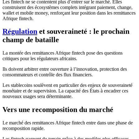
Les fintech ne se contentent plus d’entrer sur le marché. Elles
construisent des écosystèmes complets intégrant paiement, change,
wallet et mobile money, renforçant leur position dans les remittances
Afrique fintech.
Régulation
et souveraineté : le prochain
champ de bataille
La montée des remittances Afrique fintech pose des questions
critiques pour les régulateurs africains.
Ils doivent arbitrer entre ouverture à l’innovation, protection des
consommateurs et contrôle des flux financiers.
Les stablecoins soulèvent en particulier des enjeux de souveraineté
monétaire et de supervision. La capacité des États à encadrer ces
nouveaux usages sera déterminante.
Vers une recomposition du marché
Le marché des remittances Afrique fintech entre dans une phase de
recomposition rapide.
Les fintech gagnent du terrain grâce à des modèles plus efficaces.