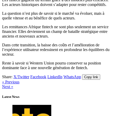
Les acteurs historiques doivent s’adapter pour rester compétitifs.
La question n’est plus de savoir si le marché va évoluer, mais à
quelle vitesse et au bénéfice de quels acteurs.
Les remittances Afrique fintech ne sont plus seulement un service
financier. Elles deviennent un champ de bataille stratégique entre
anciens et nouveaux acteurs.
Dans cette transition, la baisse des coûts et l’amélioration de
l’expérience utilisateur redessinent en profondeur les équilibres du
secteur.
Reste à savoir si Western Union pourra conserver sa position
dominante face à une nouvelle génération de fintech.
Share:
X/Twitter
Facebook
LinkedIn
WhatsApp
Copy link
« Previous
Next »
Latest News