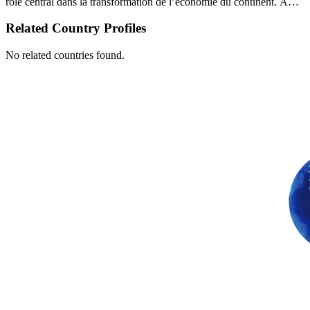
rôle central dans la transformation de l’économie du continent. À…
Related Country Profiles
No related countries found.