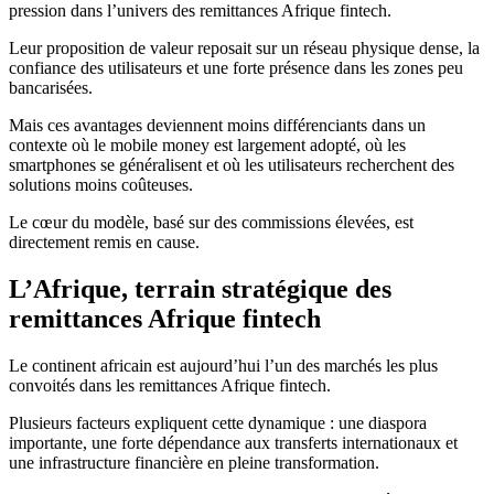
pression dans l’univers des remittances Afrique fintech.
Leur proposition de valeur reposait sur un réseau physique dense, la
confiance des utilisateurs et une forte présence dans les zones peu
bancarisées.
Mais ces avantages deviennent moins différenciants dans un
contexte où le mobile money est largement adopté, où les
smartphones se généralisent et où les utilisateurs recherchent des
solutions moins coûteuses.
Le cœur du modèle, basé sur des commissions élevées, est
directement remis en cause.
L’Afrique, terrain stratégique des
remittances Afrique fintech
Le continent africain est aujourd’hui l’un des marchés les plus
convoités dans les remittances Afrique fintech.
Plusieurs facteurs expliquent cette dynamique : une diaspora
importante, une forte dépendance aux transferts internationaux et
une infrastructure financière en pleine transformation.