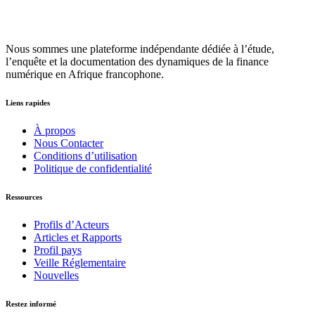
Nous sommes une plateforme indépendante dédiée à l’étude,
l’enquête et la documentation des dynamiques de la finance
numérique en Afrique francophone.
Liens rapides
À propos
Nous Contacter
Conditions d’utilisation
Politique de confidentialité
Ressources
Profils d’Acteurs
Articles et Rapports
Profil pays
Veille Réglementaire
Nouvelles
Restez informé