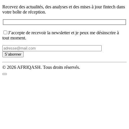
Recevez des actualités, des analyses et des mises à jour fintech dans
votre boîte de réception.
J’accepte de recevoir la newsletter et je peux me désinscrire à
tout moment.
© 2026 AFRIQASH. Tous droits réservés.