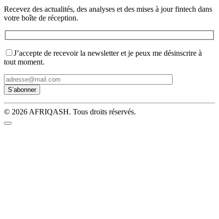
Recevez des actualités, des analyses et des mises à jour fintech dans
votre boîte de réception.
J’accepte de recevoir la newsletter et je peux me désinscrire à
tout moment.
© 2026 AFRIQASH. Tous droits réservés.