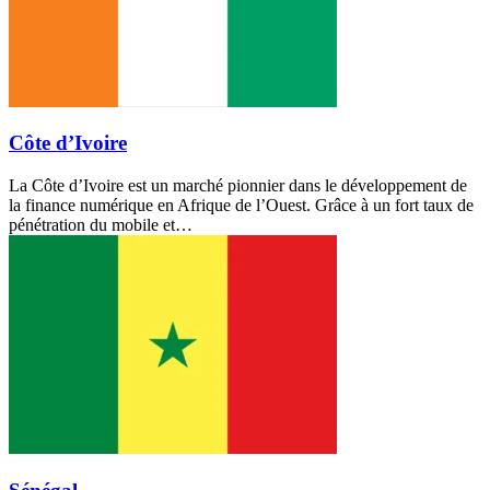
Côte d’Ivoire
La Côte d’Ivoire est un marché pionnier dans le développement de
la finance numérique en Afrique de l’Ouest. Grâce à un fort taux de
pénétration du mobile et…