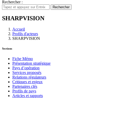
Rechercher :
Rechercher
SHARPVISION
Accueil
Profils d'acteurs
SHARPVISION
Sections
Fiche Mémo
Présentation stratégique
Pays d’opération
Services proposés
Relations régulateurs
Critiques et enjeux
Partenaires clés
Profils de pays
Articles et rapports