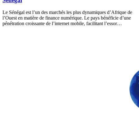
Sénégal
Le Sénégal est l’un des marchés les plus dynamiques d’Afrique de
l’Ouest en matière de finance numérique. Le pays bénéficie d’une
pénétration croissante de l’internet mobile, facilitant l’essor…