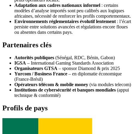
Adaptation aux cadres nationaux informel
: certains
modèles d’analyse importés sont peu calibrés aux logiques
africaines, nécessité de renforcer les profils comportementaux.
Environnements réglementaires évolutif lentement
: l’écart
persiste entre solutions avancées et régulations encore floues
ou absentes dans certains pays.
Partenaires clés
Autorités publiques
(Sénégal, RDC, Bénin, Gabon)
IGSA
– International Gaming Standards Association
Organisateurs GTSA
– sponsor Diamond & prix 2025
Yurcom / Business France
– en diplomatie économique
(France‑Brésil)
Opérateurs télécom & mobile money
(via modules telecom)
Institutions de cybersécurité et banques mondiales
(appui
technique & conformité)
Profils de pays