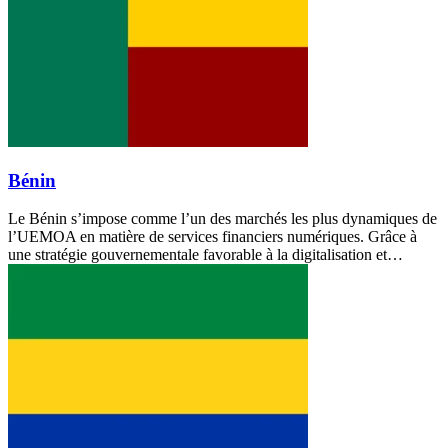
Bénin
Le Bénin s’impose comme l’un des marchés les plus dynamiques de
l’UEMOA en matière de services financiers numériques. Grâce à
une stratégie gouvernementale favorable à la digitalisation et…