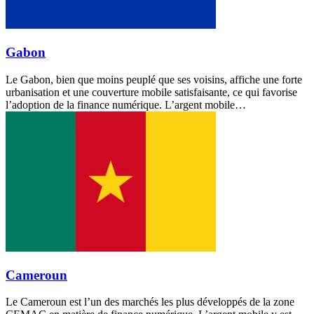
Gabon
Le Gabon, bien que moins peuplé que ses voisins, affiche une forte
urbanisation et une couverture mobile satisfaisante, ce qui favorise
l’adoption de la finance numérique. L’argent mobile…
Cameroun
Le Cameroun est l’un des marchés les plus développés de la zone