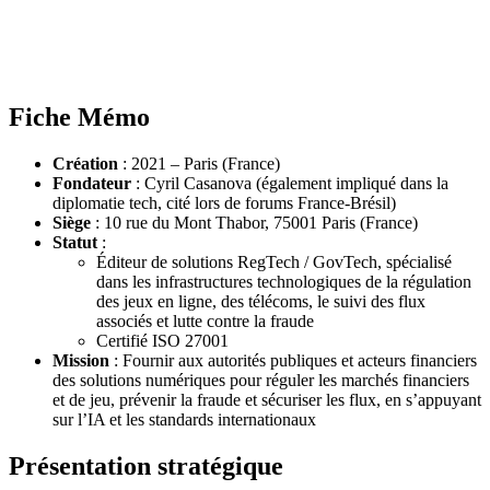
Fiche Mémo
Création
: 2021 – Paris (France)
Fondateur
: Cyril Casanova (également impliqué dans la
diplomatie tech, cité lors de forums France‑Brésil)
Siège
: 10 rue du Mont Thabor, 75001 Paris (France)
Statut
:
Éditeur de solutions RegTech / GovTech, spécialisé
dans les infrastructures technologiques de la régulation
des jeux en ligne, des télécoms, le suivi des flux
associés et lutte contre la fraude
Certifié ISO 27001
Mission
: Fournir aux autorités publiques et acteurs financiers
des solutions numériques pour réguler les marchés financiers
et de jeu, prévenir la fraude et sécuriser les flux, en s’appuyant
sur l’IA et les standards internationaux
Présentation stratégique