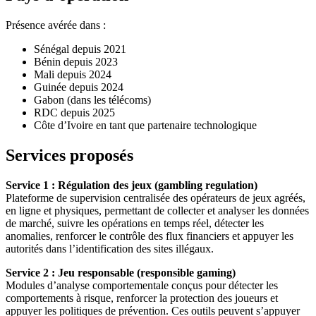
Présence avérée dans :
Sénégal depuis 2021
Bénin depuis 2023
Mali depuis 2024
Guinée depuis 2024
Gabon (dans les télécoms)
RDC depuis 2025
Côte d’Ivoire en tant que partenaire technologique
Services proposés
Service 1 : Régulation des jeux (gambling regulation)
Plateforme de supervision centralisée des opérateurs de jeux agréés,
en ligne et physiques, permettant de collecter et analyser les données
de marché, suivre les opérations en temps réel, détecter les
anomalies, renforcer le contrôle des flux financiers et appuyer les
autorités dans l’identification des sites illégaux.
Service 2 : Jeu responsable (responsible gaming)
Modules d’analyse comportementale conçus pour détecter les
comportements à risque, renforcer la protection des joueurs et
appuyer les politiques de prévention. Ces outils peuvent s’appuyer