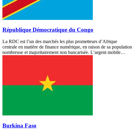
République Démocratique du Congo
La RDC est l’un des marchés les plus prometteurs d’Afrique
centrale en matière de finance numérique, en raison de sa population
nombreuse et majoritairement non bancarisée. L’argent mobile…
Burkina Faso