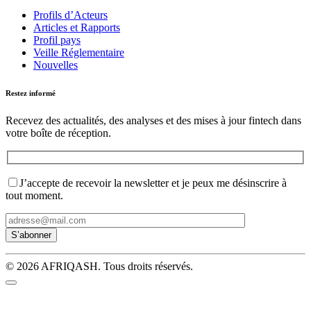
Profils d’Acteurs
Articles et Rapports
Profil pays
Veille Réglementaire
Nouvelles
Restez informé
Recevez des actualités, des analyses et des mises à jour fintech dans
votre boîte de réception.
J’accepte de recevoir la newsletter et je peux me désinscrire à
tout moment.
© 2026 AFRIQASH. Tous droits réservés.