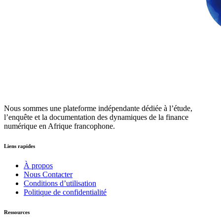
Nous sommes une plateforme indépendante dédiée à l’étude,
l’enquête et la documentation des dynamiques de la finance
numérique en Afrique francophone.
Liens rapides
À propos
Nous Contacter
Conditions d’utilisation
Politique de confidentialité
Ressources