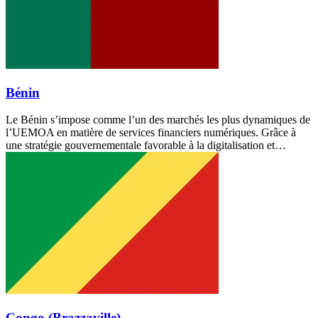
Bénin
Le Bénin s’impose comme l’un des marchés les plus dynamiques de
l’UEMOA en matière de services financiers numériques. Grâce à
une stratégie gouvernementale favorable à la digitalisation et…
Congo (Brazzaville)