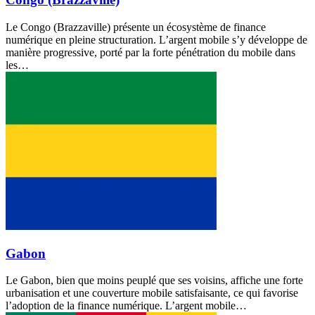
Le Congo (Brazzaville) présente un écosystème de finance
numérique en pleine structuration. L’argent mobile s’y développe de
manière progressive, porté par la forte pénétration du mobile dans
les…
Gabon
Le Gabon, bien que moins peuplé que ses voisins, affiche une forte
urbanisation et une couverture mobile satisfaisante, ce qui favorise
l’adoption de la finance numérique. L’argent mobile…