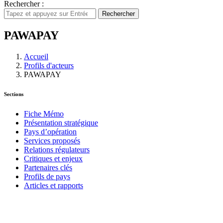
Rechercher :
Rechercher
PAWAPAY
Accueil
Profils d'acteurs
PAWAPAY
Sections
Fiche Mémo
Présentation stratégique
Pays d’opération
Services proposés
Relations régulateurs
Critiques et enjeux
Partenaires clés
Profils de pays
Articles et rapports