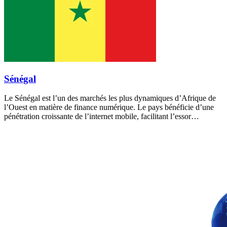
Sénégal
Le Sénégal est l’un des marchés les plus dynamiques d’Afrique de
l’Ouest en matière de finance numérique. Le pays bénéficie d’une
pénétration croissante de l’internet mobile, facilitant l’essor…