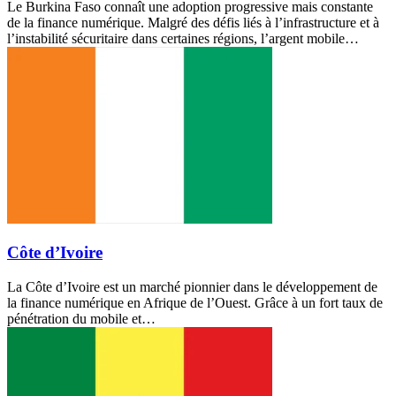
Le Burkina Faso connaît une adoption progressive mais constante
de la finance numérique. Malgré des défis liés à l’infrastructure et à
l’instabilité sécuritaire dans certaines régions, l’argent mobile…
Côte d’Ivoire
La Côte d’Ivoire est un marché pionnier dans le développement de
la finance numérique en Afrique de l’Ouest. Grâce à un fort taux de
pénétration du mobile et…