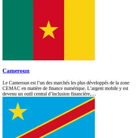
Cameroun
Le Cameroun est l’un des marchés les plus développés de la zone
CEMAC en matière de finance numérique. L’argent mobile y est
devenu un outil central d’inclusion financière,…