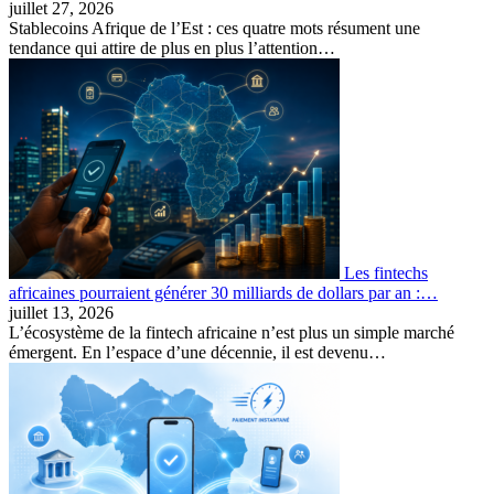
juillet 27, 2026
Stablecoins Afrique de l’Est : ces quatre mots résument une
tendance qui attire de plus en plus l’attention…
Les fintechs
africaines pourraient générer 30 milliards de dollars par an :…
juillet 13, 2026
L’écosystème de la fintech africaine n’est plus un simple marché
émergent. En l’espace d’une décennie, il est devenu…