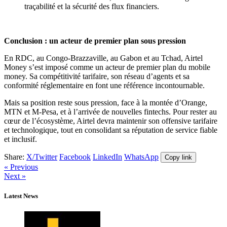
traçabilité et la sécurité des flux financiers.
Conclusion : un acteur de premier plan sous pression
En RDC, au Congo-Brazzaville, au Gabon et au Tchad, Airtel
Money s’est imposé comme un acteur de premier plan du mobile
money. Sa compétitivité tarifaire, son réseau d’agents et sa
conformité réglementaire en font une référence incontournable.
Mais sa position reste sous pression, face à la montée d’Orange,
MTN et M-Pesa, et à l’arrivée de nouvelles fintechs. Pour rester au
cœur de l’écosystème, Airtel devra maintenir son offensive tarifaire
et technologique, tout en consolidant sa réputation de service fiable
et inclusif.
Share:
X/Twitter
Facebook
LinkedIn
WhatsApp
Copy link
« Previous
Next »
Latest News