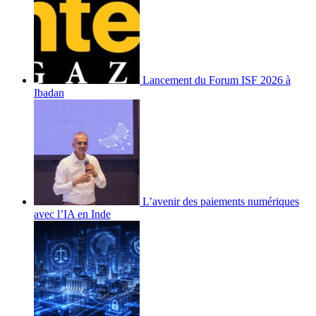
Lancement du Forum ISF 2026 à
Ibadan
L’avenir des paiements numériques
avec l’IA en Inde