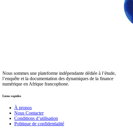
Nous sommes une plateforme indépendante dédiée à l’étude,
l’enquête et la documentation des dynamiques de la finance
numérique en Afrique francophone.
Liens rapides
À propos
Nous Contacter
Conditions d’utilisation
Politique de confidentialité