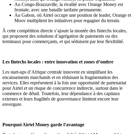
Au Congo-Brazzaville, la rivalité avec Orange Money est
frontale, avec une bataille tarifaire permanente.
Au Gabon, où Airtel occupe une position de leader, Orange et
Moov multiplient les initiatives pour regagner du terrain.
À cette compétition directe s’ajoute la montée des fintechs locales
,
qui proposent des solutions d’agrégation de paiements ou des
terminaux pour commerçants, et qui séduisent par leur flexibilité.
Les fintechs locales : entre innovation et zones d’ombre
Les start-ups d’Afrique centrale innovent en simplifiant les
encaissements marchands et en réduisant la fragmentation des
services. Elles représentent à la fois une
opportunité de partenariat
pour Airtel et un risque de concurrence indirecte
, surtout dans le
commerce de détail. Toutefois, leur dépendance à des capitaux
externes et leurs fragilités de gouvernance limitent encore leur
envergure.
Pourquoi Airtel Money garde l’avantage