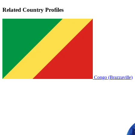
Related Country Profiles
Congo (Brazzaville)