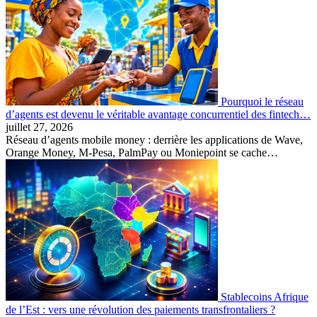
Pourquoi le réseau
d’agents est devenu le véritable avantage concurrentiel des fintech…
juillet 27, 2026
Réseau d’agents mobile money : derrière les applications de Wave,
Orange Money, M-Pesa, PalmPay ou Moniepoint se cache…
Stablecoins Afrique
de l’Est : vers une révolution des paiements transfrontaliers ?