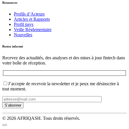
Ressources
Profils d’Acteurs
Articles et Rapports
Profil pays
Veille Réglementaire
Nouvelles
Restez informé
Recevez des actualités, des analyses et des mises à jour fintech dans
votre boîte de réception.
J’accepte de recevoir la newsletter et je peux me désinscrire à
tout moment.
© 2026 AFRIQASH. Tous droits réservés.