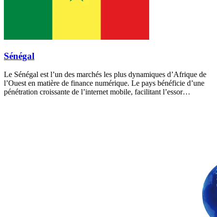
Sénégal
Le Sénégal est l’un des marchés les plus dynamiques d’Afrique de
l’Ouest en matière de finance numérique. Le pays bénéficie d’une
pénétration croissante de l’internet mobile, facilitant l’essor…