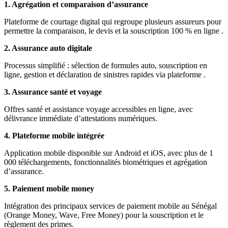
1. Agrégation et comparaison d’assurance
Plateforme de courtage digital qui regroupe plusieurs assureurs pour
permettre la comparaison, le devis et la souscription 100 % en ligne .
2. Assurance auto digitale
Processus simplifié : sélection de formules auto, souscription en
ligne, gestion et déclaration de sinistres rapides via plateforme .
3. Assurance santé et voyage
Offres santé et assistance voyage accessibles en ligne, avec
délivrance immédiate d’attestations numériques.
4. Plateforme mobile intégrée
Application mobile disponible sur Android et iOS, avec plus de 1
000 téléchargements, fonctionnalités biométriques et agrégation
d’assurance.
5. Paiement mobile money
Intégration des principaux services de paiement mobile au Sénégal
(Orange Money, Wave, Free Money) pour la souscription et le
règlement des primes.