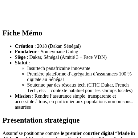
Fiche Mémo
Création
: 2018 (Dakar, Sénégal)
Fondateur
: Souleymane Gning
Siège
: Dakar, Sénégal (Amitié 3 – Face VDN)
Statut
:
Insurtech panafricaine innovante
Première plateforme d’agrégation d’assurances 100 %
digitale au Sénégal
Soutenue par des réseaux tech (CTIC Dakar, French
Tech, etc.—contexte habituel pour les startups locales)
Mission
: Rendre l’assurance simple, transparente et
accessible à tous, en particulier aux populations non ou sous-
assurées
Présentation stratégique
Assuraf se positionne comme
le premier courtier digital “Made in