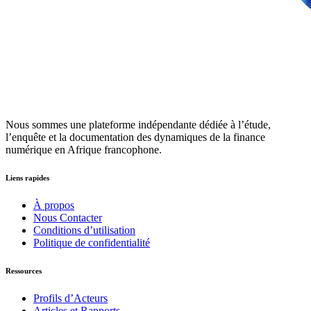
Nous sommes une plateforme indépendante dédiée à l’étude,
l’enquête et la documentation des dynamiques de la finance
numérique en Afrique francophone.
Liens rapides
À propos
Nous Contacter
Conditions d’utilisation
Politique de confidentialité
Ressources
Profils d’Acteurs
Articles et Rapports