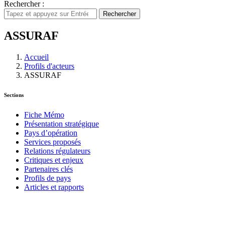
Rechercher :
Rechercher
ASSURAF
Accueil
Profils d'acteurs
ASSURAF
Sections
Fiche Mémo
Présentation stratégique
Pays d’opération
Services proposés
Relations régulateurs
Critiques et enjeux
Partenaires clés
Profils de pays
Articles et rapports