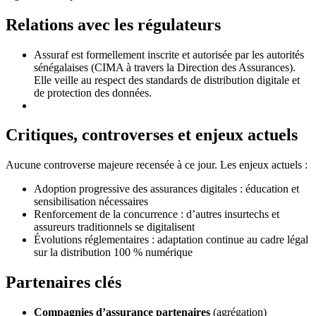
Relations avec les régulateurs
Assuraf est formellement inscrite et autorisée par les autorités
sénégalaises (CIMA à travers la Direction des Assurances).
Elle veille au respect des standards de distribution digitale et
de protection des données.
Critiques, controverses et enjeux actuels
Aucune controverse majeure recensée à ce jour. Les enjeux actuels :
Adoption progressive des assurances digitales : éducation et
sensibilisation nécessaires
Renforcement de la concurrence : d’autres insurtechs et
assureurs traditionnels se digitalisent
Évolutions réglementaires : adaptation continue au cadre légal
sur la distribution 100 % numérique
Partenaires clés
Compagnies d’assurance partenaires
(agrégation)