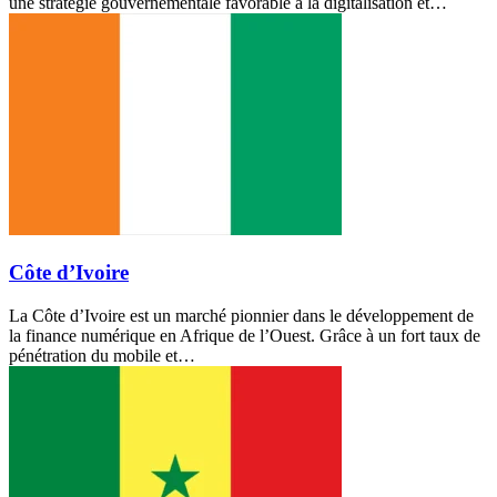
une stratégie gouvernementale favorable à la digitalisation et…
Côte d’Ivoire
La Côte d’Ivoire est un marché pionnier dans le développement de
la finance numérique en Afrique de l’Ouest. Grâce à un fort taux de
pénétration du mobile et…