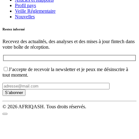
Profil pays
Veille Réglementaire
Nouvelles
Restez informé
Recevez des actualités, des analyses et des mises à jour fintech dans
votre boîte de réception.
J’accepte de recevoir la newsletter et je peux me désinscrire à
tout moment.
© 2026 AFRIQASH. Tous droits réservés.