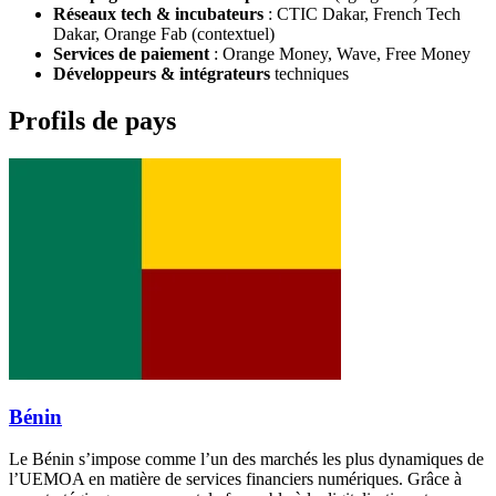
Réseaux tech & incubateurs
: CTIC Dakar, French Tech
Dakar, Orange Fab (contextuel)
Services de paiement
: Orange Money, Wave, Free Money
Développeurs & intégrateurs
techniques
Profils de pays
Bénin
Le Bénin s’impose comme l’un des marchés les plus dynamiques de
l’UEMOA en matière de services financiers numériques. Grâce à