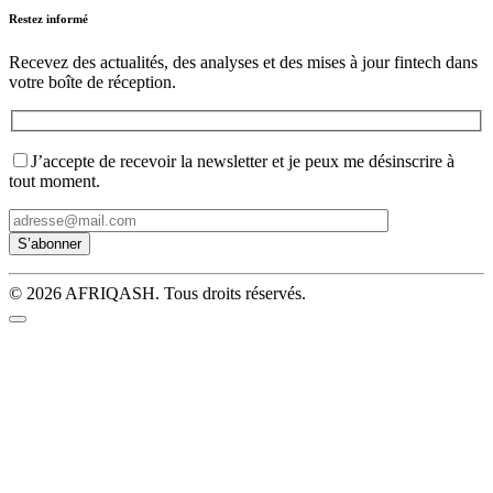
Restez informé
Recevez des actualités, des analyses et des mises à jour fintech dans
votre boîte de réception.
J’accepte de recevoir la newsletter et je peux me désinscrire à
tout moment.
© 2026 AFRIQASH. Tous droits réservés.