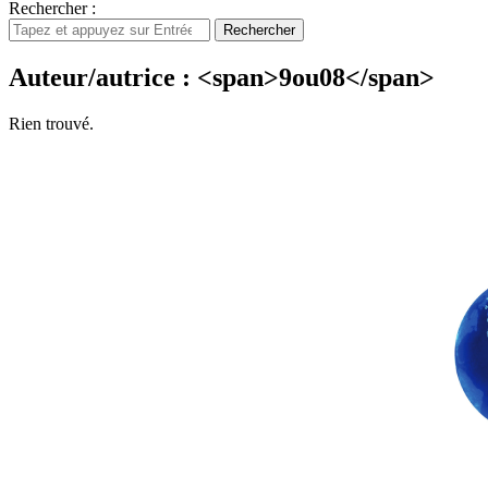
Rechercher :
Rechercher
Auteur/autrice : <span>9ou08</span>
Rien trouvé.