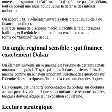
nouveau programme et réaffirment l’objectif de ne pas faire défaut,
tout en posant une ligne politique sur la défense des intérêts
nationaux.
Un accord FMI a généralement trois effets pratiques, au-delà du
financement direct.
Il sert de signal de discipline macro, il facilite le retour d’autres
bailleurs, et il réduit le coût de refinancement en restaurant une
forme de “lisibilité” du risque.
Un angle régional sensible : qui finance
exactement Dakar
Un élément surveillé sur le marché est l’origine de certains achats,
notamment depuis le Togo, qui apparaît dans plusieurs récits de
marché comme un acheteur important, suscitant des questions sur
l’identité des souscripteurs finaux et la concentration des risques.
Cela compte, car une forte concentration du portage sur quelques
acteurs peut devenir un risque si la confiance se retourne ou si les
banques doivent réduire leur exposition souveraine.
Lecture stratégique