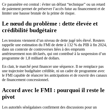
Ce paramètre est central : éviter un défaut “technique” ou un retard
de paiement permet de préserver l’accès futur au financement et de
limiter une hausse brutale de la prime de risque.
Le nœud du problème : dette élevée et
crédibilité budgétaire
Les tensions viennent d’un niveau de dette jugé très élevé. Reuters
rappelle une estimation du FMI de dette à 132 % du PIB à fin 2024,
dans un contexte de controverses liées à des emprunts
antérieurement non déclarés, qui ont contribué à la suspension d’un
programme de 1,8 milliard de dollars.
En clair, le marché peut financer une séquence. Il ne remplace pas
une trajectoire budgétaire crédible, ni un cadre de programme avec
le FMI capable de réancrer les anticipations et de rouvrir des canaux
de financement concessionnel.
Accord avec le FMI : pourquoi il reste le
pivot
Les autorités sénégalaises confirment des discussions pour un