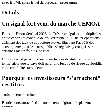
avec le FMI, après le gel du précédent programme.
Détails
Un signal fort venu du marché UEMOA
Bons du Trésor Sénégal 2026 : le Trésor sénégalais a multiplié les
adjudications et continue de trouver preneur. Plusieurs opérations
affichent des taux de couverture élevés, illustrant l’appétit des
souscripteurs pour les titres publics sénégalais, y compris sur
certaines maturités plus longues.
Ce soutien est présenté comme un facteur de stabilisation à court
terme, alors que le pays doit gérer une fenêtre de risque de liquidité
et de crédibilité sur sa dette.
Pourquoi les investisseurs “s’arrachent”
ces titres
Trois moteurs dominent.
Rendements attractifs dans un contexte régional de placement
prudent