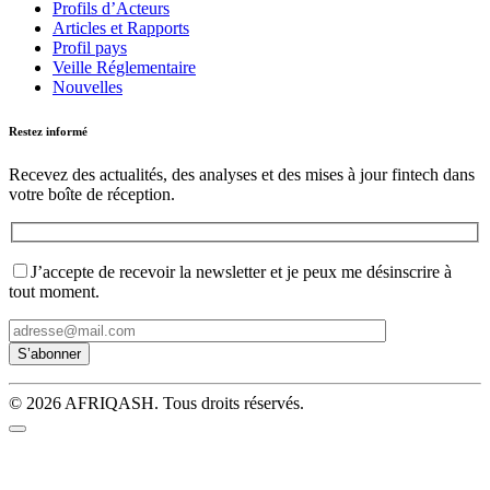
Profils d’Acteurs
Articles et Rapports
Profil pays
Veille Réglementaire
Nouvelles
Restez informé
Recevez des actualités, des analyses et des mises à jour fintech dans
votre boîte de réception.
J’accepte de recevoir la newsletter et je peux me désinscrire à
tout moment.
© 2026 AFRIQASH. Tous droits réservés.