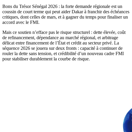
Bons du Trésor Sénégal 2026 : la forte demande régionale est un
coussin de court terme qui peut aider Dakar à franchir des échéances
critiques, dont celles de mars, et à gagner du temps pour finaliser un
accord avec le FMI.
Mais ce soutien n’efface pas le risque structurel : dette élevée, coût
de refinancement, dépendance au marché régional, et arbitrage
délicat entre financement de l’État et crédit au secteur privé. La
séquence 2026 se jouera sur deux fronts : capacité à continuer de
rouler la dette sans tension, et crédibilité d’un nouveau cadre FMI
pour stabiliser durablement la courbe de risque.