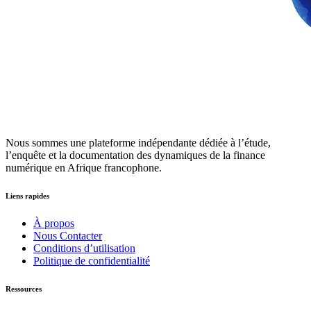
Nous sommes une plateforme indépendante dédiée à l’étude,
l’enquête et la documentation des dynamiques de la finance
numérique en Afrique francophone.
Liens rapides
À propos
Nous Contacter
Conditions d’utilisation
Politique de confidentialité
Ressources