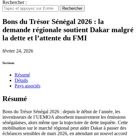
Rechercher :
Rechercher
Bons du Trésor Sénégal 2026 : la
demande régionale soutient Dakar malgré
la dette et l’attente du FMI
février 24, 2026
Sections
Résumé
Détails
Pays associés
Résumé
Bons du Trésor Sénégal 2026 : depuis le début de l’année, les
investisseurs de l’UEMOA absorbent massivement les émissions
sénégalaises, alors même que la trajectoire de dette inquiète. Cette
mobilisation sur le marché régional peut aider Dakar à passer des
échéances sensibles de mars 2026, en attendant un nouvel accord