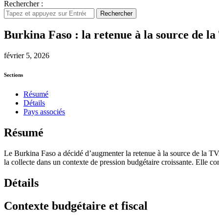
Rechercher :
Rechercher
Burkina Faso : la retenue à la source de 
février 5, 2026
Sections
Résumé
Détails
Pays associés
Résumé
Le Burkina Faso a décidé d’augmenter la retenue à la source de la TVA 
la collecte dans un contexte de pression budgétaire croissante. Elle con
Détails
Contexte budgétaire et fiscal