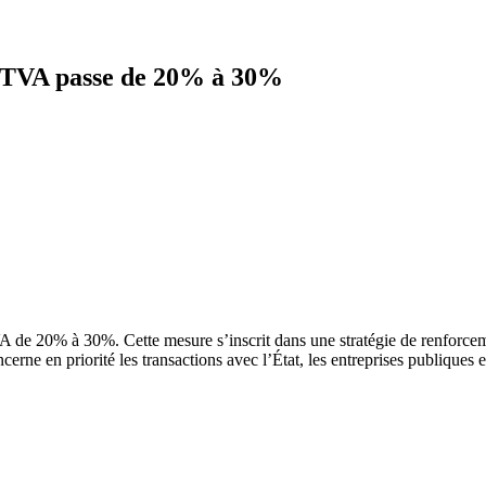
la TVA passe de 20% à 30%
de 20% à 30%. Cette mesure s’inscrit dans une stratégie de renforcement
cerne en priorité les transactions avec l’État, les entreprises publiques 