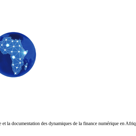
e et la documentation des dynamiques de la finance numérique en Afri