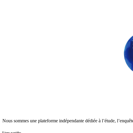
Nous sommes une plateforme indépendante dédiée à l’étude, l’enquêt
Liens rapides