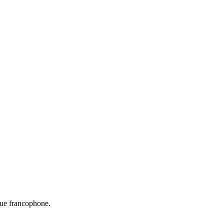
que francophone.