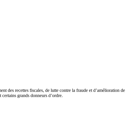
 des recettes fiscales, de lutte contre la fraude et d’amélioration de
et certains grands donneurs d’ordre.