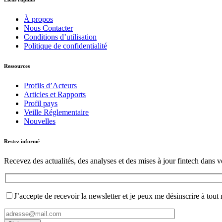
À propos
Nous Contacter
Conditions d’utilisation
Politique de confidentialité
Ressources
Profils d’Acteurs
Articles et Rapports
Profil pays
Veille Réglementaire
Nouvelles
Restez informé
Recevez des actualités, des analyses et des mises à jour fintech dans v
J’accepte de recevoir la newsletter et je peux me désinscrire à tou