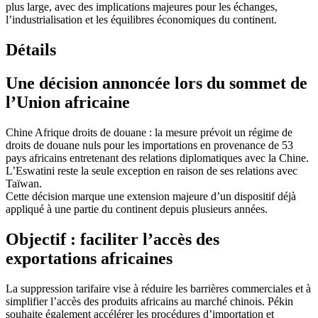
plus large, avec des implications majeures pour les échanges,
l’industrialisation et les équilibres économiques du continent.
Détails
Une décision annoncée lors du sommet de
l’Union africaine
Chine Afrique droits de douane : la mesure prévoit un régime de
droits de douane nuls pour les importations en provenance de 53
pays africains entretenant des relations diplomatiques avec la Chine.
L’Eswatini reste la seule exception en raison de ses relations avec
Taïwan.
Cette décision marque une extension majeure d’un dispositif déjà
appliqué à une partie du continent depuis plusieurs années.
Objectif : faciliter l’accès des
exportations africaines
La suppression tarifaire vise à réduire les barrières commerciales et à
simplifier l’accès des produits africains au marché chinois. Pékin
souhaite également accélérer les procédures d’importation et