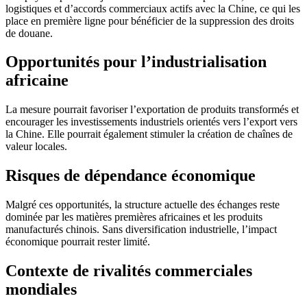
logistiques et d’accords commerciaux actifs avec la Chine, ce qui les
place en première ligne pour bénéficier de la suppression des droits
de douane.
Opportunités pour l’industrialisation
africaine
La mesure pourrait favoriser l’exportation de produits transformés et
encourager les investissements industriels orientés vers l’export vers
la Chine. Elle pourrait également stimuler la création de chaînes de
valeur locales.
Risques de dépendance économique
Malgré ces opportunités, la structure actuelle des échanges reste
dominée par les matières premières africaines et les produits
manufacturés chinois. Sans diversification industrielle, l’impact
économique pourrait rester limité.
Contexte de rivalités commerciales
mondiales