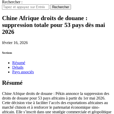
Rechercher :
Rechercher
Chine Afrique droits de douane :
suppression totale pour 53 pays dès mai
2026
février 16, 2026
Sections
Résumé
Détails
Pays associés
Résumé
Chine Afrique droits de douane : Pékin annonce la suppression des
droits de douane pour 53 pays africains à partir du 1er mai 2026.
Cette décision vise à faciliter l’accès des exportations africaines au
marché chinois et à renforcer le partenariat économique sino-
africain. Elle s’inscrit dans une stratégie commerciale et géopolitique