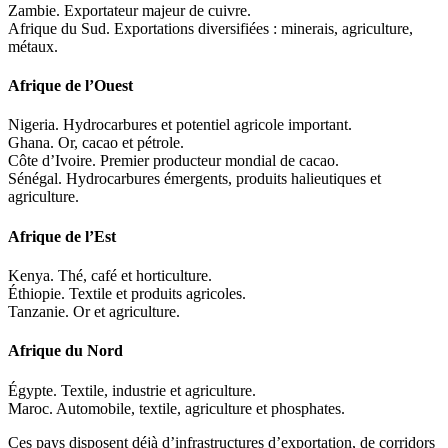
Zambie. Exportateur majeur de cuivre.
Afrique du Sud. Exportations diversifiées : minerais, agriculture,
métaux.
Afrique de l’Ouest
Nigeria. Hydrocarbures et potentiel agricole important.
Ghana. Or, cacao et pétrole.
Côte d’Ivoire. Premier producteur mondial de cacao.
Sénégal. Hydrocarbures émergents, produits halieutiques et
agriculture.
Afrique de l’Est
Kenya. Thé, café et horticulture.
Éthiopie. Textile et produits agricoles.
Tanzanie. Or et agriculture.
Afrique du Nord
Égypte. Textile, industrie et agriculture.
Maroc. Automobile, textile, agriculture et phosphates.
Ces pays disposent déjà d’infrastructures d’exportation, de corridors