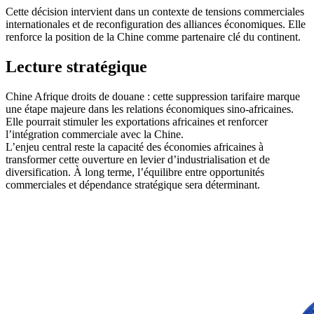
Cette décision intervient dans un contexte de tensions commerciales
internationales et de reconfiguration des alliances économiques. Elle
renforce la position de la Chine comme partenaire clé du continent.
Lecture stratégique
Chine Afrique droits de douane : cette suppression tarifaire marque
une étape majeure dans les relations économiques sino-africaines.
Elle pourrait stimuler les exportations africaines et renforcer
l’intégration commerciale avec la Chine.
L’enjeu central reste la capacité des économies africaines à
transformer cette ouverture en levier d’industrialisation et de
diversification. À long terme, l’équilibre entre opportunités
commerciales et dépendance stratégique sera déterminant.