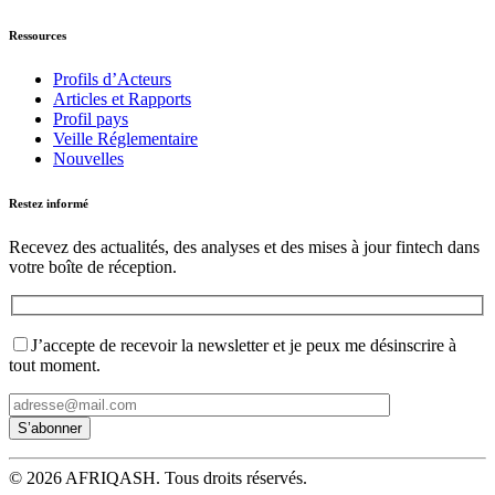
Ressources
Profils d’Acteurs
Articles et Rapports
Profil pays
Veille Réglementaire
Nouvelles
Restez informé
Recevez des actualités, des analyses et des mises à jour fintech dans
votre boîte de réception.
J’accepte de recevoir la newsletter et je peux me désinscrire à
tout moment.
© 2026 AFRIQASH. Tous droits réservés.