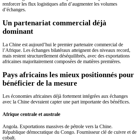
renforcer les flux logistiques afin d’augmenter les volumes
d’échanges.
Un partenariat commercial déjà
dominant
La Chine est aujourd’hui le premier partenaire commercial de
l’Afrique. Les échanges bilatéraux atteignent des niveaux record,
mais restent structurellement déséquilibrés, avec des exportations
africaines majoritairement composées de matières premières.
Pays africains les mieux positionnés pour
bénéficier de la mesure
Les économies africaines déjà fortement intégrées aux échanges
avec la Chine devraient capter une part importante des bénéfices.
Afrique centrale et australe
Angola. Exportations massives de pétrole vers la Chine.
République démocratique du Congo. Fournisseur clé de cuivre et de
cobalt.