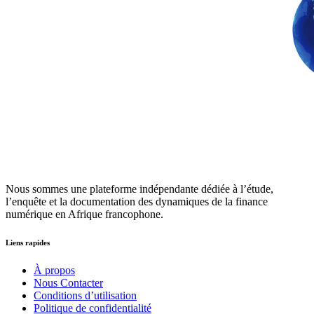
Nous sommes une plateforme indépendante dédiée à l’étude,
l’enquête et la documentation des dynamiques de la finance
numérique en Afrique francophone.
Liens rapides
À propos
Nous Contacter
Conditions d’utilisation
Politique de confidentialité