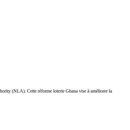
hority (NLA). Cette réforme loterie Ghana vise à améliorer la