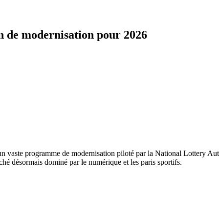
an de modernisation pour 2026
un vaste programme de modernisation piloté par la National Lottery Aut
rché désormais dominé par le numérique et les paris sportifs.