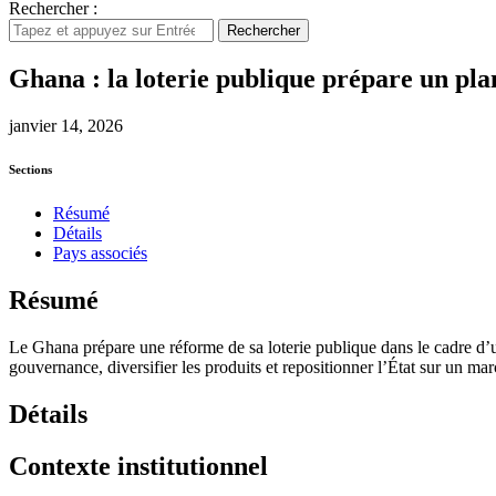
Rechercher :
Rechercher
Ghana : la loterie publique prépare un pl
janvier 14, 2026
Sections
Résumé
Détails
Pays associés
Résumé
Le Ghana prépare une réforme de sa loterie publique dans le cadre d’
gouvernance, diversifier les produits et repositionner l’État sur un ma
Détails
Contexte institutionnel