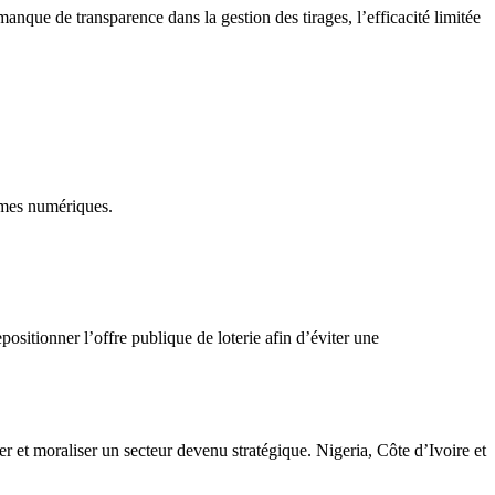
anque de transparence dans la gestion des tirages, l’efficacité limitée
ormes numériques.
positionner l’offre publique de loterie afin d’éviter une
er et moraliser un secteur devenu stratégique. Nigeria, Côte d’Ivoire et