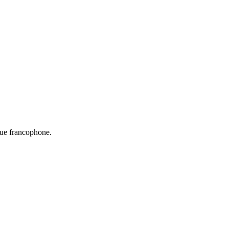
que francophone.