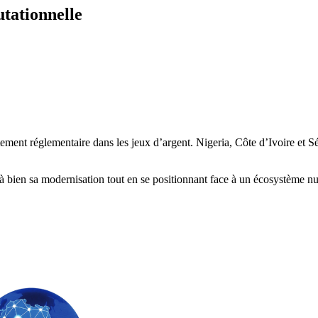
tationnelle
tement réglementaire dans les jeux d’argent. Nigeria, Côte d’Ivoire et 
.
 à bien sa modernisation tout en se positionnant face à un écosystème n