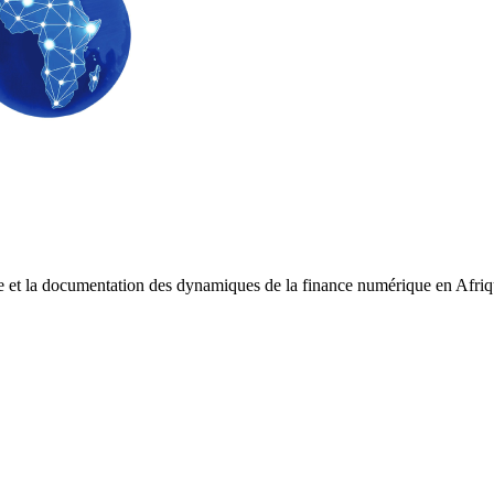
e et la documentation des dynamiques de la finance numérique en Afri