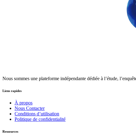
Nous sommes une plateforme indépendante dédiée à l’étude, l’enquêt
Liens rapides
À propos
Nous Contacter
Conditions d’utilisation
Politique de confidentialité
Ressources