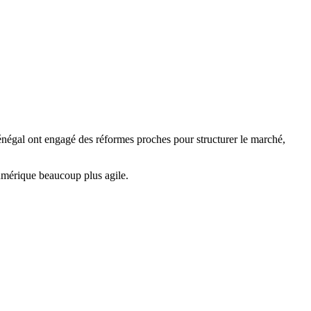
Sénégal ont engagé des réformes proches pour structurer le marché,
umérique beaucoup plus agile.