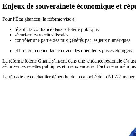
Enjeux de souveraineté économique et répu
Pour l’État ghanéen, la réforme vise à :
rétablir la confiance dans la loterie publique,
sécuriser les recettes fiscales,
contrôler une partie des flux générés par les jeux numériques,
et limiter la dépendance envers les opérateurs privés étrangers.
La réforme loterie Ghana s’inscrit dans une tendance régionale d’ajus
sécuriser les recettes publiques et mieux encadrer l’activité numérique
La réussite de ce chantier dépendra de la capacité de la NLA à mener