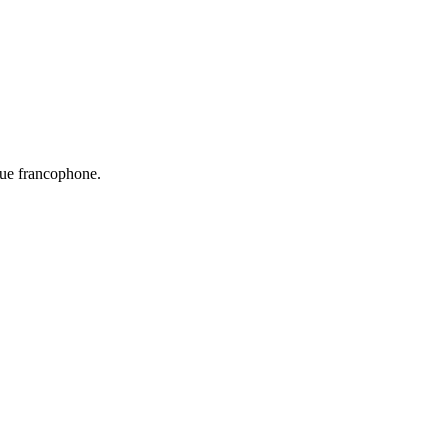
que francophone.