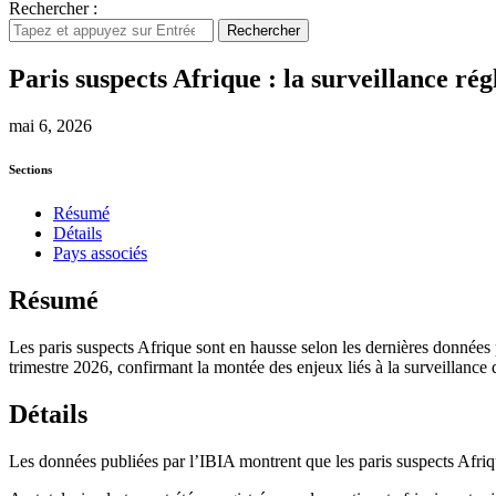
Rechercher :
Rechercher
Paris suspects Afrique : la surveillance régl
mai 6, 2026
Sections
Résumé
Détails
Pays associés
Résumé
Les paris suspects Afrique sont en hausse selon les dernières données p
trimestre 2026, confirmant la montée des enjeux liés à la surveillance d
Détails
Les données publiées par l’IBIA montrent que les paris suspects Afriqu