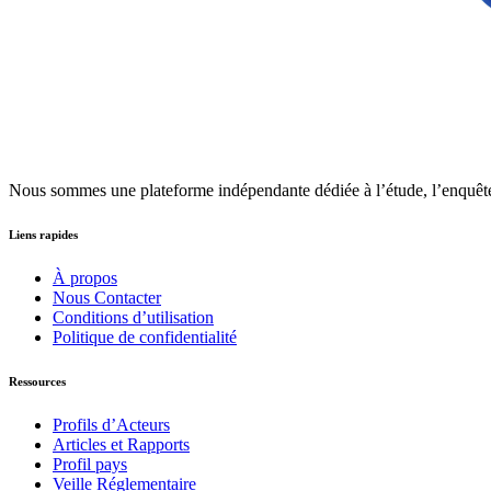
Nous sommes une plateforme indépendante dédiée à l’étude, l’enquêt
Liens rapides
À propos
Nous Contacter
Conditions d’utilisation
Politique de confidentialité
Ressources
Profils d’Acteurs
Articles et Rapports
Profil pays
Veille Réglementaire