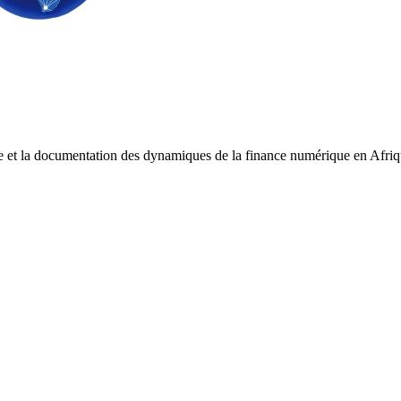
e et la documentation des dynamiques de la finance numérique en Afri