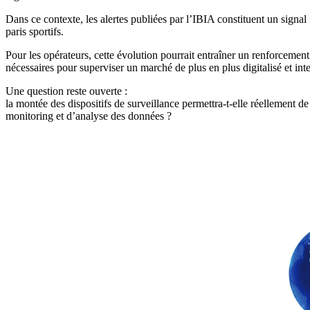
Dans ce contexte, les alertes publiées par l’IBIA constituent un sign
paris sportifs.
Pour les opérateurs, cette évolution pourrait entraîner un renforcemen
nécessaires pour superviser un marché de plus en plus digitalisé et inte
Une question reste ouverte :
la montée des dispositifs de surveillance permettra-t-elle réellement d
monitoring et d’analyse des données ?