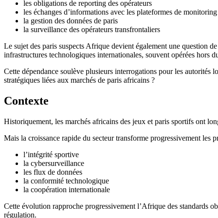
les obligations de reporting des opérateurs
les échanges d’informations avec les plateformes de monitoring
la gestion des données de paris
la surveillance des opérateurs transfrontaliers
Le sujet des paris suspects Afrique devient également une question de 
infrastructures technologiques internationales, souvent opérées hors d
Cette dépendance soulève plusieurs interrogations pour les autorités l
stratégiques liées aux marchés de paris africains ?
Contexte
Historiquement, les marchés africains des jeux et paris sportifs ont 
Mais la croissance rapide du secteur transforme progressivement les pri
l’intégrité sportive
la cybersurveillance
les flux de données
la conformité technologique
la coopération internationale
Cette évolution rapproche progressivement l’Afrique des standards ob
régulation.