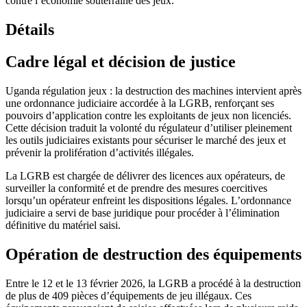
contre l’économie souterraine des jeux.
Détails
Cadre légal et décision de justice
Uganda régulation jeux : la destruction des machines intervient après
une ordonnance judiciaire accordée à la LGRB, renforçant ses
pouvoirs d’application contre les exploitants de jeux non licenciés.
Cette décision traduit la volonté du régulateur d’utiliser pleinement
les outils judiciaires existants pour sécuriser le marché des jeux et
prévenir la prolifération d’activités illégales.
La LGRB est chargée de délivrer des licences aux opérateurs, de
surveiller la conformité et de prendre des mesures coercitives
lorsqu’un opérateur enfreint les dispositions légales. L’ordonnance
judiciaire a servi de base juridique pour procéder à l’élimination
définitive du matériel saisi.
Opération de destruction des équipements
Entre le 12 et le 13 février 2026, la LGRB a procédé à la destruction
de plus de 409 pièces d’équipements de jeu illégaux. Ces