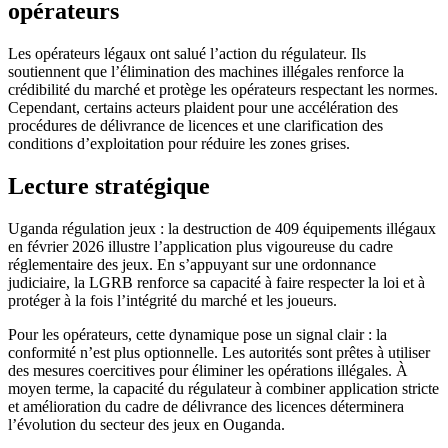
opérateurs
Les opérateurs légaux ont salué l’action du régulateur. Ils
soutiennent que l’élimination des machines illégales renforce la
crédibilité du marché et protège les opérateurs respectant les normes.
Cependant, certains acteurs plaident pour une accélération des
procédures de délivrance de licences et une clarification des
conditions d’exploitation pour réduire les zones grises.
Lecture stratégique
Uganda régulation jeux : la destruction de 409 équipements illégaux
en février 2026 illustre l’application plus vigoureuse du cadre
réglementaire des jeux. En s’appuyant sur une ordonnance
judiciaire, la LGRB renforce sa capacité à faire respecter la loi et à
protéger à la fois l’intégrité du marché et les joueurs.
Pour les opérateurs, cette dynamique pose un signal clair : la
conformité n’est plus optionnelle. Les autorités sont prêtes à utiliser
des mesures coercitives pour éliminer les opérations illégales. À
moyen terme, la capacité du régulateur à combiner application stricte
et amélioration du cadre de délivrance des licences déterminera
l’évolution du secteur des jeux en Ouganda.