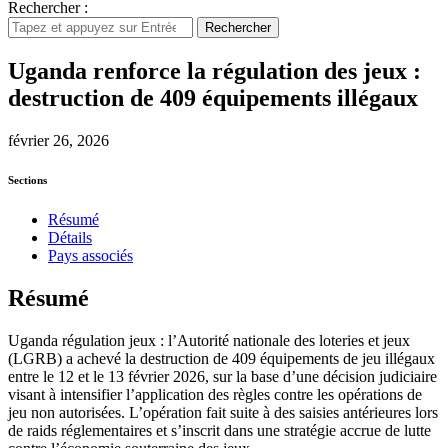
Rechercher :
Rechercher
Uganda renforce la régulation des jeux :
destruction de 409 équipements illégaux
février 26, 2026
Sections
Résumé
Détails
Pays associés
Résumé
Uganda régulation jeux : l’Autorité nationale des loteries et jeux
(LGRB) a achevé la destruction de 409 équipements de jeu illégaux
entre le 12 et le 13 février 2026, sur la base d’une décision judiciaire
visant à intensifier l’application des règles contre les opérations de
jeu non autorisées. L’opération fait suite à des saisies antérieures lors
de raids réglementaires et s’inscrit dans une stratégie accrue de lutte