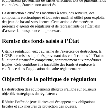
équipements provenaient de saisies effectuées lors de plusieurs raids
contre des opérateurs non autorisés.
La destruction a ciblé des machines à sous, des serveurs, des
composants électroniques et tout autre matériel utilisé pour exploiter
des jeux de hasard sans licence. Cette action a été menée en
présence d’agents du régulateur et de représentants de l’État afin
d’assurer la transparence du processus.
Remise des fonds saisis à l’État
Uganda régulation jeux : au terme de l’exercice de destruction, la
LGRB a remis les liquidités provenant des confiscations à l’État ou
à l’autorité financière compétente, conformément aux procédures
légales. Cela contribue à la traçabilité des fonds et renforce la
confiance dans l’application du cadre réglementaire.
Objectifs de la politique de régulation
La destruction des équipements illégaux s’aligne sur plusieurs
objectifs stratégiques du régulateur :
Réduire l’offre de jeux illicites qui échappent aux obligations
fiscales et aux mesures de protection des joueurs.