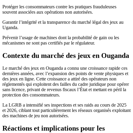
Protéger les consommateurs contre les pratiques frauduleuses
souvent associées aux opérations non autorisées.
Garantir l’intégrité et la transparence du marché légal des jeux au
Uganda.
Prévenir l’usage de machines dont la probabilité de gain ou les
mécanismes ne sont pas certifiés par le régulateur.
Contexte du marché des jeux en Ouganda
Le marché des jeux en Ouganda a connu une croissance rapide ces
dernières années, avec l’expansion des points de vente physiques et
des jeux en ligne. Cette croissance a attiré des opérateurs non
réglementés qui exploitent des failles du cadre juridique pour opérer
sans licence, privant de revenus fiscaux l’État et mettant en péril la
protection des consommateurs.
La LGRB a intensifié ses inspections et ses raids au cours de 2025
et 2026, ciblant tout particulièrement les réseaux organisés exploitant
des machines de jeu non autorisées.
Réactions et implications pour les