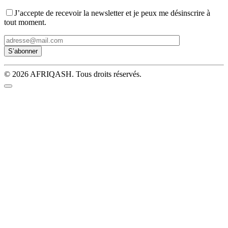
J’accepte de recevoir la newsletter et je peux me désinscrire à
tout moment.
© 2026 AFRIQASH. Tous droits réservés.