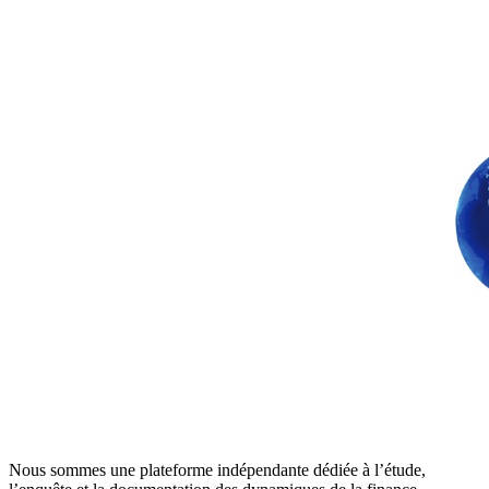
Nous sommes une plateforme indépendante dédiée à l’étude,