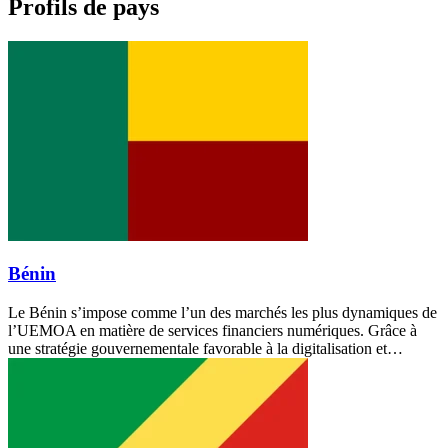
Profils de pays
Bénin
Le Bénin s’impose comme l’un des marchés les plus dynamiques de
l’UEMOA en matière de services financiers numériques. Grâce à
une stratégie gouvernementale favorable à la digitalisation et…