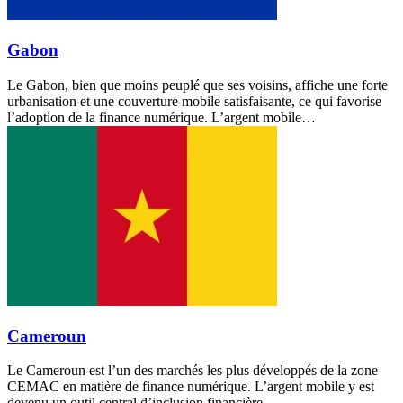
Gabon
Le Gabon, bien que moins peuplé que ses voisins, affiche une forte
urbanisation et une couverture mobile satisfaisante, ce qui favorise
l’adoption de la finance numérique. L’argent mobile…
Cameroun
Le Cameroun est l’un des marchés les plus développés de la zone
CEMAC en matière de finance numérique. L’argent mobile y est
devenu un outil central d’inclusion financière,…