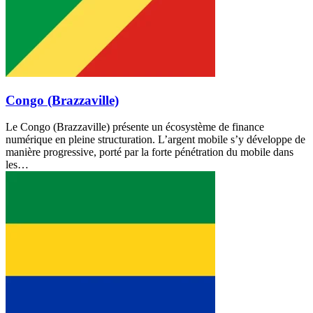
Congo (Brazzaville)
Le Congo (Brazzaville) présente un écosystème de finance
numérique en pleine structuration. L’argent mobile s’y développe de
manière progressive, porté par la forte pénétration du mobile dans
les…