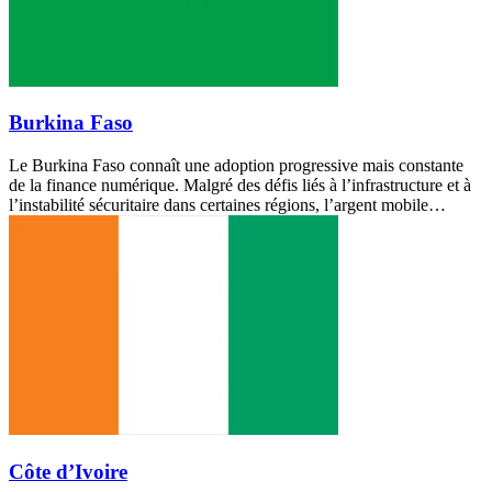
Burkina Faso
Le Burkina Faso connaît une adoption progressive mais constante
de la finance numérique. Malgré des défis liés à l’infrastructure et à
l’instabilité sécuritaire dans certaines régions, l’argent mobile…
Côte d’Ivoire