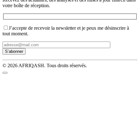
votre boîte de réception.
J’accepte de recevoir la newsletter et je peux me désinscrire à
tout moment.
© 2026 AFRIQASH. Tous droits réservés.