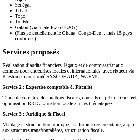
Sénégal
Tchad
Togo
Tunisie
Gabon (via filiale Exco FEAG)
(Plus potentiellement le Ghana, Congo-Dem., mais 15 pays
confirmés)
Services proposés
Réalisation d’audits financiers, légaux et de commissariat aux
comptes pour entreprises locales et internationales, avec rigueur via
Kreston et conformité SYSCOHADA, WAEMU.
Service 2 : Expertise comptable & Fiscalité
Tenue de comptes, déclarations fiscales, conseils en prix de transfert,
optimisation R&D, formation locale sur ces thématiques.
Service 3 : Juridique & Fiscal
Montage et structuration juridique, conformité réglementaire, appui
aux structures transfrontalières, structuration fiscale.