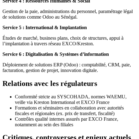
Service 4 : Ressources Humaines & Social
Gestion de la paie, administrations du personnel, paramétrage légal
de solutions comme Odoo au Sénégal.
Service 5 : International & Implantation
Études de marché, business plans, choix de structures, appui à
l’implantation à travers réseau EXCO/Kreston.
Service 6 : Digitalisation & Systèmes d’information
Déploiement de solutions ERP (Odoo) : comptabilité, CRM, paie,
facturation, gestion de projet, innovation digitale.
Relations avec les régulateurs
Conformité stricte au SYSCOHADA, normes WAEMU,
veille via Kreston International et EXCO France
Formations et séminaires en collaboration avec autorités
fiscales et régionales (ex. prix de transfert, fiscalité)
Contrôles qualité internes assurés par EXCO France,
notamment au sein des filiales
Critiques, controverses et enjeux actuels