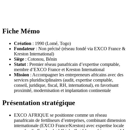
Fiche Mémo
Création
: 1990 (Lomé, Togo)
Fondateur
: Non précisé (réseau fondé via EXCO France &
Kreston International)
Siège
: Cotonou, Bénin
Statut
: Premier réseau panafricain d’expertise comptable,
membre d’EXCO France et Kreston International
Mission
: Accompagner les entrepreneurs africains avec des
services pluridisciplinaires (audit, expertise comptable,
conseil, juridique, fiscal, RH, international), en favorisant
proximité, modernisation et implantation continentale
Présentation stratégique
EXCO AFRIQUE se positionne comme un réseau
panafricain de fertiliseurs d’entreprises, combinant dimension
internationale (EXCO France/Kreston) avec expertise locale