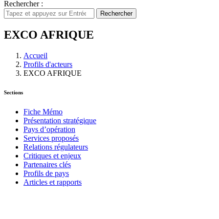
Rechercher :
Rechercher
EXCO AFRIQUE
Accueil
Profils d'acteurs
EXCO AFRIQUE
Sections
Fiche Mémo
Présentation stratégique
Pays d’opération
Services proposés
Relations régulateurs
Critiques et enjeux
Partenaires clés
Profils de pays
Articles et rapports