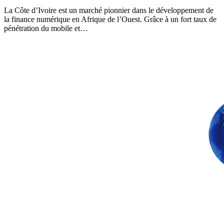
La Côte d’Ivoire est un marché pionnier dans le développement de
la finance numérique en Afrique de l’Ouest. Grâce à un fort taux de
pénétration du mobile et…