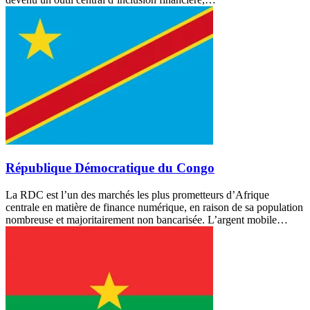
République Démocratique du Congo
La RDC est l’un des marchés les plus prometteurs d’Afrique
centrale en matière de finance numérique, en raison de sa population
nombreuse et majoritairement non bancarisée. L’argent mobile…