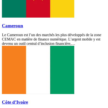
Cameroun
Le Cameroun est l’un des marchés les plus développés de la zone
CEMAC en matière de finance numérique. L’argent mobile y est
devenu un outil central d’inclusion financière,…
Côte d’Ivoire