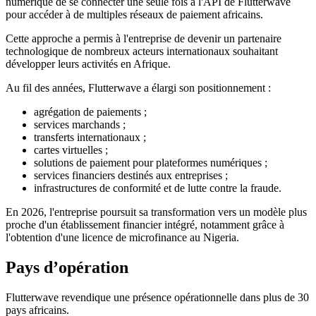
numérique de se connecter une seule fois à l'API de Flutterwave
pour accéder à de multiples réseaux de paiement africains.
Cette approche a permis à l'entreprise de devenir un partenaire
technologique de nombreux acteurs internationaux souhaitant
développer leurs activités en Afrique.
Au fil des années, Flutterwave a élargi son positionnement :
agrégation de paiements ;
services marchands ;
transferts internationaux ;
cartes virtuelles ;
solutions de paiement pour plateformes numériques ;
services financiers destinés aux entreprises ;
infrastructures de conformité et de lutte contre la fraude.
En 2026, l'entreprise poursuit sa transformation vers un modèle plus
proche d'un établissement financier intégré, notamment grâce à
l'obtention d'une licence de microfinance au Nigeria.
Pays d’opération
Flutterwave revendique une présence opérationnelle dans plus de 30
pays africains.