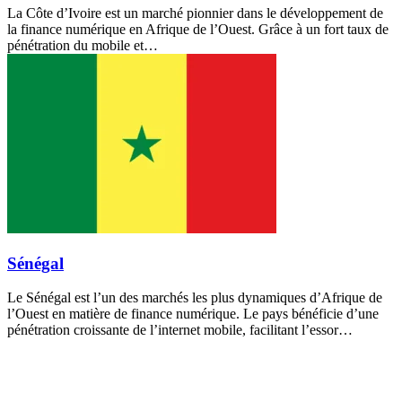
La Côte d’Ivoire est un marché pionnier dans le développement de
la finance numérique en Afrique de l’Ouest. Grâce à un fort taux de
pénétration du mobile et…
Sénégal
Le Sénégal est l’un des marchés les plus dynamiques d’Afrique de
l’Ouest en matière de finance numérique. Le pays bénéficie d’une
pénétration croissante de l’internet mobile, facilitant l’essor…