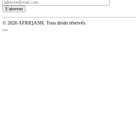
© 2026 AFRIQASH. Tous droits réservés.