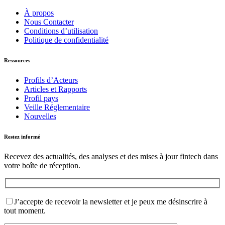
À propos
Nous Contacter
Conditions d’utilisation
Politique de confidentialité
Ressources
Profils d’Acteurs
Articles et Rapports
Profil pays
Veille Réglementaire
Nouvelles
Restez informé
Recevez des actualités, des analyses et des mises à jour fintech dans
votre boîte de réception.
J’accepte de recevoir la newsletter et je peux me désinscrire à
tout moment.