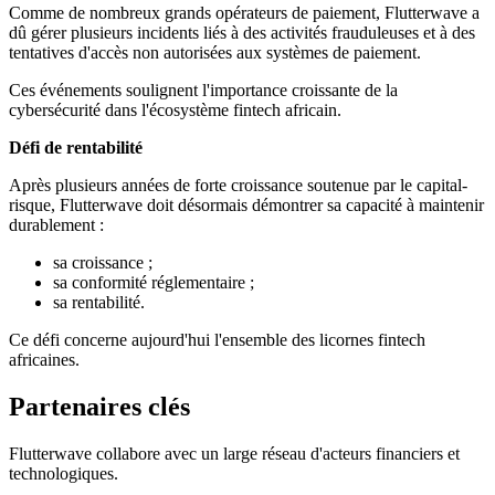
Comme de nombreux grands opérateurs de paiement, Flutterwave a
dû gérer plusieurs incidents liés à des activités frauduleuses et à des
tentatives d'accès non autorisées aux systèmes de paiement.
Ces événements soulignent l'importance croissante de la
cybersécurité dans l'écosystème fintech africain.
Défi de rentabilité
Après plusieurs années de forte croissance soutenue par le capital-
risque, Flutterwave doit désormais démontrer sa capacité à maintenir
durablement :
sa croissance ;
sa conformité réglementaire ;
sa rentabilité.
Ce défi concerne aujourd'hui l'ensemble des licornes fintech
africaines.
Partenaires clés
Flutterwave collabore avec un large réseau d'acteurs financiers et
technologiques.