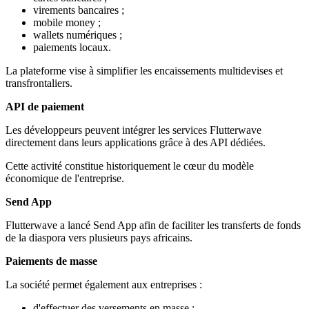
virements bancaires ;
mobile money ;
wallets numériques ;
paiements locaux.
La plateforme vise à simplifier les encaissements multidevises et
transfrontaliers.
API de paiement
Les développeurs peuvent intégrer les services Flutterwave
directement dans leurs applications grâce à des API dédiées.
Cette activité constitue historiquement le cœur du modèle
économique de l'entreprise.
Send App
Flutterwave a lancé Send App afin de faciliter les transferts de fonds
de la diaspora vers plusieurs pays africains.
Paiements de masse
La société permet également aux entreprises :
d'effectuer des versements en masse ;