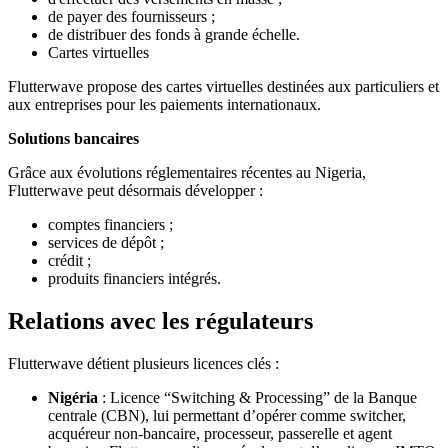
de payer des fournisseurs ;
de distribuer des fonds à grande échelle.
Cartes virtuelles
Flutterwave propose des cartes virtuelles destinées aux particuliers et
aux entreprises pour les paiements internationaux.
Solutions bancaires
Grâce aux évolutions réglementaires récentes au Nigeria,
Flutterwave peut désormais développer :
comptes financiers ;
services de dépôt ;
crédit ;
produits financiers intégrés.
Relations avec les régulateurs
Flutterwave détient plusieurs licences clés :
Nigéria
: Licence “Switching & Processing” de la Banque
centrale (CBN), lui permettant d’opérer comme switcher,
acquéreur non-bancaire, processeur, passerelle et agent