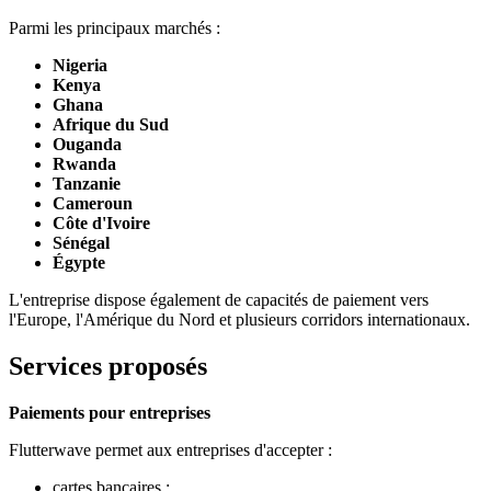
Parmi les principaux marchés :
Nigeria
Kenya
Ghana
Afrique du Sud
Ouganda
Rwanda
Tanzanie
Cameroun
Côte d'Ivoire
Sénégal
Égypte
L'entreprise dispose également de capacités de paiement vers
l'Europe, l'Amérique du Nord et plusieurs corridors internationaux.
Services proposés
Paiements pour entreprises
Flutterwave permet aux entreprises d'accepter :
cartes bancaires ;