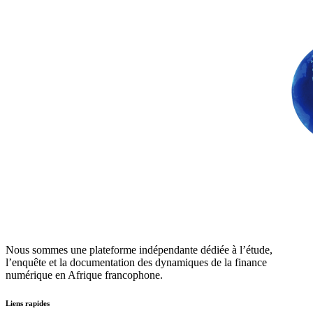
Nous sommes une plateforme indépendante dédiée à l’étude,
l’enquête et la documentation des dynamiques de la finance
numérique en Afrique francophone.
Liens rapides