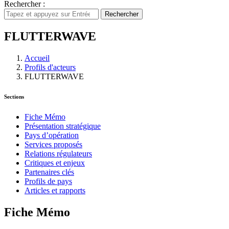
Rechercher :
Rechercher
FLUTTERWAVE
Accueil
Profils d'acteurs
FLUTTERWAVE
Sections
Fiche Mémo
Présentation stratégique
Pays d’opération
Services proposés
Relations régulateurs
Critiques et enjeux
Partenaires clés
Profils de pays
Articles et rapports
Fiche Mémo