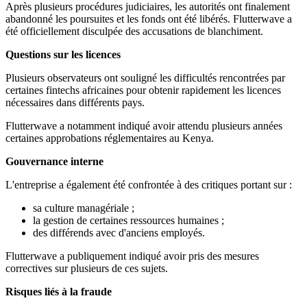
Après plusieurs procédures judiciaires, les autorités ont finalement
abandonné les poursuites et les fonds ont été libérés. Flutterwave a
été officiellement disculpée des accusations de blanchiment.
Questions sur les licences
Plusieurs observateurs ont souligné les difficultés rencontrées par
certaines fintechs africaines pour obtenir rapidement les licences
nécessaires dans différents pays.
Flutterwave a notamment indiqué avoir attendu plusieurs années
certaines approbations réglementaires au Kenya.
Gouvernance interne
L'entreprise a également été confrontée à des critiques portant sur :
sa culture managériale ;
la gestion de certaines ressources humaines ;
des différends avec d'anciens employés.
Flutterwave a publiquement indiqué avoir pris des mesures
correctives sur plusieurs de ces sujets.
Risques liés à la fraude