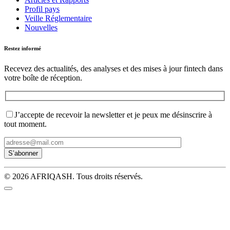
Profil pays
Veille Réglementaire
Nouvelles
Restez informé
Recevez des actualités, des analyses et des mises à jour fintech dans
votre boîte de réception.
J’accepte de recevoir la newsletter et je peux me désinscrire à
tout moment.
© 2026 AFRIQASH. Tous droits réservés.