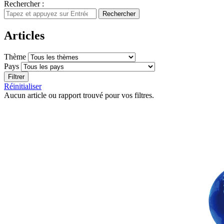
Rechercher :
Rechercher
Articles
Thème
Pays
Filtrer
Réinitialiser
Aucun article ou rapport trouvé pour vos filtres.