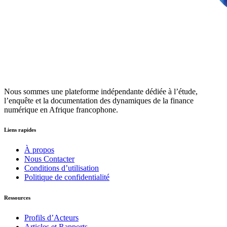
Nous sommes une plateforme indépendante dédiée à l’étude,
l’enquête et la documentation des dynamiques de la finance
numérique en Afrique francophone.
Liens rapides
À propos
Nous Contacter
Conditions d’utilisation
Politique de confidentialité
Ressources
Profils d’Acteurs
Articles et Rapports