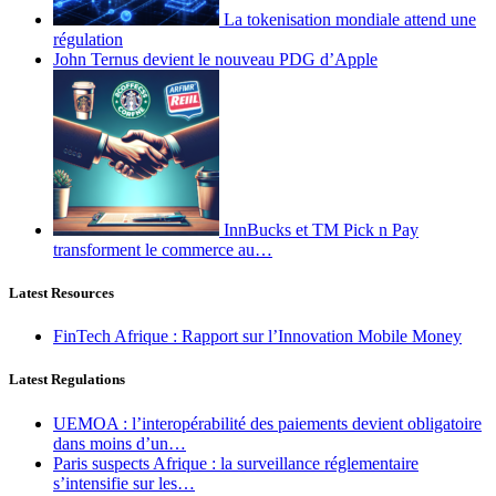
La tokenisation mondiale attend une
régulation
John Ternus devient le nouveau PDG d’Apple
InnBucks et TM Pick n Pay
transforment le commerce au…
Latest Resources
FinTech Afrique : Rapport sur l’Innovation Mobile Money
Latest Regulations
UEMOA : l’interopérabilité des paiements devient obligatoire
dans moins d’un…
Paris suspects Afrique : la surveillance réglementaire
s’intensifie sur les…