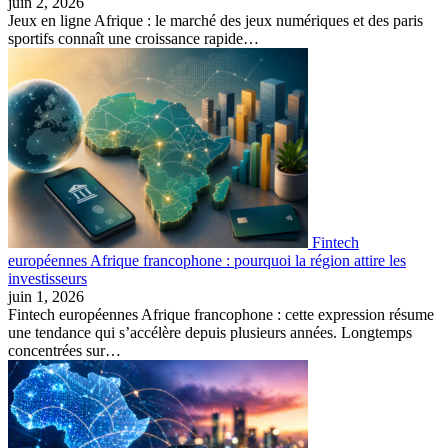
juin 2, 2026
Jeux en ligne Afrique : le marché des jeux numériques et des paris
sportifs connaît une croissance rapide…
Fintech
européennes Afrique francophone : pourquoi la région attire les
investisseurs
juin 1, 2026
Fintech européennes Afrique francophone : cette expression résume
une tendance qui s’accélère depuis plusieurs années. Longtemps
concentrées sur…