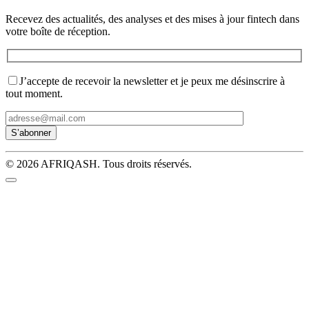
Recevez des actualités, des analyses et des mises à jour fintech dans
votre boîte de réception.
J’accepte de recevoir la newsletter et je peux me désinscrire à
tout moment.
© 2026 AFRIQASH. Tous droits réservés.