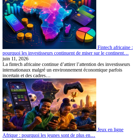
Fintech africaine :
pourquoi les investisseurs continuent de miser sur le continent…
juin 11, 2026
La fintech africaine continue d’attirer l’attention des investisseurs
internationaux malgré un environnement économique parfois
incertain et des cadres…
Jeux en ligne
Afrique : pourquoi les jeunes sont de plus en…