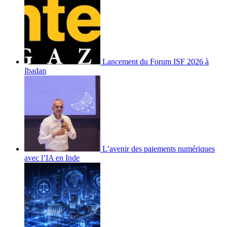
Lancement du Forum ISF 2026 à
Ibadan
L’avenir des paiements numériques
avec l’IA en Inde