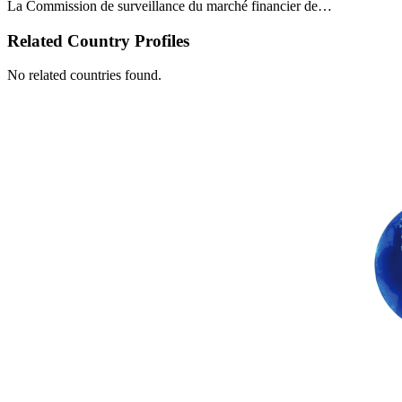
La Commission de surveillance du marché financier de…
Related Country Profiles
No related countries found.