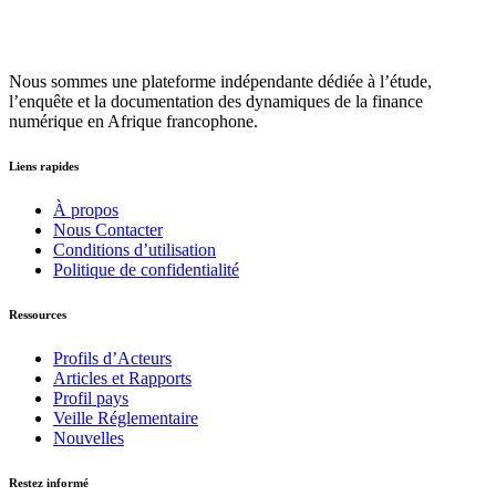
Nous sommes une plateforme indépendante dédiée à l’étude,
l’enquête et la documentation des dynamiques de la finance
numérique en Afrique francophone.
Liens rapides
À propos
Nous Contacter
Conditions d’utilisation
Politique de confidentialité
Ressources
Profils d’Acteurs
Articles et Rapports
Profil pays
Veille Réglementaire
Nouvelles
Restez informé