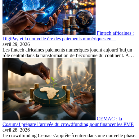
Fintech africaines :
DigiPay et la nouvelle ère des paiements numériques en…
avril 29, 2026
Les fintech africaines paiements numériques jouent aujourd’hui un
rôle central dans la transformation de l’économie du continent. À…
CEMAC : la
Cosumaf prépare l’arrivée du crowdfunding pour financer les PME
avril 28, 2026
Le crowdfunding Cemac s’apprête à entrer dans une nouvelle phase.