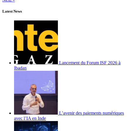
Latest News
Lancement du Forum ISF 2026 à
Ibadan
L’avenir des paiements numériques
avec l’IA en Inde