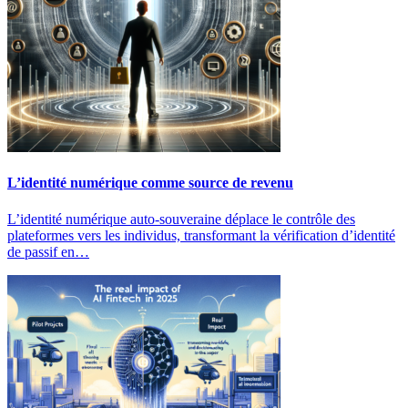
L’identité numérique comme source de revenu
L’identité numérique auto-souveraine déplace le contrôle des
plateformes vers les individus, transformant la vérification d’identité
de passif en…