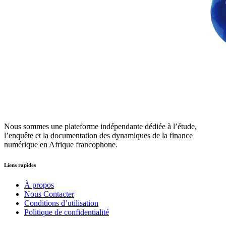
Nous sommes une plateforme indépendante dédiée à l’étude,
l’enquête et la documentation des dynamiques de la finance
numérique en Afrique francophone.
Liens rapides
À propos
Nous Contacter
Conditions d’utilisation
Politique de confidentialité