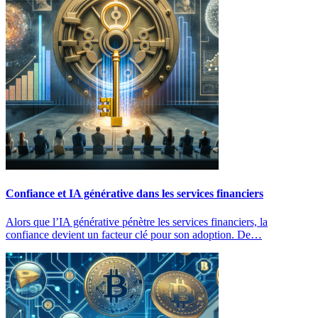
Confiance et IA générative dans les services financiers
Alors que l’IA générative pénètre les services financiers, la
confiance devient un facteur clé pour son adoption. De…