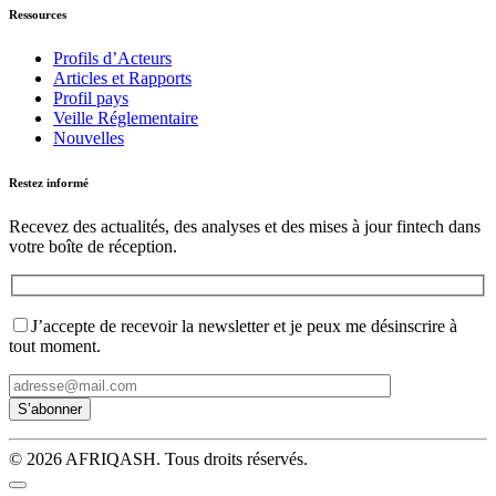
Ressources
Profils d’Acteurs
Articles et Rapports
Profil pays
Veille Réglementaire
Nouvelles
Restez informé
Recevez des actualités, des analyses et des mises à jour fintech dans
votre boîte de réception.
J’accepte de recevoir la newsletter et je peux me désinscrire à
tout moment.
© 2026 AFRIQASH. Tous droits réservés.