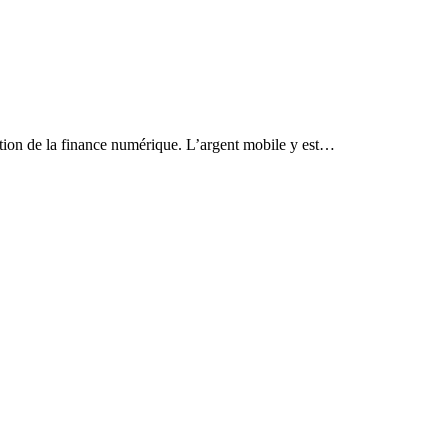
option de la finance numérique. L’argent mobile y est…