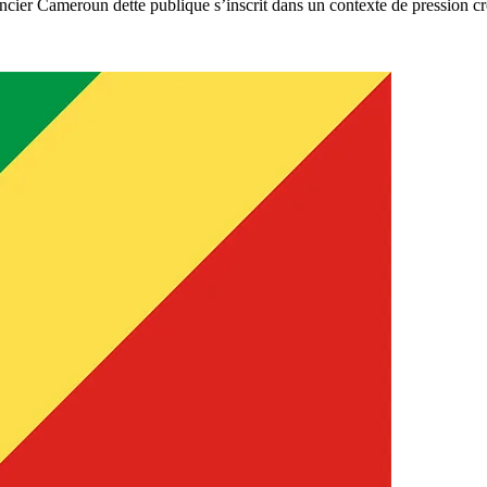
er Cameroun dette publique s’inscrit dans un contexte de pression croi