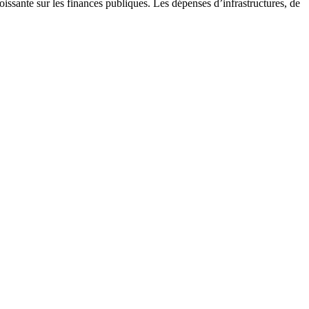
ssante sur les finances publiques. Les dépenses d’infrastructures, de