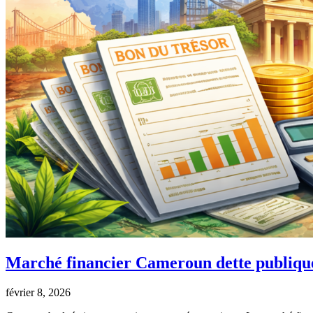
Marché financier Cameroun dette publique 
février 8, 2026