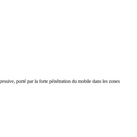
ssive, porté par la forte pénétration du mobile dans les zones