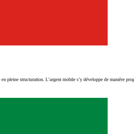
 pleine structuration. L’argent mobile s’y développe de manière progre