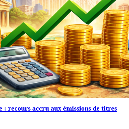
: recours accru aux émissions de titres