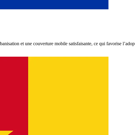
banisation et une couverture mobile satisfaisante, ce qui favorise l’ad