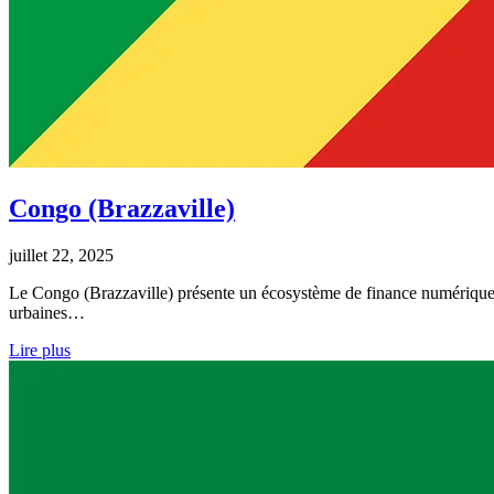
Congo (Brazzaville)
juillet 22, 2025
Le Congo (Brazzaville) présente un écosystème de finance numérique en
urbaines…
Lire plus