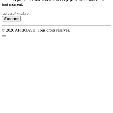
tout moment.
© 2026 AFRIQASH. Tous droits réservés.