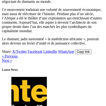
négociant de diamants au monde.
Ce mouvement traduirait une volonté de souveraineté économique,
mais aussi de réécriture de l’histoire. Pendant plus d’un siècle,
l’Afrique a été le théâtre d’une exploitation qui enrichissait d’autres
continents. Aujourd’hui, elle aspire à devenir l’architecte de son
propre destin dans l’un des marchés les plus symboliques du
capitalisme mondial.
Le diamant, jadis surnommé « la malédiction africaine », pourrait
alors devenir un levier d’unité et de puissance collective.
Share:
X/Twitter
Facebook
LinkedIn
WhatsApp
Copy link
« Previous
Next »
Latest News