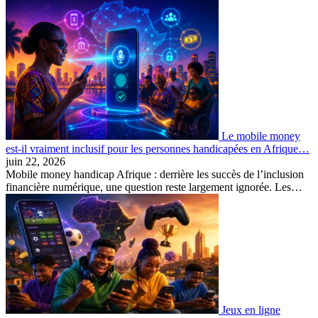
Le mobile money
est-il vraiment inclusif pour les personnes handicapées en Afrique…
juin 22, 2026
Mobile money handicap Afrique : derrière les succès de l’inclusion
financière numérique, une question reste largement ignorée. Les…
Jeux en ligne