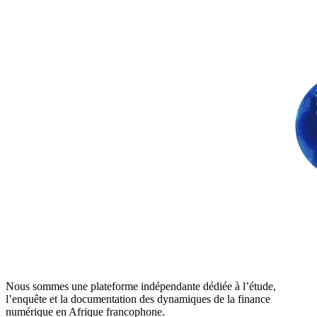
Nous sommes une plateforme indépendante dédiée à l’étude,
l’enquête et la documentation des dynamiques de la finance
numérique en Afrique francophone.