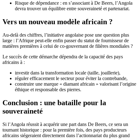
Risque de dépendance : en s’associant à De Beers, l’Angola
devra trouver un équilibre entre souveraineté et partenariat.
Vers un nouveau modèle africain ?
Au-delà des chiffres, l’initiative angolaise pose une question plus
large : l’Afrique peut-elle enfin passer du statut de fournisseur de
matières premières à celui de co-gouvernant de filières mondiales ?
Le succès de cette démarche dépendra de la capacité des pays
africains à :
investir dans la transformation locale (taille, joaillerie),
réguler efficacement le secteur pour éviter la contrebande,
construire une marque « diamant africain » valorisant l’origine
éthique et responsable des pierres.
Conclusion : une bataille pour la
souveraineté
Si l’Angola réussit à acquérir une part dans De Beers, ce sera un
tournant historique : pour la première fois, des pays producteurs
africains siégeraient directement dans l’actionnariat du plus grand