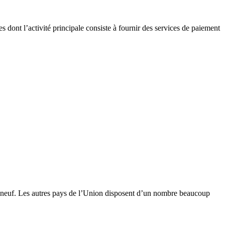
ses dont l’activité principale consiste à fournir des services de paiement
neuf. Les autres pays de l’Union disposent d’un nombre beaucoup