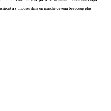
i réussiront à s’imposer dans un marché devenu beaucoup plus