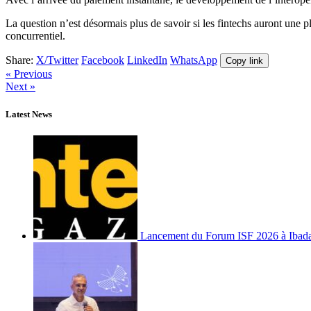
La question n’est désormais plus de savoir si les fintechs auront une 
concurrentiel.
Share:
X/Twitter
Facebook
LinkedIn
WhatsApp
Copy link
« Previous
Next »
Latest News
Lancement du Forum ISF 2026 à Ibad