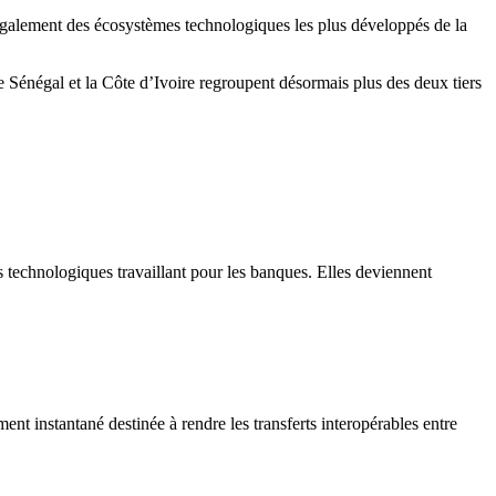
également des écosystèmes technologiques les plus développés de la
 Sénégal et la Côte d’Ivoire regroupent désormais plus des deux tiers
 technologiques travaillant pour les banques. Elles deviennent
ent instantané destinée à rendre les transferts interopérables entre