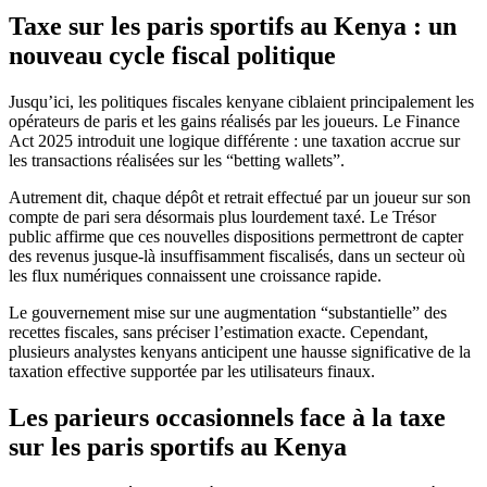
Taxe sur les paris sportifs au Kenya : un
nouveau cycle fiscal politique
Jusqu’ici, les politiques fiscales kenyane ciblaient principalement les
opérateurs de paris et les gains réalisés par les joueurs. Le Finance
Act 2025 introduit une logique différente : une taxation accrue sur
les transactions réalisées sur les “betting wallets”.
Autrement dit, chaque dépôt et retrait effectué par un joueur sur son
compte de pari sera désormais plus lourdement taxé. Le Trésor
public affirme que ces nouvelles dispositions permettront de capter
des revenus jusque-là insuffisamment fiscalisés, dans un secteur où
les flux numériques connaissent une croissance rapide.
Le gouvernement mise sur une augmentation “substantielle” des
recettes fiscales, sans préciser l’estimation exacte. Cependant,
plusieurs analystes kenyans anticipent une hausse significative de la
taxation effective supportée par les utilisateurs finaux.
Les parieurs occasionnels face à la taxe
sur les paris sportifs au Kenya