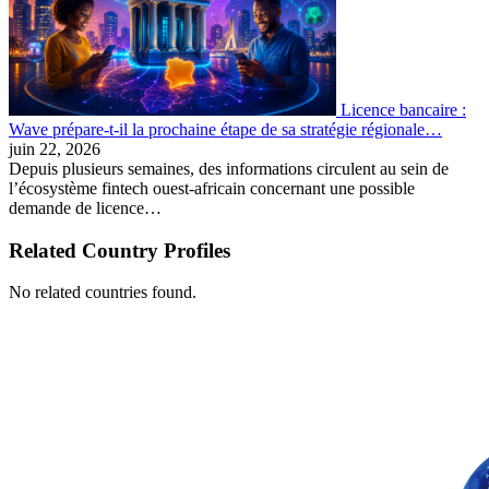
Licence bancaire :
Wave prépare-t-il la prochaine étape de sa stratégie régionale…
juin 22, 2026
Depuis plusieurs semaines, des informations circulent au sein de
l’écosystème fintech ouest-africain concernant une possible
demande de licence…
Related Country Profiles
No related countries found.