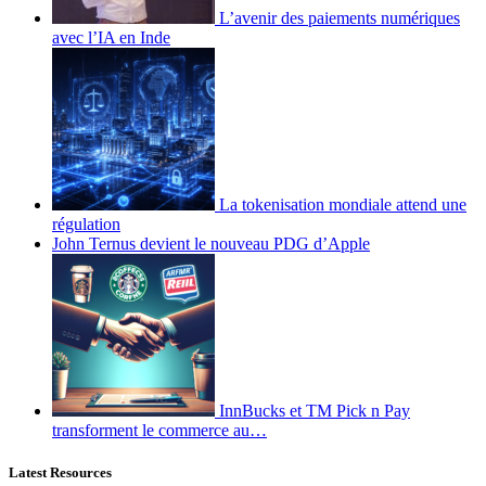
L’avenir des paiements numériques
avec l’IA en Inde
La tokenisation mondiale attend une
régulation
John Ternus devient le nouveau PDG d’Apple
InnBucks et TM Pick n Pay
transforment le commerce au…
Latest Resources