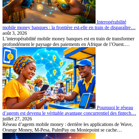
Interopérabilité
mobile money banques : la frontière est-elle en train de disparaître…
août 3, 2026
L’interopérabilité mobile money banques est en train de transformer
profondément le paysage des paiements en Afrique de l’Ouest.…
Pourquoi le réseau
d’agents est devenu le véritable avantage concurrentiel des fintech…
juillet 27, 2026
Réseau d’agents mobile money : derrière les applications de Wave,
Orange Money, M-Pesa, PalmPay ou Moniepoint se cache…