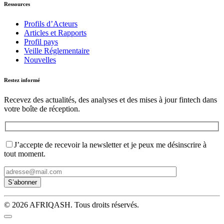
Ressources
Profils d’Acteurs
Articles et Rapports
Profil pays
Veille Réglementaire
Nouvelles
Restez informé
Recevez des actualités, des analyses et des mises à jour fintech dans
votre boîte de réception.
J’accepte de recevoir la newsletter et je peux me désinscrire à
tout moment.
© 2026 AFRIQASH. Tous droits réservés.