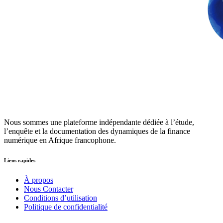
Nous sommes une plateforme indépendante dédiée à l’étude,
l’enquête et la documentation des dynamiques de la finance
numérique en Afrique francophone.
Liens rapides
À propos
Nous Contacter
Conditions d’utilisation
Politique de confidentialité