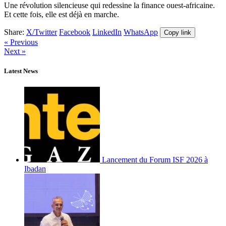
Une révolution silencieuse qui redessine la finance ouest-africaine.
Et cette fois, elle est déjà en marche.
Share:
X/Twitter
Facebook
LinkedIn
WhatsApp
Copy link
« Previous
Next »
Latest News
Lancement du Forum ISF 2026 à
Ibadan