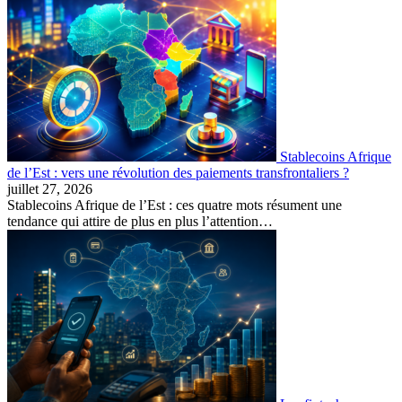
Stablecoins Afrique
de l’Est : vers une révolution des paiements transfrontaliers ?
juillet 27, 2026
Stablecoins Afrique de l’Est : ces quatre mots résument une
tendance qui attire de plus en plus l’attention…