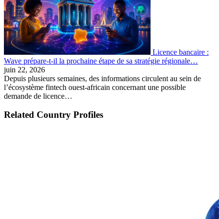
Licence bancaire :
Wave prépare-t-il la prochaine étape de sa stratégie régionale…
juin 22, 2026
Depuis plusieurs semaines, des informations circulent au sein de
l’écosystème fintech ouest-africain concernant une possible
demande de licence…
Related Country Profiles