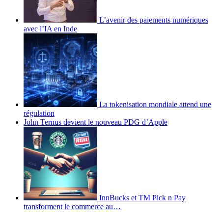
L’avenir des paiements numériques
avec l’IA en Inde
La tokenisation mondiale attend une
régulation
John Ternus devient le nouveau PDG d’Apple
InnBucks et TM Pick n Pay
transforment le commerce au…