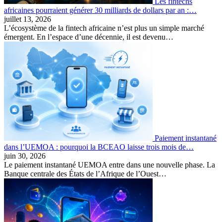
Les fintechs
africaines pourraient générer 30 milliards de dollars par an :…
juillet 13, 2026
L’écosystème de la fintech africaine n’est plus un simple marché
émergent. En l’espace d’une décennie, il est devenu…
Paiement instantané
dans l’UEMOA : pourquoi la BCEAO laisse trois mois de…
juin 30, 2026
Le paiement instantané UEMOA entre dans une nouvelle phase. La
Banque centrale des États de l’Afrique de l’Ouest…