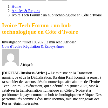
Home
Articles & Reports
Ivoire Tech Forum : un hub technologique en Côte d’Ivoire
Ivoire Tech Forum : un hub
technologique en Côte d’Ivoire
Investigation
juillet 10, 2025
2 min read
Afriqash
Côte d’Ivoire
Régulation & Écosystèmes
Afriqash
[DIGITAL Business Africa] –
Le ministre de la Transition
numérique et de la Digitalisation, Ibrahim Kalil Konaté, a réussi à
rassembler des acteurs clés du numérique africain lors de l’Ivoire
Tech Forum. L’événement, qui a débuté le 9 juillet 2025, vise à
catalyser la transformation numérique en Côte d’Ivoire et à
positionner le pays comme un hub technologique en Afrique. Des
personnalités comme Léon Juste Ibombo, ministre congolais des
Postes, étaient présentes.