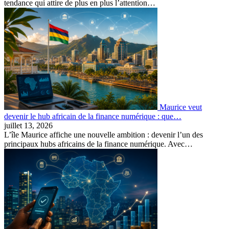
tendance qui attire de plus en plus l’attention…
Maurice veut
devenir le hub africain de la finance numérique : que…
juillet 13, 2026
L’île Maurice affiche une nouvelle ambition : devenir l’un des
principaux hubs africains de la finance numérique. Avec…