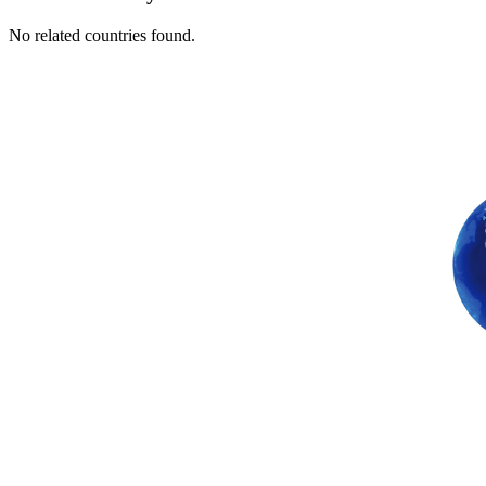
No related countries found.