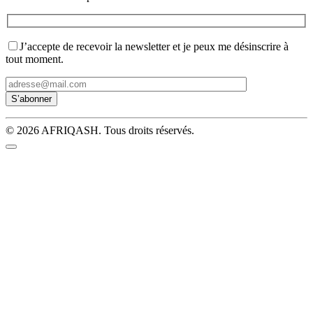
J’accepte de recevoir la newsletter et je peux me désinscrire à
tout moment.
© 2026 AFRIQASH. Tous droits réservés.