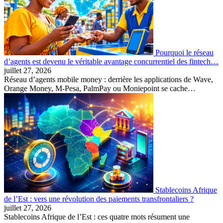
Pourquoi le réseau
d’agents est devenu le véritable avantage concurrentiel des fintech…
juillet 27, 2026
Réseau d’agents mobile money : derrière les applications de Wave,
Orange Money, M-Pesa, PalmPay ou Moniepoint se cache…
Stablecoins Afrique
de l’Est : vers une révolution des paiements transfrontaliers ?
juillet 27, 2026
Stablecoins Afrique de l’Est : ces quatre mots résument une