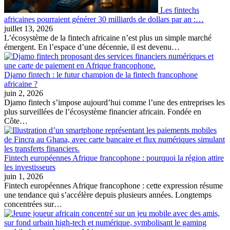
Les fintechs
africaines pourraient générer 30 milliards de dollars par an :…
juillet 13, 2026
L’écosystème de la fintech africaine n’est plus un simple marché
émergent. En l’espace d’une décennie, il est devenu…
Djamo fintech : le futur champion de la fintech francophone
africaine ?
juin 2, 2026
Djamo fintech s’impose aujourd’hui comme l’une des entreprises les
plus surveillées de l’écosystème financier africain. Fondée en
Côte…
Fintech européennes Afrique francophone : pourquoi la région attire
les investisseurs
juin 1, 2026
Fintech européennes Afrique francophone : cette expression résume
une tendance qui s’accélère depuis plusieurs années. Longtemps
concentrées sur…