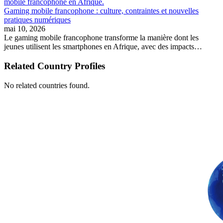
Gaming mobile francophone : culture, contraintes et nouvelles
pratiques numériques
mai 10, 2026
Le gaming mobile francophone transforme la manière dont les
jeunes utilisent les smartphones en Afrique, avec des impacts…
Related Country Profiles
No related countries found.