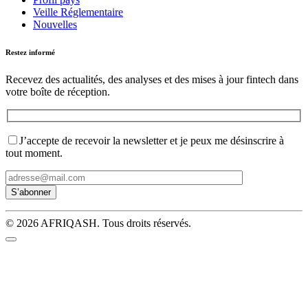
Veille Réglementaire
Nouvelles
Restez informé
Recevez des actualités, des analyses et des mises à jour fintech dans
votre boîte de réception.
J’accepte de recevoir la newsletter et je peux me désinscrire à
tout moment.
© 2026 AFRIQASH. Tous droits réservés.