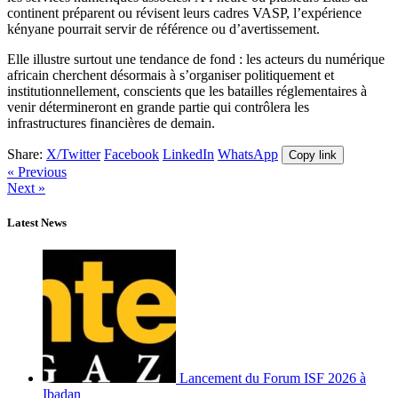
continent préparent ou révisent leurs cadres VASP, l’expérience
kényane pourrait servir de référence ou d’avertissement.
Elle illustre surtout une tendance de fond : les acteurs du numérique
africain cherchent désormais à s’organiser politiquement et
institutionnellement, conscients que les batailles réglementaires à
venir détermineront en grande partie qui contrôlera les
infrastructures financières de demain.
Share:
X/Twitter
Facebook
LinkedIn
WhatsApp
Copy link
« Previous
Next »
Latest News
Lancement du Forum ISF 2026 à
Ibadan