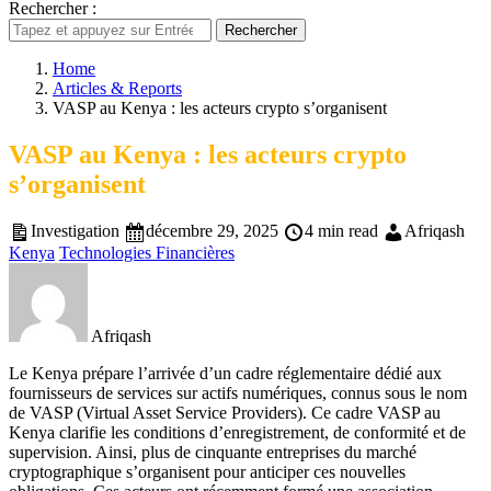
Rechercher :
Rechercher
Home
Articles & Reports
VASP au Kenya : les acteurs crypto s’organisent
VASP au Kenya : les acteurs crypto
s’organisent
Investigation
décembre 29, 2025
4 min read
Afriqash
Kenya
Technologies Financières
Afriqash
Le Kenya prépare l’arrivée d’un cadre réglementaire dédié aux
fournisseurs de services sur actifs numériques, connus sous le nom
de VASP (Virtual Asset Service Providers). Ce cadre VASP au
Kenya clarifie les conditions d’enregistrement, de conformité et de
supervision. Ainsi, plus de cinquante entreprises du marché
cryptographique s’organisent pour anticiper ces nouvelles