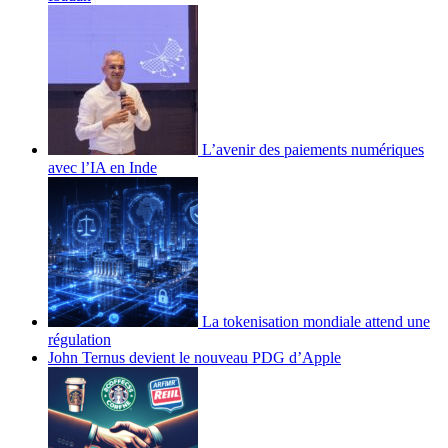
L’avenir des paiements numériques
avec l’IA en Inde
La tokenisation mondiale attend une
régulation
John Ternus devient le nouveau PDG d’Apple