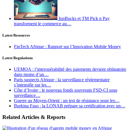
InnBucks et TM Pick n Pay
transforment le commerce au…
Latest Resources
FinTech Afrique : Rapport sur l’Innovation Mobile Money
Latest Regulations
UEMOA : l’interopérabilité des paiements devient obligatoire
dans moins d’un…
Paris suspects Afrique : la surveillance réglementaire
s’intensifie sur les…
Côte d’Ivoire : le nouveau fonds souverain FSD-CI sous
surveillance…
Guerre au Moyen-Orient : un test de résistance pour les…
Burkina Faso : la LONAB prépare sa certification avec un…
Related Articles & Reports