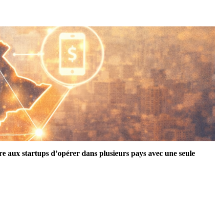
re aux startups d’opérer dans plusieurs pays avec une seule