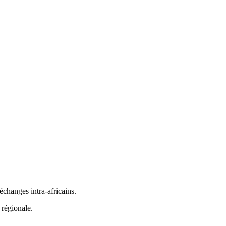
échanges intra-africains.
 régionale.