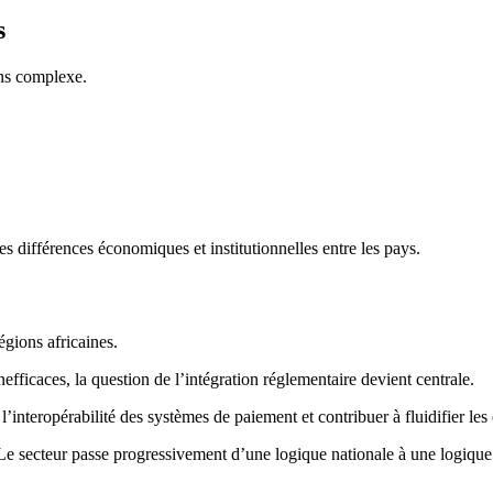
s
ins complexe.
 différences économiques et institutionnelles entre les pays.
régions africaines.
efficaces, la question de l’intégration réglementaire devient centrale.
’interopérabilité des systèmes de paiement et contribuer à fluidifier les 
Le secteur passe progressivement d’une logique nationale à une logique