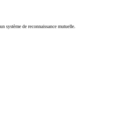
e un système de reconnaissance mutuelle.