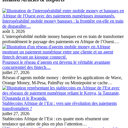
Interopérabilité mobile money banques : la frontière est-elle en train
de disparaître…
août 3, 2026
L’interopérabilité mobile money banques est en train de transformer
profondément le paysage des paiements en Afrique de l’Ouest.…
Pourquoi le réseau d’agents est devenu le véritable avantage
concurrentiel des fintech…
juillet 27, 2026
Réseau d’agents mobile money : derrière les applications de Wave,
Orange Money, M-Pesa, PalmPay ou Moniepoint se cache…
Stablecoins Afrique de l’Est : vers une révolution des paiements
transfrontaliers ?
juillet 27, 2026
Stablecoins Afrique de l’Est : ces quatre mots résument une
tendance qui attire de plus en plus l’attention…