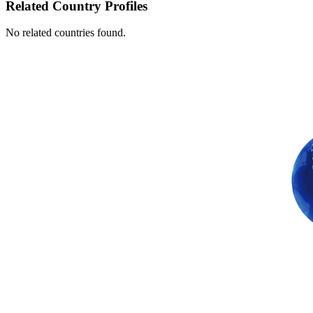
Related Country Profiles
No related countries found.