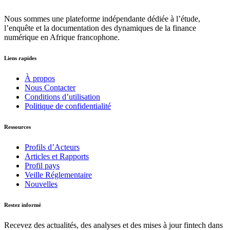
Nous sommes une plateforme indépendante dédiée à l’étude,
l’enquête et la documentation des dynamiques de la finance
numérique en Afrique francophone.
Liens rapides
À propos
Nous Contacter
Conditions d’utilisation
Politique de confidentialité
Ressources
Profils d’Acteurs
Articles et Rapports
Profil pays
Veille Réglementaire
Nouvelles
Restez informé
Recevez des actualités, des analyses et des mises à jour fintech dans