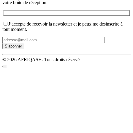
votre boîte de réception.
J’accepte de recevoir la newsletter et je peux me désinscrire à
tout moment.
© 2026 AFRIQASH. Tous droits réservés.