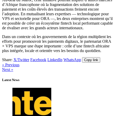
d’Afrique francophone où la fragmentation des solutions de
paiement et les coûts élevés des transactions freinent encore
l’adoption. En mutualisant leurs expertises — technologique pour
VPS et sectorielle pour ORA —, les deux entreprises montrent qu’il
est possible de créer un écosystème fintech local performant capable
de rivaliser avec les grands acteurs internationaux.
Dans un contexte où les gouvernements de la région multiplient les
efforts pour promouvoir les paiements digitaux, le partenariat ORA
× VPS marque une étape importante : celle d’une fintech africaine
plus intégrée, locale et orientée vers les besoins du quotidien.
Share:
X/Twitter
Facebook
LinkedIn
WhatsApp
Copy link
« Previous
Next »
Latest News