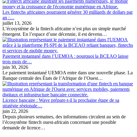
Les fintechs africaines pourraient générer 30 milliards de dollars par
an :…
juillet 13, 2026
L’écosystème de la fintech africaine n’est plus un simple marché
émergent. En l’espace d’une décennie, il est devenu…
Paiement instantané dans l’UEMOA : pourquoi la BCEAO laisse
trois mois de…
juin 30, 2026
Le paiement instantané UEMOA entre dans une nouvelle phase. La
Banque centrale des États de l’Afrique de l’Ouest…
Licence bancaire : Wave prépare-t-il la prochaine étape de sa
stratégie régionale…
juin 22, 2026
Depuis plusieurs semaines, des informations circulent au sein de
l’écosystème fintech ouest-africain concernant une possible
demande de licence…