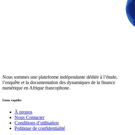
Nous sommes une plateforme indépendante dédiée à l’étude,
l’enquête et la documentation des dynamiques de la finance
numérique en Afrique francophone.
Liens rapides
À propos
Nous Contacter
Conditions d’utilisation
Politique de confidentialité