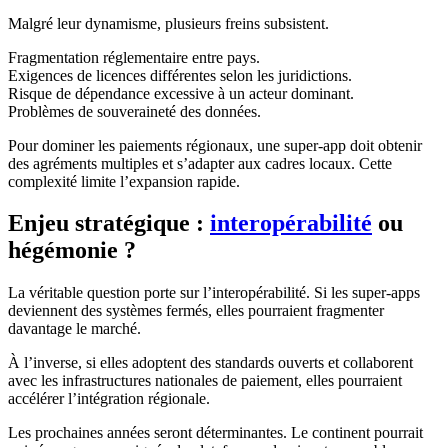
Malgré leur dynamisme, plusieurs freins subsistent.
Fragmentation réglementaire entre pays.
Exigences de licences différentes selon les juridictions.
Risque de dépendance excessive à un acteur dominant.
Problèmes de souveraineté des données.
Pour dominer les paiements régionaux, une super-app doit obtenir
des agréments multiples et s’adapter aux cadres locaux. Cette
complexité limite l’expansion rapide.
Enjeu stratégique :
interopérabilité
ou
hégémonie ?
La véritable question porte sur l’interopérabilité. Si les super-apps
deviennent des systèmes fermés, elles pourraient fragmenter
davantage le marché.
À l’inverse, si elles adoptent des standards ouverts et collaborent
avec les infrastructures nationales de paiement, elles pourraient
accélérer l’intégration régionale.
Les prochaines années seront déterminantes. Le continent pourrait