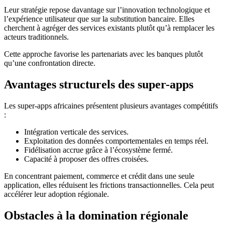
Leur stratégie repose davantage sur l’innovation technologique et
l’expérience utilisateur que sur la substitution bancaire. Elles
cherchent à agréger des services existants plutôt qu’à remplacer les
acteurs traditionnels.
Cette approche favorise les partenariats avec les banques plutôt
qu’une confrontation directe.
Avantages structurels des super-apps
Les super-apps africaines présentent plusieurs avantages compétitifs
:
Intégration verticale des services.
Exploitation des données comportementales en temps réel.
Fidélisation accrue grâce à l’écosystème fermé.
Capacité à proposer des offres croisées.
En concentrant paiement, commerce et crédit dans une seule
application, elles réduisent les frictions transactionnelles. Cela peut
accélérer leur adoption régionale.
Obstacles à la domination régionale