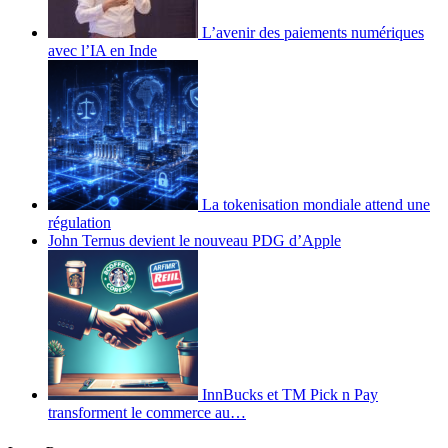
L’avenir des paiements numériques
avec l’IA en Inde
La tokenisation mondiale attend une
régulation
John Ternus devient le nouveau PDG d’Apple
InnBucks et TM Pick n Pay
transforment le commerce au…