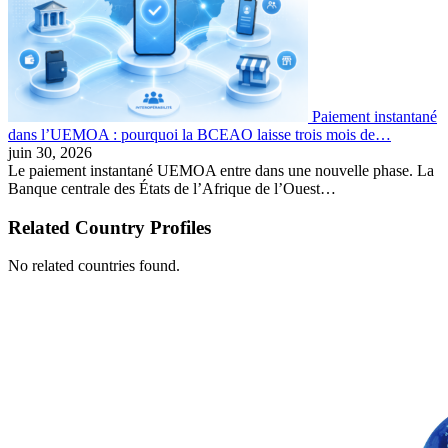
Paiement instantané
dans l’UEMOA : pourquoi la BCEAO laisse trois mois de…
juin 30, 2026
Le paiement instantané UEMOA entre dans une nouvelle phase. La
Banque centrale des États de l’Afrique de l’Ouest…
Related Country Profiles
No related countries found.