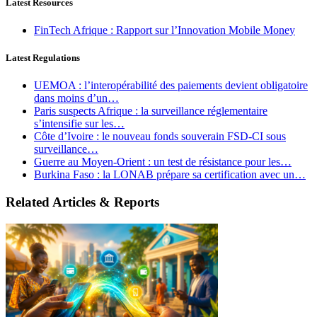
Latest Resources
FinTech Afrique : Rapport sur l’Innovation Mobile Money
Latest Regulations
UEMOA : l’interopérabilité des paiements devient obligatoire
dans moins d’un…
Paris suspects Afrique : la surveillance réglementaire
s’intensifie sur les…
Côte d’Ivoire : le nouveau fonds souverain FSD-CI sous
surveillance…
Guerre au Moyen-Orient : un test de résistance pour les…
Burkina Faso : la LONAB prépare sa certification avec un…
Related Articles & Reports