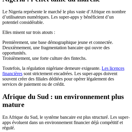
Le Nigeria représente le marché le plus vaste d’Afrique en nombre
d’utilisateurs numériques. Les super-apps y bénéficient d’un
potentiel considérable.
Elles misent sur trois atouts :
Premièrement, une base démographique jeune et connectée.
Deuxièmement, une fragmentation bancaire qui ouvre des
opportunités.
Troisièmement, une forte culture des fintechs.
Toutefois, la régulation nigériane demeure exigeante.
Les licences
financières
sont strictement encadrées. Les super-apps doivent
souvent créer des filiales dédiées pour opérer légalement des
services de paiement ou de crédit.
Afrique du Sud : un environnement plus
mature
En Afrique du Sud, le système bancaire est plus structuré. Les super-
apps évoluent dans un environnement financier déjà compétitif et
régulé.