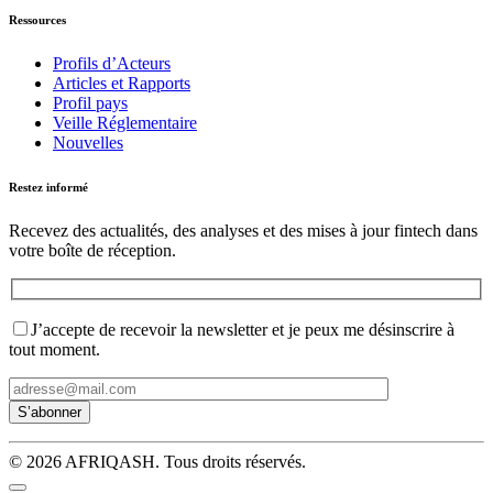
Ressources
Profils d’Acteurs
Articles et Rapports
Profil pays
Veille Réglementaire
Nouvelles
Restez informé
Recevez des actualités, des analyses et des mises à jour fintech dans
votre boîte de réception.
J’accepte de recevoir la newsletter et je peux me désinscrire à
tout moment.
© 2026 AFRIQASH. Tous droits réservés.