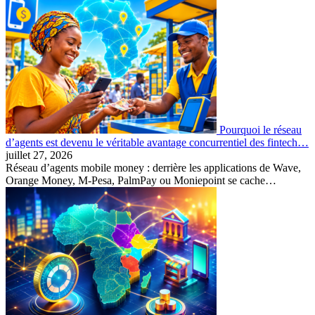
Pourquoi le réseau
d’agents est devenu le véritable avantage concurrentiel des fintech…
juillet 27, 2026
Réseau d’agents mobile money : derrière les applications de Wave,
Orange Money, M-Pesa, PalmPay ou Moniepoint se cache…