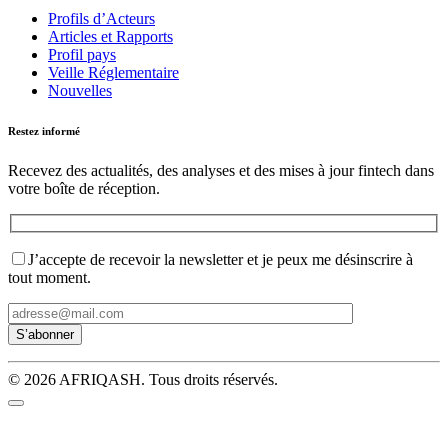
Profils d’Acteurs
Articles et Rapports
Profil pays
Veille Réglementaire
Nouvelles
Restez informé
Recevez des actualités, des analyses et des mises à jour fintech dans
votre boîte de réception.
J’accepte de recevoir la newsletter et je peux me désinscrire à
tout moment.
© 2026 AFRIQASH. Tous droits réservés.