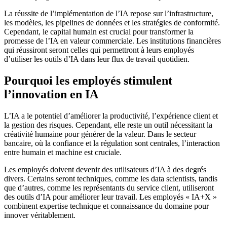
La réussite de l’implémentation de l’IA repose sur l’infrastructure,
les modèles, les pipelines de données et les stratégies de conformité.
Cependant, le capital humain est crucial pour transformer la
promesse de l’IA en valeur commerciale. Les institutions financières
qui réussiront seront celles qui permettront à leurs employés
d’utiliser les outils d’IA dans leur flux de travail quotidien.
Pourquoi les employés stimulent
l’innovation en IA
L’IA a le potentiel d’améliorer la productivité, l’expérience client et
la gestion des risques. Cependant, elle reste un outil nécessitant la
créativité humaine pour générer de la valeur. Dans le secteur
bancaire, où la confiance et la régulation sont centrales, l’interaction
entre humain et machine est cruciale.
Les employés doivent devenir des utilisateurs d’IA à des degrés
divers. Certains seront techniques, comme les data scientists, tandis
que d’autres, comme les représentants du service client, utiliseront
des outils d’IA pour améliorer leur travail. Les employés « IA+X »
combinent expertise technique et connaissance du domaine pour
innover véritablement.