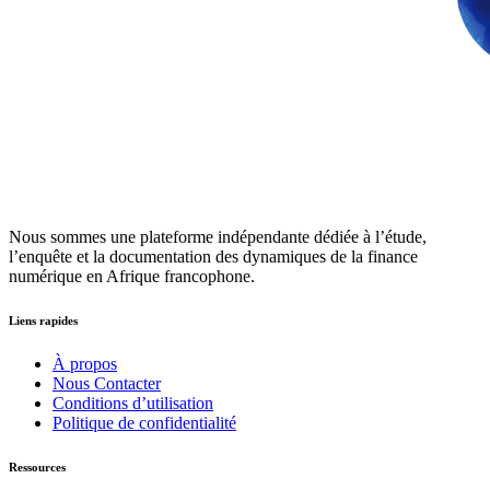
Nous sommes une plateforme indépendante dédiée à l’étude,
l’enquête et la documentation des dynamiques de la finance
numérique en Afrique francophone.
Liens rapides
À propos
Nous Contacter
Conditions d’utilisation
Politique de confidentialité
Ressources