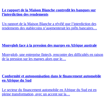
Le rapport de la Maison Blanche contredit les banques sur
l’interdiction des rendements
Un rapport de la Maison Blanche a révélé que l’interdiction des
rendements des stablecoins n’augmenterait les prêts bancaires…
Monyglob face à la pression des marges en Afrique australe
Monyglob, une entreprise fintech, rencontre des difficultés en raison
de la pression sur les marges alors que le…
Conformité et autonomisation dans le financement automobile
en Afrique du Sud
Le secteur du financement automobile en Afrique du Sud est en
pleine transformation, avec un accent sur la…