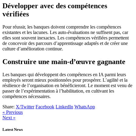
Développer avec des compétences
vérifiées
Pour réussir, les banques doivent comprendre les compétences
existantes et les lacunes. Les auto-évaluations ne suffisent pas, car
elles sont souvent inexactes. Les compétences vérifiées permettent
de concevoir des parcours d’apprentissage adaptés et de créer une
culture d’amélioration continue.
Construire une main-d’œuvre gagnante
Les banques qui développent des compétences en IA parmi leurs
employés seront mieux positionnées pour prospérer. L’agilité et la
résilience de l’organisation en bénéficieront. Le moment est venu de
passer de l’expérimentation à l’habilitation, en cultivant les
compétences nécessaires.
Share:
X/Twitter
Facebook
LinkedIn
WhatsApp
« Previous
Next »
Latest News