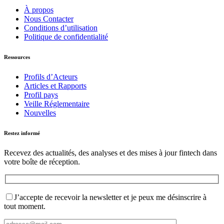
À propos
Nous Contacter
Conditions d’utilisation
Politique de confidentialité
Ressources
Profils d’Acteurs
Articles et Rapports
Profil pays
Veille Réglementaire
Nouvelles
Restez informé
Recevez des actualités, des analyses et des mises à jour fintech dans
votre boîte de réception.
J’accepte de recevoir la newsletter et je peux me désinscrire à
tout moment.