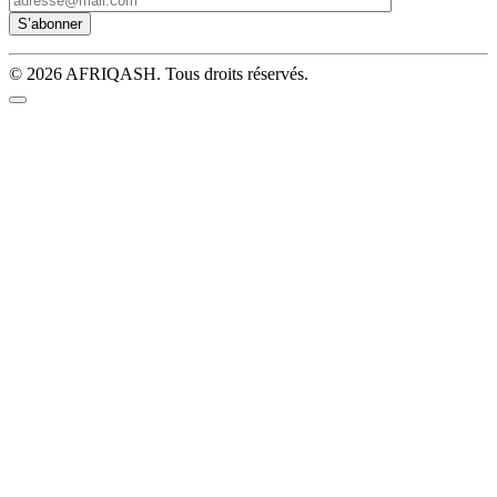
© 2026 AFRIQASH. Tous droits réservés.