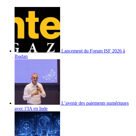
Lancement du Forum ISF 2026 à
Ibadan
L’avenir des paiements numériques
avec l’IA en Inde