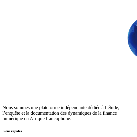
Nous sommes une plateforme indépendante dédiée à l’étude,
l’enquête et la documentation des dynamiques de la finance
numérique en Afrique francophone.
Liens rapides