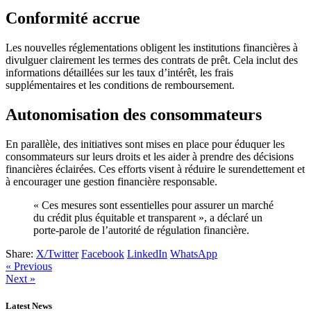
Conformité accrue
Les nouvelles réglementations obligent les institutions financières à
divulguer clairement les termes des contrats de prêt. Cela inclut des
informations détaillées sur les taux d’intérêt, les frais
supplémentaires et les conditions de remboursement.
Autonomisation des consommateurs
En parallèle, des initiatives sont mises en place pour éduquer les
consommateurs sur leurs droits et les aider à prendre des décisions
financières éclairées. Ces efforts visent à réduire le surendettement et
à encourager une gestion financière responsable.
« Ces mesures sont essentielles pour assurer un marché
du crédit plus équitable et transparent », a déclaré un
porte-parole de l’autorité de régulation financière.
Share:
X/Twitter
Facebook
LinkedIn
WhatsApp
« Previous
Next »
Latest News