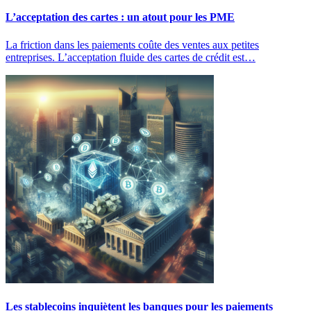
L’acceptation des cartes : un atout pour les PME
La friction dans les paiements coûte des ventes aux petites
entreprises. L’acceptation fluide des cartes de crédit est…
Les stablecoins inquiètent les banques pour les paiements