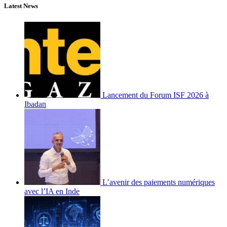
Latest News
Lancement du Forum ISF 2026 à
Ibadan
L’avenir des paiements numériques
avec l’IA en Inde