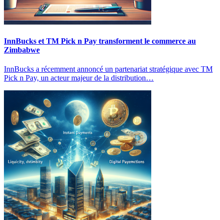
InnBucks et TM Pick n Pay transforment le commerce au
Zimbabwe
InnBucks a récemment annoncé un partenariat stratégique avec TM
Pick n Pay, un acteur majeur de la distribution…