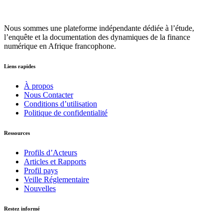
Nous sommes une plateforme indépendante dédiée à l’étude,
l’enquête et la documentation des dynamiques de la finance
numérique en Afrique francophone.
Liens rapides
À propos
Nous Contacter
Conditions d’utilisation
Politique de confidentialité
Ressources
Profils d’Acteurs
Articles et Rapports
Profil pays
Veille Réglementaire
Nouvelles
Restez informé