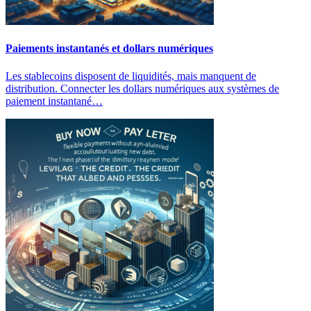
Paiements instantanés et dollars numériques
Les stablecoins disposent de liquidités, mais manquent de
distribution. Connecter les dollars numériques aux systèmes de
paiement instantané…