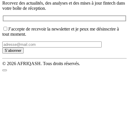
Recevez des actualités, des analyses et des mises à jour fintech dans
votre boîte de réception.
J’accepte de recevoir la newsletter et je peux me désinscrire à
tout moment.
© 2026 AFRIQASH. Tous droits réservés.